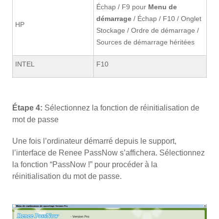
Échap / F9 pour
Menu de
démarrage
/ Échap / F10 / Onglet
HP
Stockage / Ordre de démarrage /
Sources de démarrage héritées
INTEL
F10
Étape 4:
Sélectionnez la fonction de réinitialisation de
mot de passe
Une fois l’ordinateur démarré depuis le support,
l’interface de Renee PassNow s’affichera. Sélectionnez
la fonction “PassNow !” pour procéder à la
réinitialisation du mot de passe.