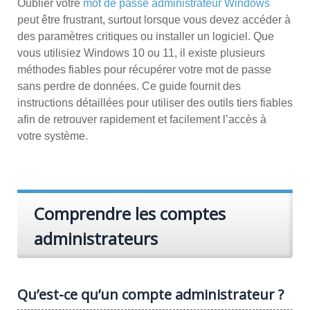
Oublier votre
mot de passe administrateur Windows
peut être frustrant, surtout lorsque vous devez accéder à
des paramètres critiques ou installer un logiciel. Que
vous utilisiez Windows 10 ou 11, il existe plusieurs
méthodes fiables pour récupérer votre mot de passe
sans perdre de données. Ce guide fournit des
instructions détaillées pour utiliser des outils tiers fiables
afin de retrouver rapidement et facilement l’accès à
votre système.
Comprendre les comptes
administrateurs
Qu’est-ce qu’un compte administrateur ?