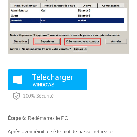
Étape 6:
Redémarrez le PC
Après avoir réinitialisé le mot de passe, retirez le