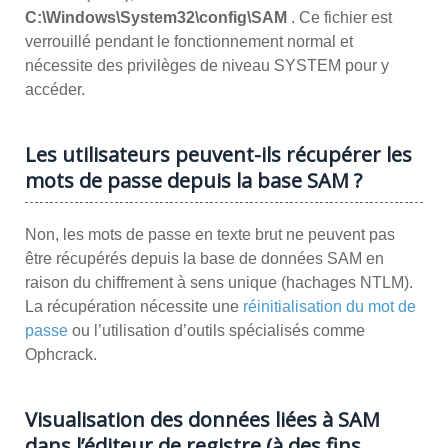
C:\Windows\System32\config\SAM
. Ce fichier est
verrouillé pendant le fonctionnement normal et
nécessite des privilèges de niveau SYSTEM pour y
accéder.
Les utilisateurs peuvent-ils récupérer les
mots de passe depuis la base SAM ?
Non, les mots de passe en texte brut ne peuvent pas
être récupérés depuis la base de données SAM en
raison du chiffrement à sens unique (hachages NTLM).
La récupération nécessite une
réinitialisation du mot de
passe
ou l’utilisation d’outils spécialisés comme
Ophcrack.
Visualisation des données liées à SAM
dans l’éditeur de registre (à des fins