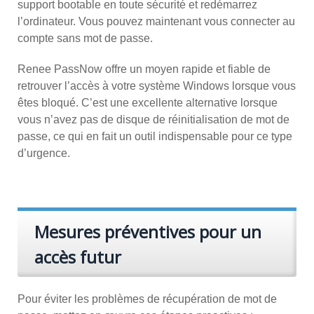
support bootable en toute sécurité et redémarrez
l’ordinateur. Vous pouvez maintenant vous connecter au
compte sans mot de passe.
Renee PassNow offre un moyen rapide et fiable de
retrouver l’accès à votre système Windows lorsque vous
êtes bloqué. C’est une excellente alternative lorsque
vous n’avez pas de disque de réinitialisation de mot de
passe, ce qui en fait un outil indispensable pour ce type
d’urgence.
Mesures préventives pour un
accès futur
Pour éviter les problèmes de récupération de mot de