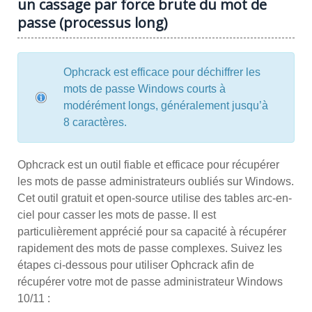
un cassage par force brute du mot de
passe (processus long)
Ophcrack est efficace pour déchiffrer les
mots de passe Windows courts à
modérément longs, généralement jusqu’à
8 caractères.
Ophcrack est un outil fiable et efficace pour récupérer
les mots de passe administrateurs oubliés sur Windows.
Cet outil gratuit et open-source utilise des tables arc-en-
ciel pour casser les mots de passe. Il est
particulièrement apprécié pour sa capacité à récupérer
rapidement des mots de passe complexes. Suivez les
étapes ci-dessous pour utiliser Ophcrack afin de
récupérer votre mot de passe administrateur Windows
10/11 :