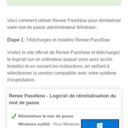
Voici comment utiliser Renee PassNow pour réinitialiser
votre mot de passe administrateur Windows :
Étape 1:
Téléchargez et installez Renee PassNow
Visitez le site officiel de Renee PassNow et téléchargez
le logiciel sur un ordinateur auquel vous avez accès.
Installez-le en suivant les instructions, en veillant à
sélectionner la version compatible avec votre système
d’exploitation.
Renee PassNow - Logiciel de réinitialisation du
mot de passe
Réinitialiser le mot de passe
Windows oublié
Pour Windows