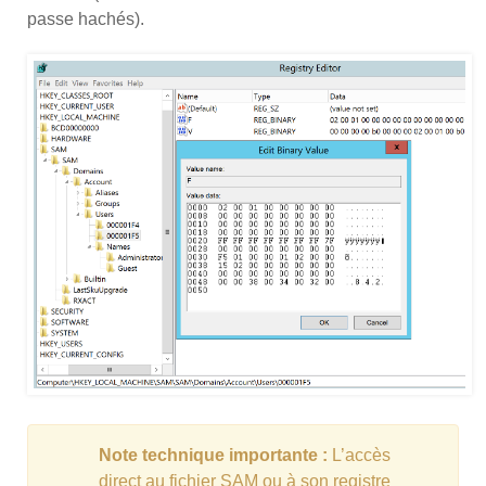
passe hachés).
Note technique importante :
L’accès
direct au fichier SAM ou à son registre