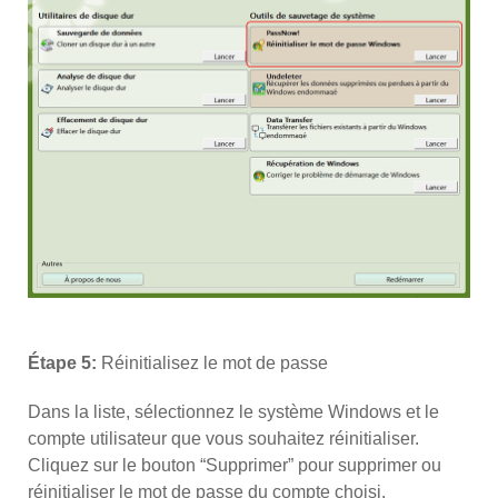
Étape 5:
Réinitialisez le mot de passe
Dans la liste, sélectionnez le système Windows et le
compte utilisateur que vous souhaitez réinitialiser.
Cliquez sur le bouton “Supprimer” pour supprimer ou
réinitialiser le mot de passe du compte choisi.