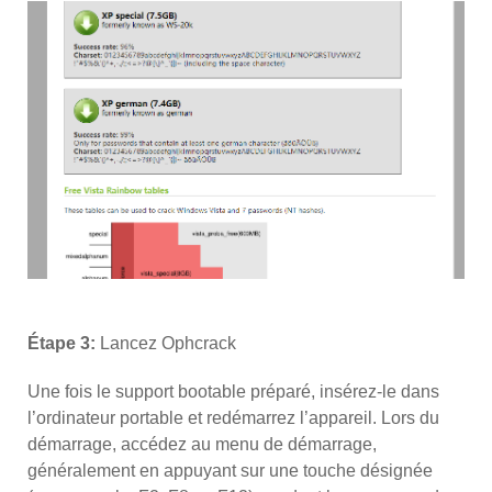
Étape 3:
Lancez Ophcrack
Une fois le support bootable préparé, insérez-le dans
l’ordinateur portable et redémarrez l’appareil. Lors du
démarrage, accédez au menu de démarrage,
généralement en appuyant sur une touche désignée