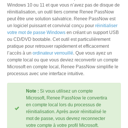
Windows 10 ou 11 et que vous n’avez pas de disque de
réinitialisation, un outil tiers comme Renee PassNow
peut être une solution salvatrice. Renee PassNow est
un logiciel puissant et convivial conçu pour
réinitialiser
votre mot de passe Windows
en créant un support USB
ou CD/DVD bootable. Cet outil est particulièrement
pratique pour retrouver rapidement et efficacement
l’accès à un
ordinateur verrouillé
. Que vous ayez un
compte local ou que vous deviez reconvertir un compte
Microsoft en compte local, Renee PassNow simplifie le
processus avec une interface intuitive.
Note :
Si vous utilisez un
compte
Microsoft
, Renee PassNow le convertira
en compte local lors du processus de
réinitialisation. Après avoir réinitialisé le
mot de passe, vous devrez reconnecter
votre compte à votre profil Microsoft.