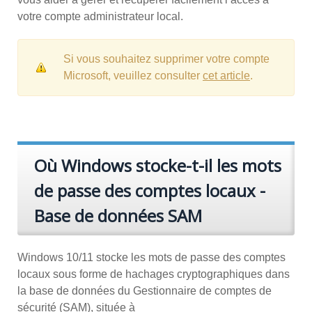
votre compte administrateur local.
Si vous souhaitez supprimer votre compte
Microsoft, veuillez consulter
cet article
.
Où Windows stocke-t-il les mots
de passe des comptes locaux -
Base de données SAM
Windows 10/11 stocke les mots de passe des comptes
locaux sous forme de hachages cryptographiques dans
la base de données du Gestionnaire de comptes de
sécurité (SAM), située à