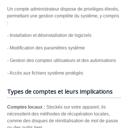
Un compte administrateur dispose de privilèges élevés,
permettant une gestion complète du système, y compris
:
- Installation et désinstallation de logiciels
- Modification des paramètres système
- Gestion des comptes utilisateurs et des autorisations
- Accès aux fichiers système protégés
Types de comptes et leurs implications
Comptes locaux :
Stockés sur votre appareil, ils
nécessitent des méthodes de récupération locales,
comme des disques de réinitialisation de mot de passe
ou des outils tiers.