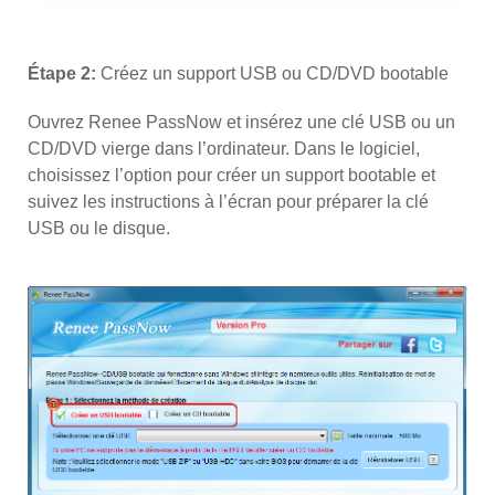
Étape 2:
Créez un support USB ou CD/DVD bootable
Ouvrez Renee PassNow et insérez une clé USB ou un
CD/DVD vierge dans l’ordinateur. Dans le logiciel,
choisissez l’option pour créer un support bootable et
suivez les instructions à l’écran pour préparer la clé
USB ou le disque.