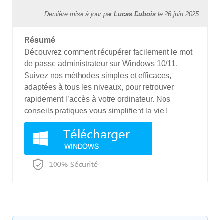
Dernière mise à jour par
Lucas Dubois
le
26 juin 2025
Résumé
Découvrez comment récupérer facilement le mot
de passe administrateur sur Windows 10/11.
Suivez nos méthodes simples et efficaces,
adaptées à tous les niveaux, pour retrouver
rapidement l’accès à votre ordinateur. Nos
conseils pratiques vous simplifient la vie !