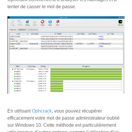
tenter de casser le mot de passe.
En utilisant
Ophcrack
, vous pouvez récupérer
efficacement votre mot de passe administrateur oublié
sur Windows 10. Cette méthode est particulièrement