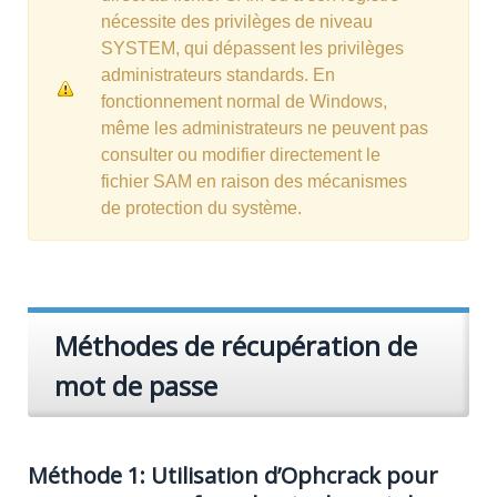
nécessite des privilèges de niveau
SYSTEM, qui dépassent les privilèges
administrateurs standards. En
fonctionnement normal de Windows,
même les administrateurs ne peuvent pas
consulter ou modifier directement le
fichier SAM en raison des mécanismes
de protection du système.
Méthodes de récupération de
mot de passe
Méthode 1: Utilisation d’Ophcrack pour