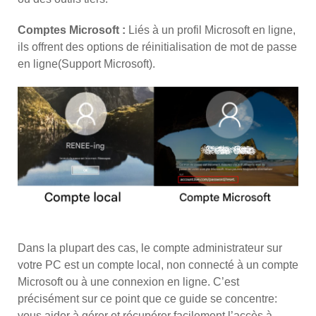
Comptes Microsoft :
Liés à un profil Microsoft en ligne,
ils offrent des options de réinitialisation de mot de passe
en ligne(Support Microsoft).
Dans la plupart des cas, le compte administrateur sur
votre PC est un compte local, non connecté à un compte
Microsoft ou à une connexion en ligne. C’est
précisément sur ce point que ce guide se concentre:
vous aider à gérer et récupérer facilement l’accès à