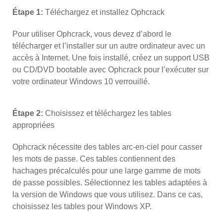
Étape 1:
Téléchargez et installez Ophcrack
Pour utiliser Ophcrack, vous devez d’abord le
télécharger et l’installer sur un autre ordinateur avec un
accès à Internet. Une fois installé, créez un support USB
ou CD/DVD bootable avec Ophcrack pour l’exécuter sur
votre ordinateur Windows 10 verrouillé.
Étape 2:
Choisissez et téléchargez les tables
appropriées
Ophcrack nécessite des tables arc-en-ciel pour casser
les mots de passe. Ces tables contiennent des
hachages précalculés pour une large gamme de mots
de passe possibles. Sélectionnez les tables adaptées à
la version de Windows que vous utilisez. Dans ce cas,
choisissez les tables pour Windows XP.