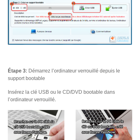
Étape 3:
Démarrez l’ordinateur verrouillé depuis le
support bootable
Insérez la clé USB ou le CD/DVD bootable dans
l’ordinateur verrouillé.