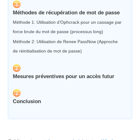
Méthodes de récupération de mot de passe
Méthode 1: Utilisation d’Ophcrack pour un cassage par
force brute du mot de passe (processus long)
Méthode 2: Utilisation de Renee PassNow (Approche
de réinitialisation de mot de passe)
Mesures préventives pour un accès futur
Conclusion