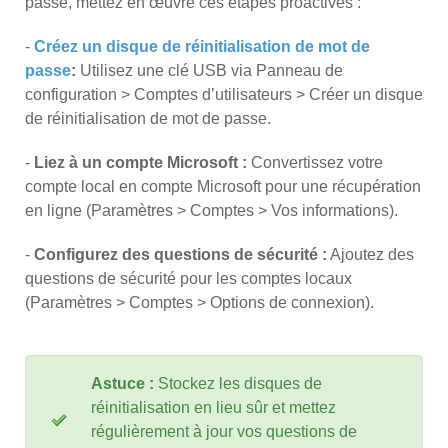
passe, mettez en œuvre ces étapes proactives :
-
Créez un disque de réinitialisation de mot de
passe
:
Utilisez une clé USB via Panneau de
configuration > Comptes d’utilisateurs > Créer un disque
de réinitialisation de mot de passe.
-
Liez à un compte Microsoft :
Convertissez votre
compte local en compte Microsoft pour une récupération
en ligne (Paramètres > Comptes > Vos informations).
-
Configurez des questions de sécurité :
Ajoutez des
questions de sécurité pour les comptes locaux
(Paramètres > Comptes > Options de connexion).
Astuce :
Stockez les disques de
réinitialisation en lieu sûr et mettez
régulièrement à jour vos questions de