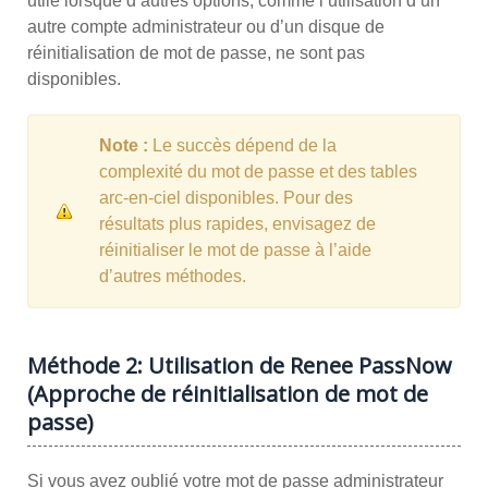
utile lorsque d’autres options, comme l’utilisation d’un
autre compte administrateur ou d’un disque de
réinitialisation de mot de passe, ne sont pas
disponibles.
Note :
Le succès dépend de la
complexité du mot de passe et des tables
arc-en-ciel disponibles. Pour des
résultats plus rapides, envisagez de
réinitialiser le mot de passe à l’aide
d’autres méthodes.
Méthode 2: Utilisation de Renee PassNow
(Approche de réinitialisation de mot de
passe)
Si vous avez oublié votre mot de passe administrateur