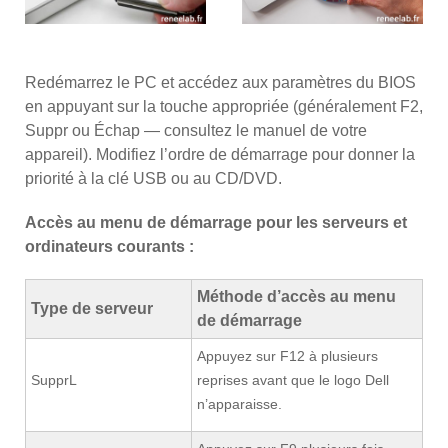
Redémarrez le PC et accédez aux paramètres du BIOS
en appuyant sur la touche appropriée (généralement F2,
Suppr ou Échap — consultez le manuel de votre
appareil). Modifiez l’ordre de démarrage pour donner la
priorité à la clé USB ou au CD/DVD.
Accès au menu de démarrage pour les serveurs et
ordinateurs courants :
Méthode d’accès au menu
Type de serveur
de démarrage
Appuyez sur F12 à plusieurs
SupprL
reprises avant que le logo Dell
n’apparaisse.