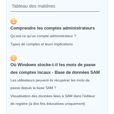
Tableau des matières
Comprendre les comptes administrateurs
Qu’est-ce qu’un compte administrateur ?
Types de comptes et leurs implications
Où Windows stocke-t-il les mots de passe
des comptes locaux - Base de données SAM
Les utilisateurs peuvent-ils récupérer les mots de
passe depuis la base SAM ?
Visualisation des données liées à SAM dans l’éditeur
de registre (à des fins éducatives uniquement)