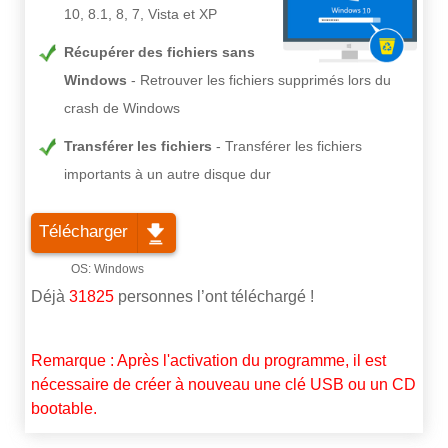
10, 8.1, 8, 7, Vista et XP
Récupérer des fichiers sans
Windows
Retrouver les fichiers supprimés lors du
crash de Windows
Transférer les fichiers
Transférer les fichiers
importants à un autre disque dur
Télécharger
Déjà
31825
personnes l’ont téléchargé !
Remarque : Après l'activation du programme, il est
nécessaire de créer à nouveau une clé USB ou un CD
bootable.