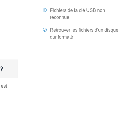
Fichiers de la clé USB non
reconnue
Retrouver les fichiers d'un disque
dur formaté
?
 est