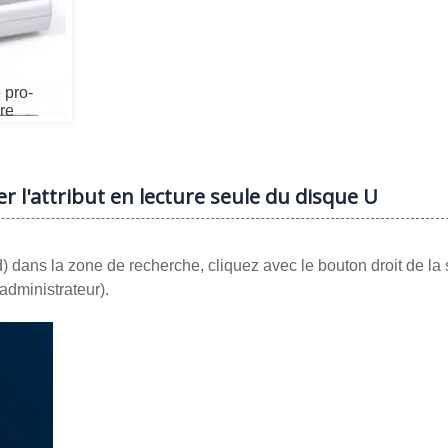
r l'attribut en lecture seule du disque U
) dans la zone de recherche, cliquez avec le bouton droit de la 
administrateur).