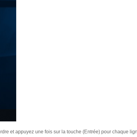
rdre et appuyez une fois sur la touche (Entrée) pour chaque lig