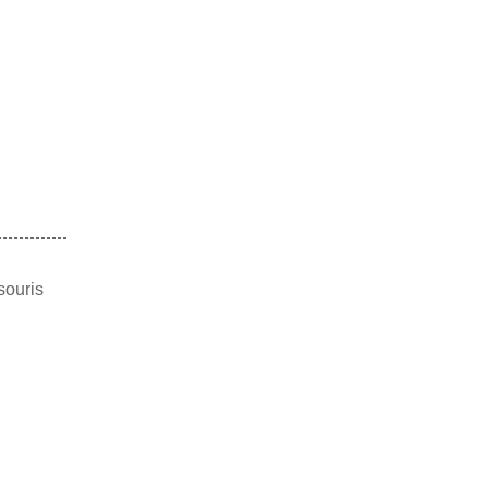
souris