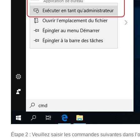
Étape 2 : Veuillez saisir les commandes suivantes dans l’o