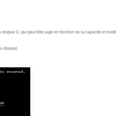
 disque U, qui peut être jugé en fonction de la capacité et modi
 du disque)