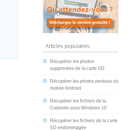
Articles populaires
Récupérer les photos
supprimées de la carte SD
Récupérer les photos perdues du
mobile Android
Récupérer les fichiers de la
Corbeille sous Windows 10
Récupérer les fichiers de la carte
SD endommagée