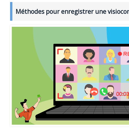
Méthodes pour enregistrer une visioco