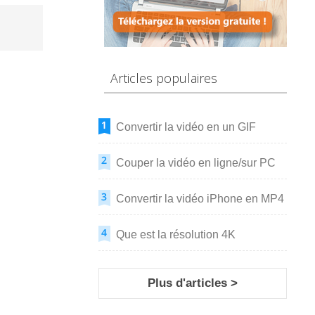
Articles populaires
Convertir la vidéo en un GIF
Couper la vidéo en ligne/sur PC
Convertir la vidéo iPhone en MP4
Que est la résolution 4K
Plus d'articles >