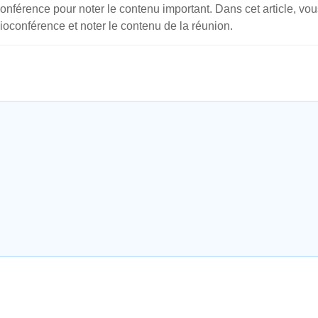
conférence pour noter le contenu important. Dans cet article, vo
oconférence et noter le contenu de la réunion.