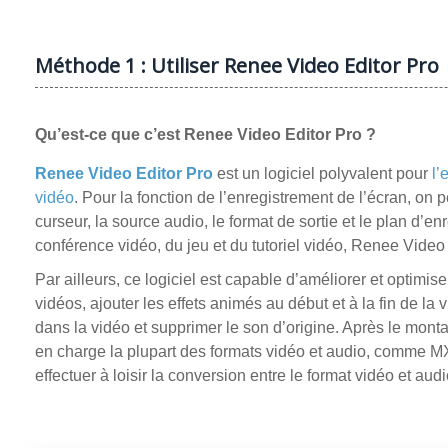
Méthode 1 : Utiliser Renee Video Editor Pro
Qu’est-ce que c’est Renee Video Editor Pro ?
Renee Video Editor Pro
est un logiciel polyvalent pour
l’
vidéo
. Pour la fonction de l’enregistrement de l’écran, on pe
curseur, la source audio, le format de sortie et le plan d’en
conférence vidéo, du jeu et du tutoriel vidéo, Renee Video Ed
Par ailleurs, ce logiciel est capable d’améliorer et optimis
vidéos, ajouter les effets animés au début et à la fin de la vi
dans la vidéo et supprimer le son d’origine. Après le mont
en charge la plupart des formats vidéo et audio, comme
effectuer à loisir la conversion entre le format vidéo et audi