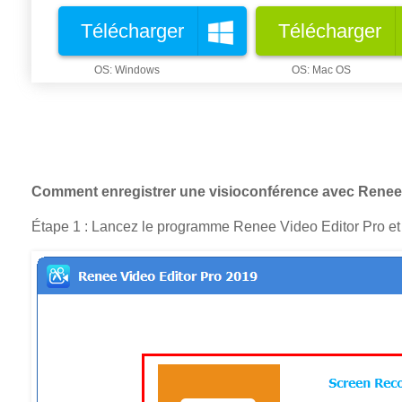
Télécharger
Télécharger
Comment enregistrer une visioconférence avec Renee 
Étape 1 : Lancez le programme Renee Video Editor Pro et