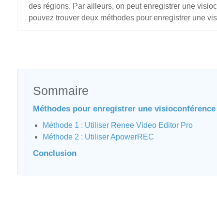
des régions. Par ailleurs, on peut enregistrer une visio
pouvez trouver deux méthodes pour enregistrer une visi
Sommaire
Méthodes pour enregistrer une visioconférence
Méthode 1 : Utiliser Renee Video Editor Pro
Méthode 2 : Utiliser ApowerREC
Conclusion