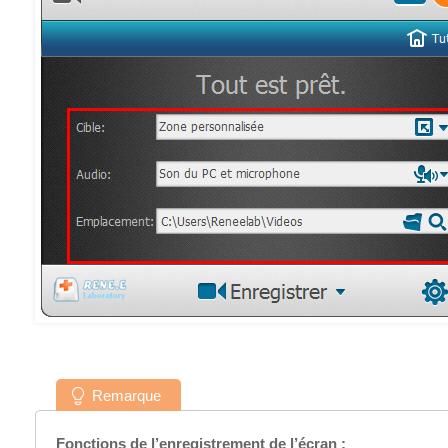
Remarque
Fonctions de l’enregistrement de l’écran :