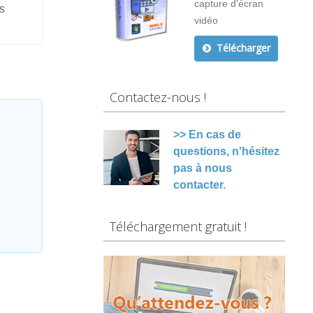
capture d'écran
us
vidéo
Télécharger
Contactez-nous !
>> En cas de
questions, n'hésitez
pas à nous
contacter.
Téléchargement gratuit !