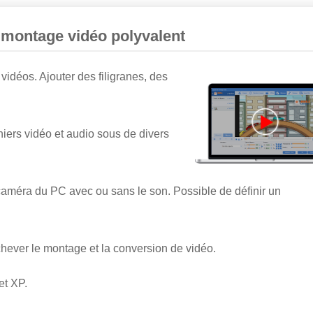
 montage vidéo polyvalent
vidéos. Ajouter des filigranes, des
chiers vidéo et audio sous de divers
 caméra du PC avec ou sans le son. Possible de définir un
achever le montage et la conversion de vidéo.
et XP.