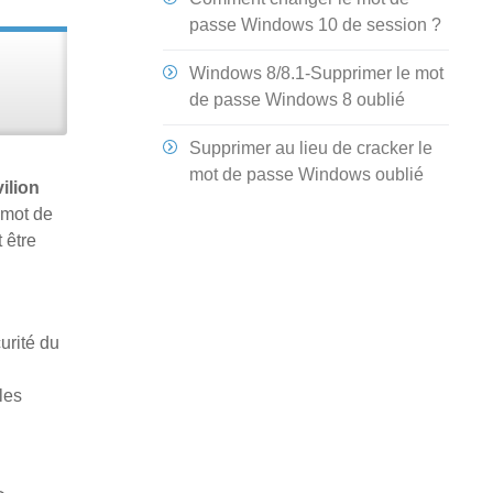
passe Windows 10 de session ?
Windows 8/8.1-Supprimer le mot
de passe Windows 8 oublié
Supprimer au lieu de cracker le
mot de passe Windows oublié
ilion
 mot de
 être
urité du
les