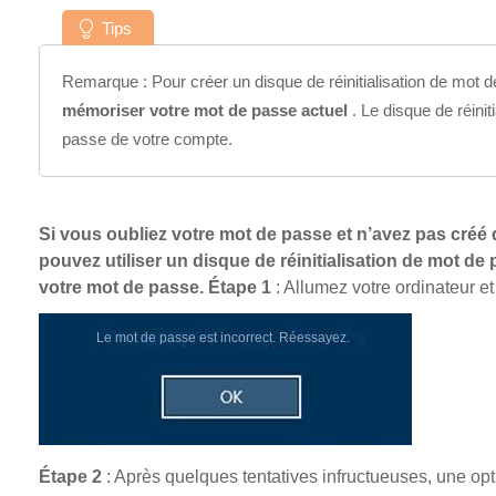
Tips
Remarque : Pour créer un disque de réinitialisation de mo
mémoriser votre mot de passe actuel
. Le disque de réinit
passe de votre compte.
Si vous oubliez votre mot de passe et n’avez pas créé 
pouvez utiliser un disque de réinitialisation de mot de 
votre mot de passe.
Étape 1
: Allumez votre ordinateur e
Étape 2
: Après quelques tentatives infructueuses, une opt