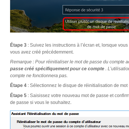
Étape 3
: Suivez les instructions à l’écran et, lorsque vous
vous avez créé précédemment.
Remarque : Pour réinitialiser le mot de passe du compte ac
passe créé spécifiquement pour ce compte
. L’utilisat
compte ne fonctionnera pas.
Étape 4
: Sélectionnez le disque de réinitialisation de mo
Étape 5
: Saisissez votre nouveau mot de passe et confir
de passe si vous le souhaitez.