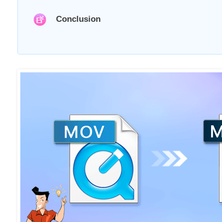
Conclusion