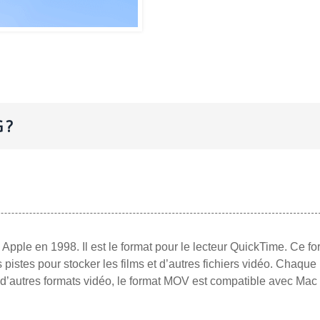
 ?
Apple en 1998. Il est le format pour le lecteur QuickTime. Ce fo
stes pour stocker les films et d’autres fichiers vidéo. Chaque 
’autres formats vidéo, le format MOV est compatible avec Mac 