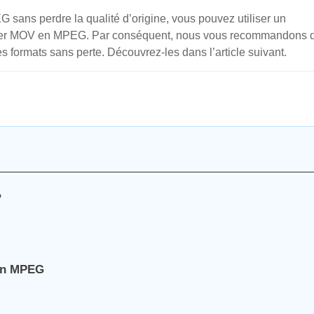
 sans perdre la qualité d’origine, vous pouvez utiliser un
ichier MOV en MPEG. Par conséquent, nous vous recommandons 
s formats sans perte. Découvrez-les dans l’article suivant.
?
 en MPEG