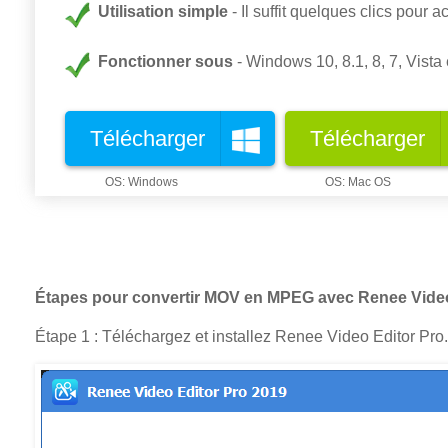
Utilisation simple
Il suffit quelques clics pour 
Fonctionner sous
Windows 10, 8.1, 8, 7, Vista 
Télécharger
Télécharger
Étapes pour convertir MOV en MPEG avec Renee Video
Étape 1 : Téléchargez et installez Renee Video Editor Pro.