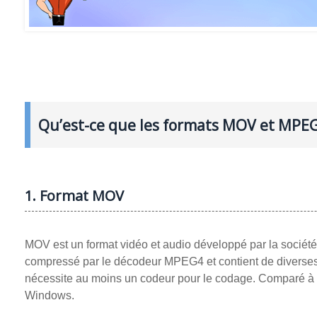
Qu’est-ce que les formats MOV et MPEG
1. Format MOV
MOV est un format vidéo et audio développé par la société 
compressé par le décodeur MPEG4 et contient de diverses pi
nécessite au moins un codeur pour le codage. Comparé à d
Windows.