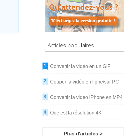
Articles populaires
Convertir la vidéo en un GIF
Couper la vidéo en ligne/sur PC
Convertir la vidéo iPhone en MP4
Que est la résolution 4K
Plus d'articles >