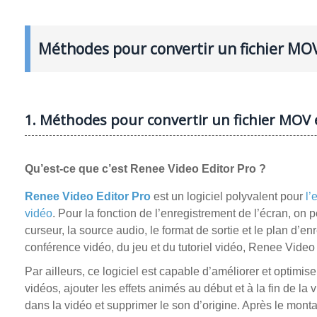
Méthodes pour convertir un fichier M
1. Méthodes pour convertir un fichier MO
Qu’est-ce que c’est Renee Video Editor Pro ?
Renee Video Editor Pro
est un logiciel polyvalent pour
l’
vidéo
. Pour la fonction de l’enregistrement de l’écran, on pe
curseur, la source audio, le format de sortie et le plan d’en
conférence vidéo, du jeu et du tutoriel vidéo, Renee Video Ed
Par ailleurs, ce logiciel est capable d’améliorer et optimis
vidéos, ajouter les effets animés au début et à la fin de la vi
dans la vidéo et supprimer le son d’origine. Après le mont