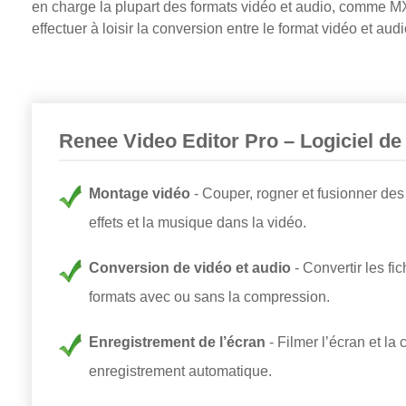
en charge la plupart des formats vidéo et audio, comme
effectuer à loisir la conversion entre le format vidéo et audi
Renee Video Editor Pro – Logiciel de
Montage vidéo
Couper, rogner et fusionner des 
effets et la musique dans la vidéo.
Conversion de vidéo et audio
Convertir les fi
formats avec ou sans la compression.
Enregistrement de l’écran
Filmer l’écran et la
enregistrement automatique.