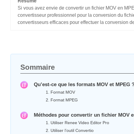
Résumé
Si vous avez envie de convertir un fichier MOV en MPEG
convertisseur professionnel pour la conversion du f
convertisseurs efficaces pour effectuer la conversion de
Sommaire
Qu’est-ce que les formats MOV et MPEG 
1. Format MOV
2. Format MPEG
Méthodes pour convertir un fichier MOV
1. Utiliser Renee Video Editor Pro
2. Utiliser l’outil Convertio