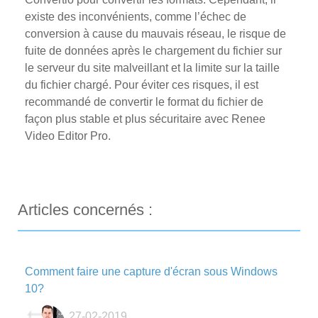
existe des inconvénients, comme l’échec de
conversion à cause du mauvais réseau, le risque de
fuite de données après le chargement du fichier sur
le serveur du site malveillant et la limite sur la taille
du fichier chargé. Pour éviter ces risques, il est
recommandé de convertir le format du fichier de
façon plus stable et plus sécuritaire avec Renee
Video Editor Pro.
Articles concernés :
Comment faire une capture d'écran sous Windows
10?
27-02-2019