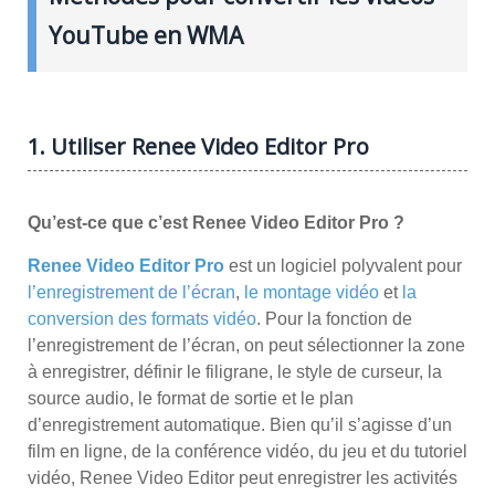
YouTube en WMA
1. Utiliser Renee Video Editor Pro
Qu’est-ce que c’est Renee Video Editor Pro ?
Renee Video Editor Pro
est un logiciel polyvalent pour
l’enregistrement de l’écran
,
le montage vidéo
et
la
conversion des formats vidéo
. Pour la fonction de
l’enregistrement de l’écran, on peut sélectionner la zone
à enregistrer, définir le filigrane, le style de curseur, la
source audio, le format de sortie et le plan
d’enregistrement automatique. Bien qu’il s’agisse d’un
film en ligne, de la conférence vidéo, du jeu et du tutoriel
vidéo, Renee Video Editor peut enregistrer les activités