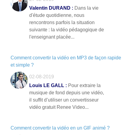
Valentin DURAND :
Dans la vie
d'étude quotidienne, nous
rencontrons parfois la situation
suivante : la vidéo pédagogique de
l'enseignant placée...
Comment convertir la vidéo en MP3 de façon rapide
et simple ?
02-08-2019
Louis LE GALL :
Pour extraire la
musique de fond depuis une vidéo,
il suffit d’utiliser un convertisseur
vidéo gratuit Renee Video...
Comment convertir la vidéo en un GIF animé ?