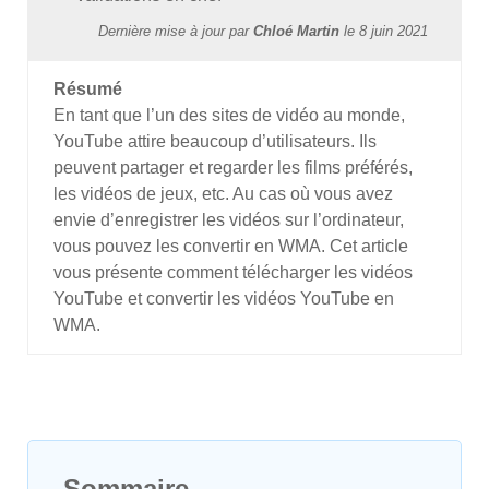
Dernière mise à jour par
Chloé Martin
le
8 juin 2021
Résumé
En tant que l’un des sites de vidéo au monde,
YouTube attire beaucoup d’utilisateurs. Ils
peuvent partager et regarder les films préférés,
les vidéos de jeux, etc. Au cas où vous avez
envie d’enregistrer les vidéos sur l’ordinateur,
vous pouvez les convertir en WMA. Cet article
vous présente comment télécharger les vidéos
YouTube et convertir les vidéos YouTube en
WMA.
Sommaire