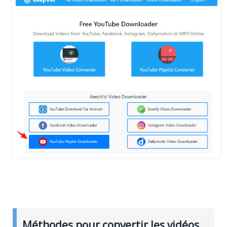
Méthodes pour convertir les vidéos