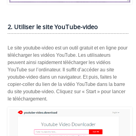
2. Utiliser le site YouTube-video
Le site youtube-video est un outil gratuit et en ligne pour
télécharger les vidéos YouTube. Les utilisateurs
peuvent ainsi rapidement télécharger les vidéos
YouTube sur l’ordinateur. Il suffit d’accéder au site
youtube-video dans un navigateur. Et puis, faites le
copier-coller du lien de la vidéo YouTube dans la barre
du site youtube-video. Cliquez sur « Start » pour lancer
le téléchargement.