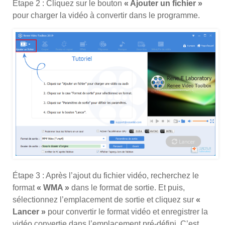
Étape 2 : Cliquez sur le bouton
« Ajouter un fichier »
pour charger la vidéo à convertir dans le programme.
Étape 3 : Après l’ajout du fichier vidéo, recherchez le
format
« WMA »
dans le format de sortie. Et puis,
sélectionnez l’emplacement de sortie et cliquez sur
«
Lancer »
pour convertir le format vidéo et enregistrer la
vidéo convertie dans l’emplacement pré-défini. C’est