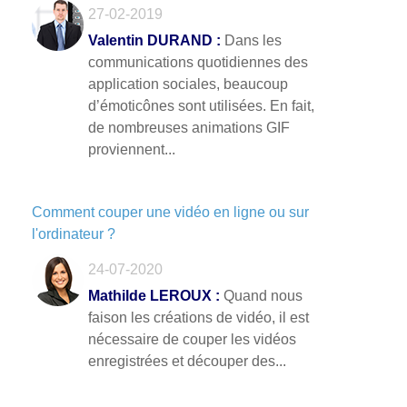
27-02-2019
Valentin DURAND :
Dans les
communications quotidiennes des
application sociales, beaucoup
d’émoticônes sont utilisées. En fait,
de nombreuses animations GIF
proviennent...
Comment couper une vidéo en ligne ou sur
l'ordinateur ?
24-07-2020
Mathilde LEROUX :
Quand nous
faison les créations de vidéo, il est
nécessaire de couper les vidéos
enregistrées et découper des...