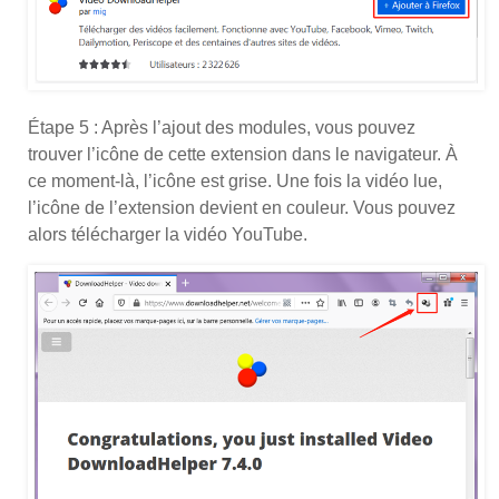
Étape 5 : Après l’ajout des modules, vous pouvez
trouver l’icône de cette extension dans le navigateur. À
ce moment-là, l’icône est grise. Une fois la vidéo lue,
l’icône de l’extension devient en couleur. Vous pouvez
alors télécharger la vidéo YouTube.