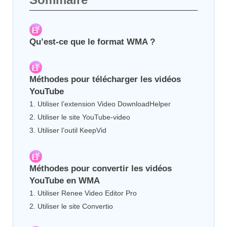
Qu’est-ce que le format WMA ?
Méthodes pour télécharger les vidéos
YouTube
1. Utiliser l’extension Video DownloadHelper
2. Utiliser le site YouTube-video
3. Utiliser l’outil KeepVid
Méthodes pour convertir les vidéos
YouTube en WMA
1. Utiliser Renee Video Editor Pro
2. Utiliser le site Convertio