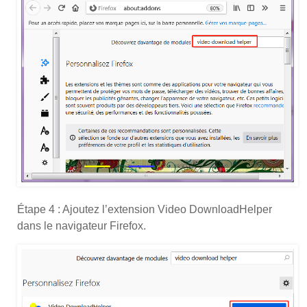
Étape 4 : Ajoutez l’extension Video DownloadHelper
dans le navigateur Firefox.