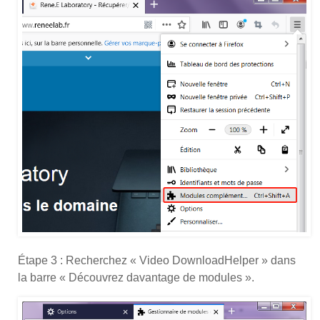
Étape 3 : Recherchez « Video DownloadHelper » dans
la barre « Découvrez davantage de modules ».