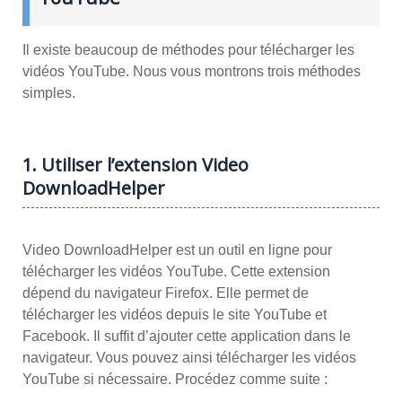
Il existe beaucoup de méthodes pour télécharger les
vidéos YouTube. Nous vous montrons trois méthodes
simples.
1. Utiliser l’extension Video
DownloadHelper
Video DownloadHelper est un outil en ligne pour
télécharger les vidéos YouTube. Cette extension
dépend du navigateur Firefox. Elle permet de
télécharger les vidéos depuis le site YouTube et
Facebook. Il suffit d’ajouter cette application dans le
navigateur. Vous pouvez ainsi télécharger les vidéos
YouTube si nécessaire. Procédez comme suite :