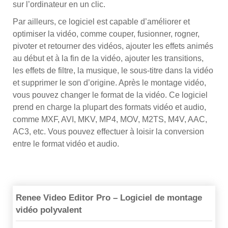
sur l’ordinateur en un clic.
Par ailleurs, ce logiciel est capable d’améliorer et
optimiser la vidéo, comme couper, fusionner, rogner,
pivoter et retourner des vidéos, ajouter les effets animés
au début et à la fin de la vidéo, ajouter les transitions,
les effets de filtre, la musique, le sous-titre dans la vidéo
et supprimer le son d’origine. Après le montage vidéo,
vous pouvez changer le format de la vidéo. Ce logiciel
prend en charge la plupart des formats vidéo et audio,
comme MXF, AVI, MKV, MP4, MOV, M2TS, M4V, AAC,
AC3, etc. Vous pouvez effectuer à loisir la conversion
entre le format vidéo et audio.
Renee Video Editor Pro – Logiciel de montage
vidéo polyvalent