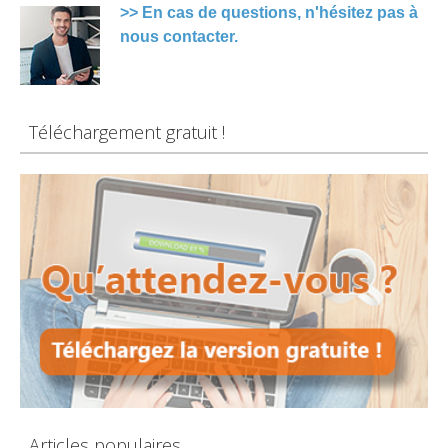
>> En cas de questions, n'hésitez pas à
nous contacter.
Téléchargement gratuit !
Articles populaires