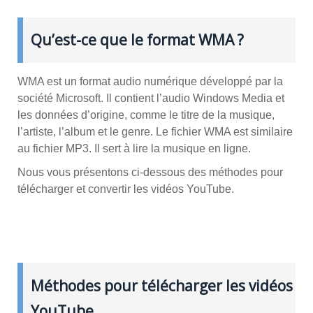
Qu’est-ce que le format WMA ?
WMA est un format audio numérique développé par la
société Microsoft. Il contient l’audio Windows Media et
les données d’origine, comme le titre de la musique,
l’artiste, l’album et le genre. Le fichier WMA est similaire
au fichier MP3. Il sert à lire la musique en ligne.
Nous vous présentons ci-dessous des méthodes pour
télécharger et convertir les vidéos YouTube.
Méthodes pour télécharger les vidéos
YouTube