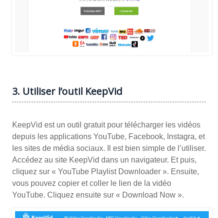
3. Utiliser l’outil KeepVid
KeepVid est un outil gratuit pour télécharger les vidéos
depuis les applications YouTube, Facebook, Instagra, et
les sites de média sociaux. Il est bien simple de l’utiliser.
Accédez au site KeepVid dans un navigateur. Et puis,
cliquez sur « YouTube Playlist Downloader ». Ensuite,
vous pouvez copier et coller le lien de la vidéo
YouTube. Cliquez ensuite sur « Download Now ».