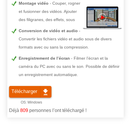
Montage vidéo
Couper, rogner
et fusionner des vidéos. Ajouter
des filigranes, des effets, sous
Conversion de vidéo et audio
Convertir les fichiers vidéo et audio sous de divers
formats avec ou sans la compression.
Enregistrement de l’écran
Filmer l’écran et la
caméra du PC avec ou sans le son. Possible de définir
un enregistrement automatique.
Télécharger
Déjà
809
personnes l’ont téléchargé !