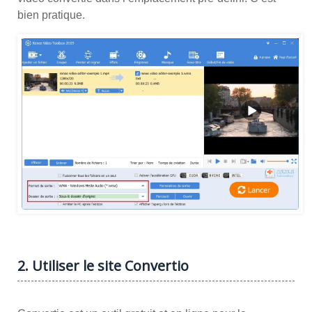
bien pratique.
2. Utiliser le site Convertio