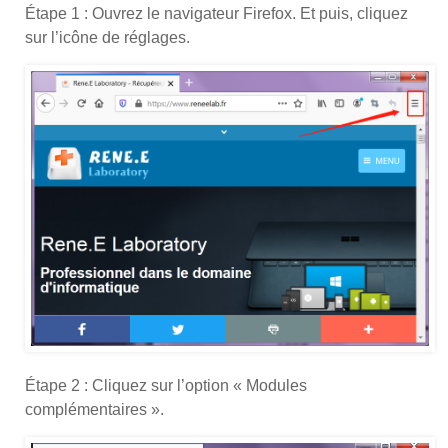
Étape 1 : Ouvrez le navigateur Firefox. Et puis, cliquez
sur l’icône de réglages.
Étape 2 : Cliquez sur l’option « Modules
complémentaires ».