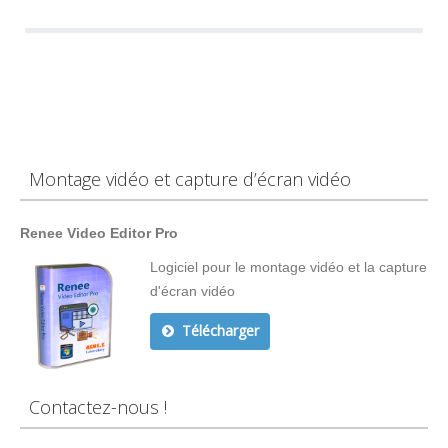
Montage vidéo et capture d’écran vidéo
Renee Video Editor Pro
Logiciel pour le montage vidéo et la capture
d'écran vidéo
Télécharger
Contactez-nous !