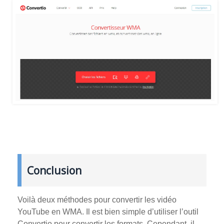
Conclusion
Voilà deux méthodes pour convertir les vidéo
YouTube en WMA. Il est bien simple d’utiliser l’outil
Convertio pour convertir les formats. Cependant, il