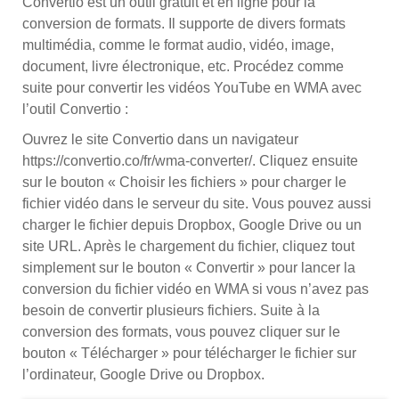
Convertio est un outil gratuit et en ligne pour la
conversion de formats. Il supporte de divers formats
multimédia, comme le format audio, vidéo, image,
document, livre électronique, etc. Procédez comme
suite pour convertir les vidéos YouTube en WMA avec
l’outil Convertio :
Ouvrez le site Convertio dans un navigateur
https://convertio.co/fr/wma-converter/. Cliquez ensuite
sur le bouton « Choisir les fichiers » pour charger le
fichier vidéo dans le serveur du site. Vous pouvez aussi
charger le fichier depuis Dropbox, Google Drive ou un
site URL. Après le chargement du fichier, cliquez tout
simplement sur le bouton « Convertir » pour lancer la
conversion du fichier vidéo en WMA si vous n’avez pas
besoin de convertir plusieurs fichiers. Suite à la
conversion des formats, vous pouvez cliquer sur le
bouton « Télécharger » pour télécharger le fichier sur
l’ordinateur, Google Drive ou Dropbox.