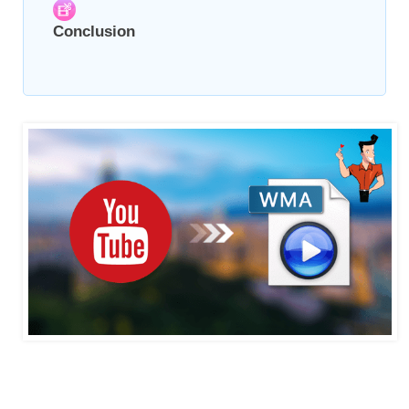
Conclusion