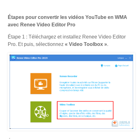
Étapes pour convertir les vidéos YouTube en WMA
avec Renee Video Editor Pro
Étape 1 : Téléchargez et installez Renee Video Editor
Pro. Et puis, sélectionnez
« Video Toolbox »
.