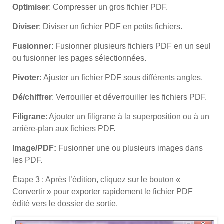
Optimiser
: Compresser un gros fichier PDF.
Diviser
: Diviser un fichier PDF en petits fichiers.
Fusionner
: Fusionner plusieurs fichiers PDF en un seul
ou fusionner les pages sélectionnées.
Pivoter
: Ajuster un fichier PDF sous différents angles.
Dé/chiffrer
: Verrouiller et déverrouiller les fichiers PDF.
Filigrane
: Ajouter un filigrane à la superposition ou à un
arrière-plan aux fichiers PDF.
Image/PDF:
Fusionner une ou plusieurs images dans
les PDF.
Étape 3 : Après l’édition, cliquez sur le bouton «
Convertir » pour exporter rapidement le fichier PDF
édité vers le dossier de sortie.