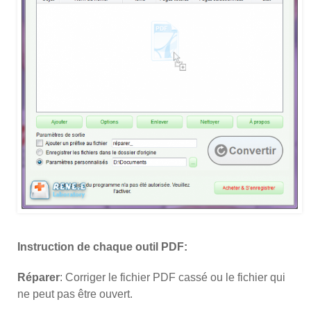
Instruction de chaque outil PDF:
Réparer
: Corriger le fichier PDF cassé ou le fichier qui
ne peut pas être ouvert.