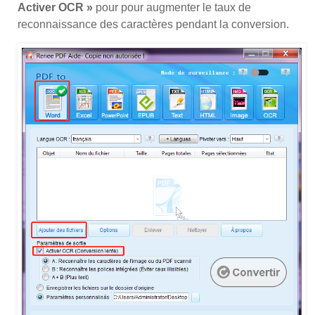
Activer OCR »
pour pour augmenter le taux de
reconnaissance des caractères pendant la conversion.