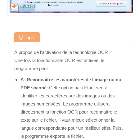
Tips
À propos de l’activation de la technologie OCR :
Une fois la fonctionnalité OCR est activée, le
programme peut
A: Reconnaître les caractères de l’image ou du
PDF scanné
: Cette option par défaut sert à
identifier les caractères sur des images ou des
images numérisées. Le programme utilisera
directement la fonction OCR pour reconnaître le
texte sur le fichier. Il vaut mieux sélectionner la
langue correspondante pour un meilleur effet. Puis,
le programme exporte le fichier.