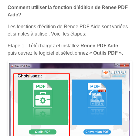
Comment utiliser la fonction d’édition de Renee PDF
Aide?
Les fonctions d’édition de Renee PDF Aide sont variées
et simples à utiliser. Voici les étapes:
Étape 1 : Téléchargez et installez
Renee PDF Aide
,
puis ouvrez le logiciel et sélectionnez
« Outils PDF »
.