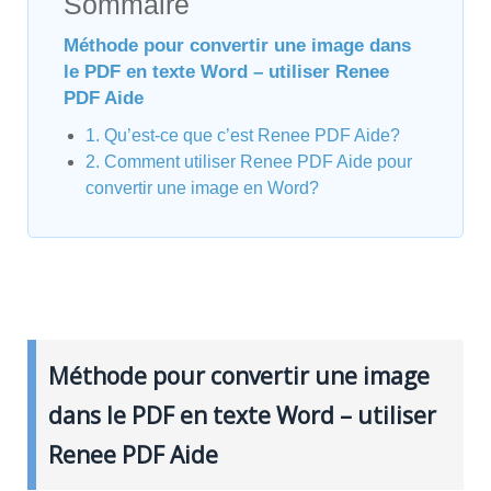
Sommaire
Méthode pour convertir une image dans
le PDF en texte Word – utiliser Renee
PDF Aide
1. Qu’est-ce que c’est Renee PDF Aide?
2. Comment utiliser Renee PDF Aide pour
convertir une image en Word?
Méthode pour convertir une image
dans le PDF en texte Word – utiliser
Renee PDF Aide