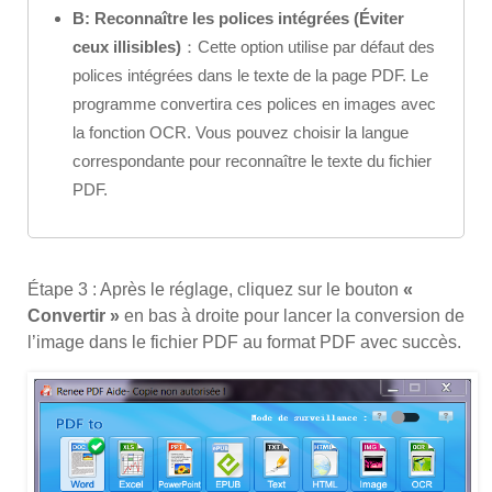
B: Reconnaître les polices intégrées (Éviter
ceux illisibles)
：Cette option utilise par défaut des
polices intégrées dans le texte de la page PDF. Le
programme convertira ces polices en images avec
la fonction OCR. Vous pouvez choisir la langue
correspondante pour reconnaître le texte du fichier
PDF.
Étape 3 : Après le réglage, cliquez sur le bouton
«
Convertir »
en bas à droite pour lancer la conversion de
l’image dans le fichier PDF au format PDF avec succès.