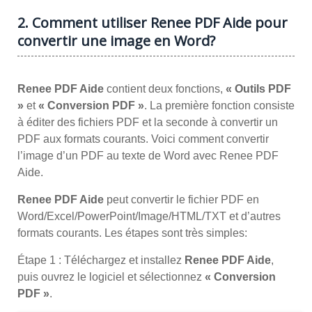
2. Comment utiliser Renee PDF Aide pour
convertir une image en Word?
Renee PDF Aide
contient deux fonctions,
« Outils PDF
»
et
« Conversion PDF »
. La première fonction consiste
à éditer des fichiers PDF et la seconde à convertir un
PDF aux formats courants. Voici comment convertir
l’image d’un PDF au texte de Word avec Renee PDF
Aide.
Renee PDF Aide
peut convertir le fichier PDF en
Word/Excel/PowerPoint/Image/HTML/TXT et d’autres
formats courants. Les étapes sont très simples:
Étape 1 : Téléchargez et installez
Renee PDF Aide
,
puis ouvrez le logiciel et sélectionnez
« Conversion
PDF »
.