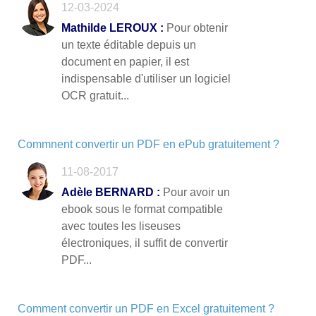
12-03-2024
Mathilde LEROUX :
Pour obtenir
un texte éditable depuis un
document en papier, il est
indispensable d'utiliser un logiciel
OCR gratuit...
Commnent convertir un PDF en ePub gratuitement ?
11-08-2017
Adèle BERNARD :
Pour avoir un
ebook sous le format compatible
avec toutes les liseuses
électroniques, il suffit de convertir
PDF...
Comment convertir un PDF en Excel gratuitement ?