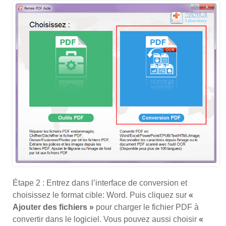
Étape 2 : Entrez dans l’interface de conversion et
choisissez le format cible: Word. Puis cliquez sur
«
Ajouter des fichiers »
pour charger le fichier PDF à
convertir dans le logiciel. Vous pouvez aussi choisir
«