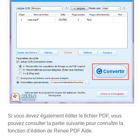
Si vous devez également éditer le fichier PDF, vous
pouvez consulter la partie suivante pour connaître la
fonction d’édition de Renee PDF Aide.