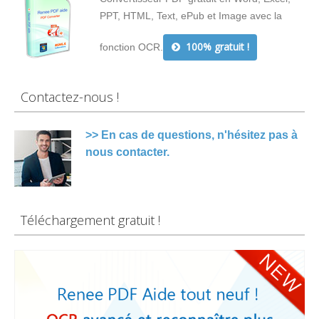
PPT, HTML, Text, ePub et Image avec la
100% gratuit !
fonction OCR.
Contactez-nous !
>> En cas de questions, n'hésitez pas à
nous contacter.
Téléchargement gratuit !