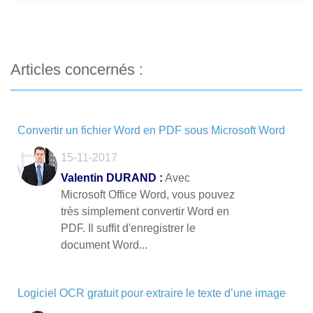
Articles concernés :
Convertir un fichier Word en PDF sous Microsoft Word
15-11-2017
Valentin DURAND :
Avec
Microsoft Office Word, vous pouvez
très simplement convertir Word en
PDF. Il suffit d'enregistrer le
document Word...
Logiciel OCR gratuit pour extraire le texte d’une image