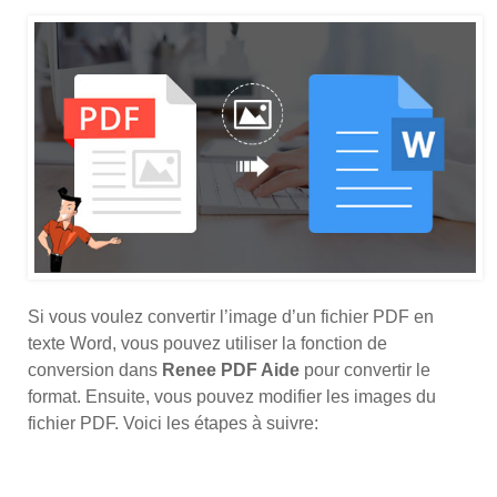
Si vous voulez convertir l’image d’un fichier PDF en
texte Word, vous pouvez utiliser la fonction de
conversion dans
Renee PDF Aide
pour convertir le
format. Ensuite, vous pouvez modifier les images du
fichier PDF. Voici les étapes à suivre: