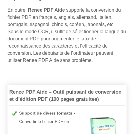
En outre,
Renee PDF Aide
supporte la conversion du
fichier PDF en français, anglais, allemand, italien,
portugais, espagnol, chinois, coréen, japonais, etc.
Sous le mode OCR, il suffit de sélectionner la langue du
document PDF pour augmenter le taux de
reconnaissance des caractères et l’efficacité de
conversion. Les débutants de l’ordinateur peuvent
utiliser Renee PDF Aide sans problème.
Renee PDF Aide – Outil puissant de conversion
et d’édition PDF (100 pages gratuites)
Support de divers formats
Convertir le fichier PDF en