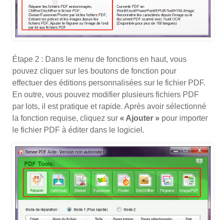
Étape 2 : Dans le menu de fonctions en haut, vous
pouvez cliquer sur les boutons de fonction pour
effectuer des éditions personnalisées sur le fichier PDF.
En outre, vous pouvez modifier plusieurs fichiers PDF
par lots, il est pratique et rapide. Après avoir sélectionné
la fonction requise, cliquez sur
« Ajouter »
pour importer
le fichier PDF à éditer dans le logiciel.