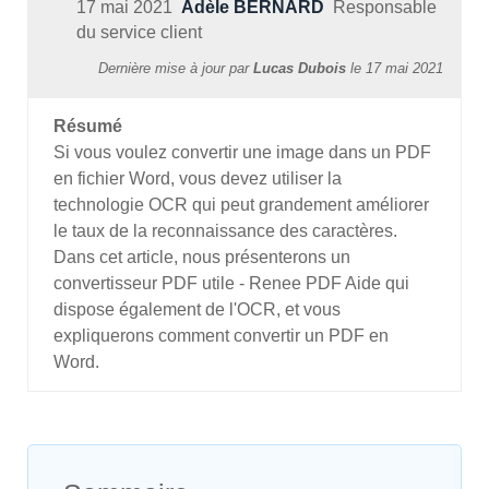
17 mai 2021
Adèle BERNARD
Responsable
du service client
Dernière mise à jour par
Lucas Dubois
le
17 mai 2021
Résumé
Si vous voulez convertir une image dans un PDF
en fichier Word, vous devez utiliser la
technologie OCR qui peut grandement améliorer
le taux de la reconnaissance des caractères.
Dans cet article, nous présenterons un
convertisseur PDF utile - Renee PDF Aide qui
dispose également de l'OCR, et vous
expliquerons comment convertir un PDF en
Word.