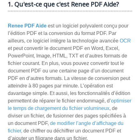
1. Qu'est-ce que c'est Renee PDF Aide?
Renee PDF Aide
est un logiciel polyvalent conçu pour
l’édition PDF et la conversion du format PDF. Par
ailleurs, ce logiciel intègre la technologie avancée
OCR
et peut convertir le document PDF en Word, Excel,
PowerPoint, Image, HTML, TXT et d’autres formats de
fichier courant. En plus, vous pouvez convertir tout le
document PDF ou une certaine page d’un document
PDF en d’autres formats. La vitesse de conversion peut
atteindre à 80 pages par minute. L’opération est
davantage simple. Et aussi, les fonctionnalités d’édition
permettent de réparer le fichier endommagé, d’
optimiser
le temps de chargement du fichier volumineux
, de
diviser un fichier, de fusionner des pages spécifiées à
un document PDF,
de modifier l’angle d’affichage du
fichier,
de chiffrer ou déchiffrer un document PDF et
d’ajouter un filigrane dans un fichier.