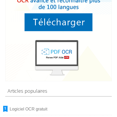
Articles populaires
Logiciel OCR gratuit