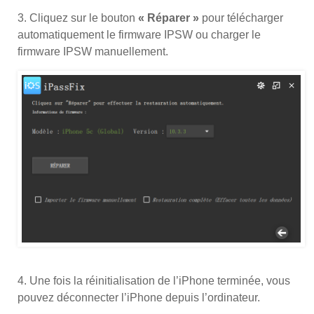
3. Cliquez sur le bouton
« Réparer »
pour télécharger
automatiquement le firmware IPSW ou charger le
firmware IPSW manuellement.
4. Une fois la réinitialisation de l’iPhone terminée, vous
pouvez déconnecter l’iPhone depuis l’ordinateur.