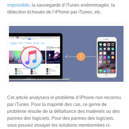
impossible
, la sauvegarde d’iTunes endommagée, la
détection échouée de l’iPhone par iTunes, etc.
Cet article analysera le problème d’iPhone non reconnu
par iTunes. Pour la majorité des cas, ce genre de
problème résulte de la défaillance des matériels ou des
pannes des logiciels. Pour des pannes des logiciels,
vous pouvez essayer les solutions mentionnées ci-