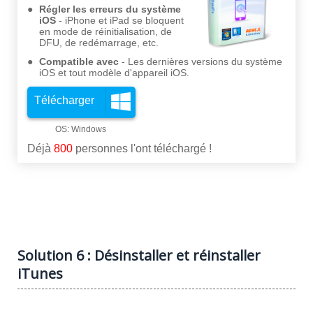
Régler les erreurs du système
iOS
iPhone et iPad se bloquent
en mode de réinitialisation, de
DFU, de redémarrage, etc.
Compatible avec
Les dernières versions du système
iOS et tout modèle d'appareil iOS.
Télécharger
Déjà
800
personnes l'ont téléchargé !
Solution 6 : Désinstaller et réinstaller
iTunes