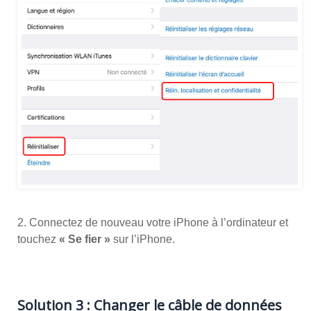
2. Connectez de nouveau votre iPhone à l’ordinateur et
touchez
« Se fier »
sur l’iPhone.
Solution 3 : Changer le câble de données