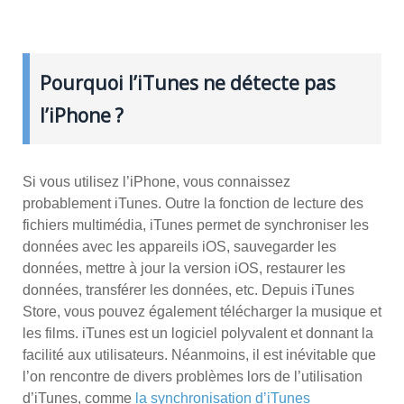
Pourquoi l’iTunes ne détecte pas
l’iPhone ?
Si vous utilisez l’iPhone, vous connaissez
probablement iTunes. Outre la fonction de lecture des
fichiers multimédia, iTunes permet de synchroniser les
données avec les appareils iOS, sauvegarder les
données, mettre à jour la version iOS, restaurer les
données, transférer les données, etc. Depuis iTunes
Store, vous pouvez également télécharger la musique et
les films. iTunes est un logiciel polyvalent et donnant la
facilité aux utilisateurs. Néanmoins, il est inévitable que
l’on rencontre de divers problèmes lors de l’utilisation
d’iTunes, comme
la synchronisation d’iTunes