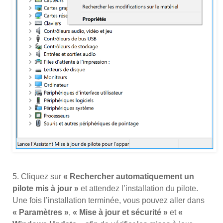
5. Cliquez sur
« Rechercher automatiquement un
pilote mis à jour »
et attendez l’installation du pilote.
Une fois l’installation terminée, vous pouvez aller dans
« Paramètres »
,
« Mise à jour et sécurité »
et
«