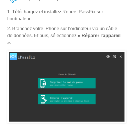
1. Téléchargez et installez Renee iPassFix sur
l’ordinateur.
2. Branchez votre iPhone sur l’ordinateur via un câble
de données. Et puis, sélectionnez
« Réparer l’appareil
»
.