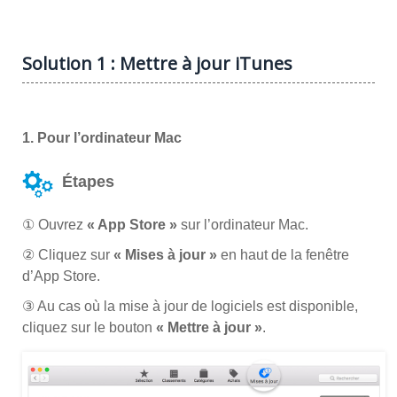
Solution 1 : Mettre à jour iTunes
1. Pour l’ordinateur Mac
Étapes
① Ouvrez
« App Store »
sur l’ordinateur Mac.
② Cliquez sur
« Mises à jour »
en haut de la fenêtre
d’App Store.
③ Au cas où la mise à jour de logiciels est disponible,
cliquez sur le bouton
« Mettre à jour »
.