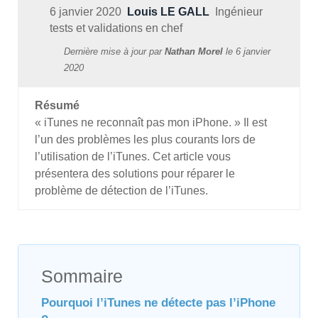
6 janvier 2020
Louis LE GALL
Ingénieur
tests et validations en chef
Dernière mise à jour par
Nathan Morel
le
6 janvier
2020
Résumé
« iTunes ne reconnaît pas mon iPhone. » Il est
l’un des problèmes les plus courants lors de
l’utilisation de l’iTunes. Cet article vous
présentera des solutions pour réparer le
problème de détection de l’iTunes.
Sommaire
Pourquoi l’iTunes ne détecte pas l’iPhone