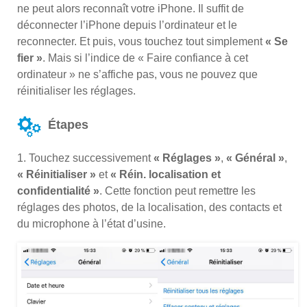
ne peut alors reconnaît votre iPhone. Il suffit de
déconnecter l’iPhone depuis l’ordinateur et le
reconnecter. Et puis, vous touchez tout simplement
« Se
fier »
. Mais si l’indice de « Faire confiance à cet
ordinateur » ne s’affiche pas, vous ne pouvez que
réinitialiser les réglages.
Étapes
1. Touchez successivement
« Réglages »
,
« Général »
,
« Réinitialiser »
et
« Réin. localisation et
confidentialité »
. Cette fonction peut remettre les
réglages des photos, de la localisation, des contacts et
du microphone à l’état d’usine.