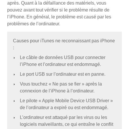
après. Quant à la défaillance des matériels, vous
pouvez avant tout vérifier si le problème résulte de
l’iPhone. En général, le problème est causé par les
problèmes de l’ordinateur.
Causes pour iTunes ne reconnaissant pas iPhone
:
Le câble de données USB pour connecter
l’iPhone et l’ordinateur est endommagé.
Le port USB sur l’ordinateur est en panne.
Vous touchez « Ne pas se fier » après la
connexion de l’iPhone à l’ordinateur.
Le pilote « Apple Mobile Device USB Driver »
de l’ordinateur a expiré ou est endommagé.
L’ordinateur est attaqué par les virus ou les
logiciels malveillants, ce qui entraîne le conflit