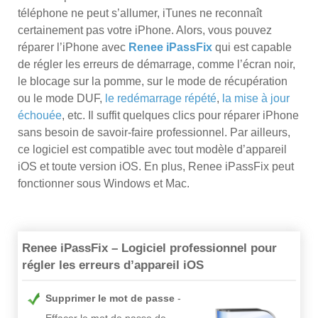
téléphone ne peut s’allumer, iTunes ne reconnaît
certainement pas votre iPhone. Alors, vous pouvez
réparer l’iPhone avec
Renee iPassFix
qui est capable
de régler les erreurs de démarrage, comme l’écran noir,
le blocage sur la pomme, sur le mode de récupération
ou le mode DUF,
le redémarrage répété
,
la mise à jour
échouée
, etc. Il suffit quelques clics pour réparer iPhone
sans besoin de savoir-faire professionnel. Par ailleurs,
ce logiciel est compatible avec tout modèle d’appareil
iOS et toute version iOS. En plus, Renee iPassFix peut
fonctionner sous Windows et Mac.
Renee iPassFix – Logiciel professionnel pour
régler les erreurs d’appareil iOS
Supprimer le mot de passe