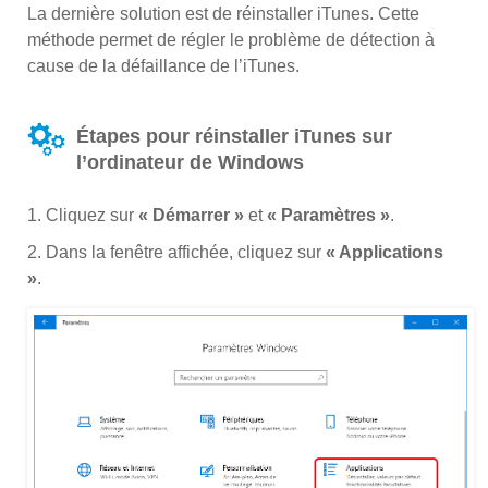
La dernière solution est de réinstaller iTunes. Cette
méthode permet de régler le problème de détection à
cause de la défaillance de l’iTunes.
Étapes pour réinstaller iTunes sur
l’ordinateur de Windows
1. Cliquez sur
« Démarrer »
et
« Paramètres »
.
2. Dans la fenêtre affichée, cliquez sur
« Applications
»
.