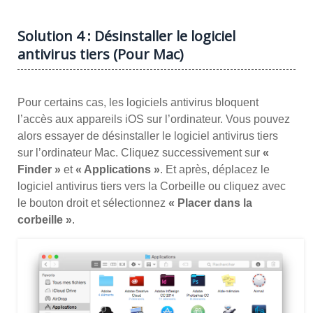
Solution 4 : Désinstaller le logiciel
antivirus tiers (Pour Mac)
Pour certains cas, les logiciels antivirus bloquent
l’accès aux appareils iOS sur l’ordinateur. Vous pouvez
alors essayer de désinstaller le logiciel antivirus tiers
sur l’ordinateur Mac. Cliquez successivement sur
«
Finder »
et
« Applications »
. Et après, déplacez le
logiciel antivirus tiers vers la Corbeille ou cliquez avec
le bouton droit et sélectionnez
« Placer dans la
corbeille »
.