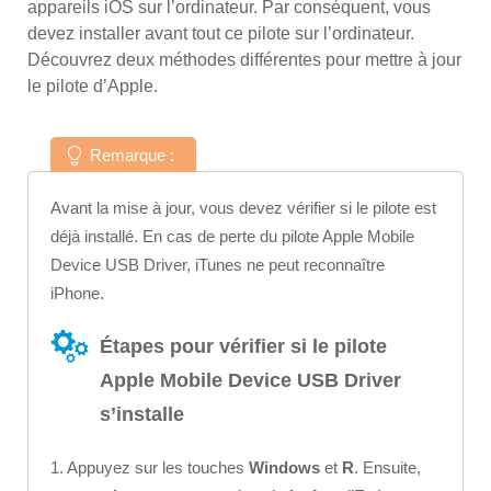
appareils iOS sur l’ordinateur. Par conséquent, vous
devez installer avant tout ce pilote sur l’ordinateur.
Découvrez deux méthodes différentes pour mettre à jour
le pilote d’Apple.
Remarque :
Avant la mise à jour, vous devez vérifier si le pilote est
déjà installé. En cas de perte du pilote Apple Mobile
Device USB Driver, iTunes ne peut reconnaître
iPhone.
Étapes pour vérifier si le pilote
Apple Mobile Device USB Driver
s’installe
1. Appuyez sur les touches
Windows
et
R
. Ensuite,