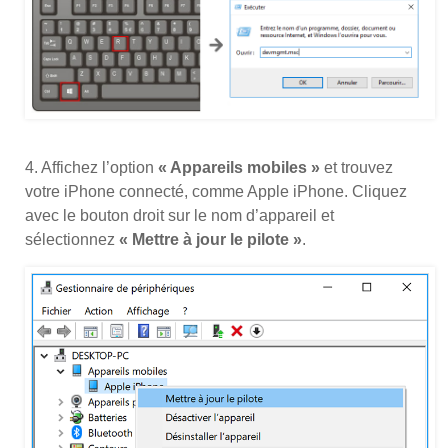
4. Affichez l’option
« Appareils mobiles »
et trouvez
votre iPhone connecté, comme Apple iPhone. Cliquez
avec le bouton droit sur le nom d’appareil et
sélectionnez
« Mettre à jour le pilote »
.