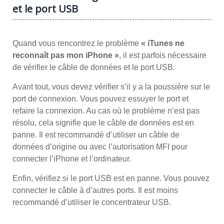
et le port USB
Quand vous rencontrez le problème
« iTunes ne
reconnaît pas mon iPhone »
, il est parfois nécessaire
de vérifier le câble de données et le port USB.
Avant tout, vous devez vérifier s’il y a la poussière sur le
port de connexion. Vous pouvez essuyer le port et
refaire la connexion. Au cas où le problème n’est pas
résolu, cela signifie que le câble de données est en
panne. Il est recommandé d’utiliser un câble de
données d’origine ou avec l’autorisation MFI pour
connecter l’iPhone et l’ordinateur.
Enfin, vérifiez si le port USB est en panne. Vous pouvez
connecter le câble à d’autres ports. Il est moins
recommandé d’utiliser le concentrateur USB.