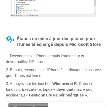
Étapes de mise à jour des pilotes pour
iTunes téléchargé depuis Microsoft Store
1. Déconnectez l’iPhone depuis l’ordinateur et
déverrouillez l’iPhone.
2. Et puis, reconnectez l’iPhone à l’ordinateur et assurez
que iTunes est fermé.
3. Appuyez sur les touches
Windows
et
R
. Dans la
fenêtre
« Exécuter »
, tapez
« devmgmt.msc »
pour
accéder au
« Gestionnaire de périphériques »
.