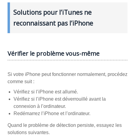
Solutions pour l’iTunes ne
reconnaissant pas l’iPhone
Vérifier le problème vous-même
Si votre iPhone peut fonctionner normalement, procédez
comme suit :
Vérifiez si l’iPhone est allumé.
Vérifiez si l’iPhone est déverrouillé avant la
connexion à l’ordinateur.
Redémarrez l’iPhone et l’ordinateur.
Quand le problème de détection persiste, essayez les
solutions suivantes.