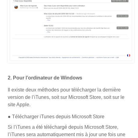
2. Pour l’ordinateur de Windows
Il existe deux méthodes pour télécharger la dernière
version de l’iTunes, soit sur Microsoft Store, soit sur le
site Apple.
● Télécharger iTunes depuis Microsoft Store
Si l’iTunes a été téléchargé depuis Microsoft Store,
l’iTunes sera automatiquement mis à jour une fois une