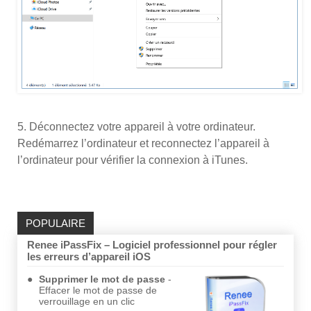
5. Déconnectez votre appareil à votre ordinateur.
Redémarrez l’ordinateur et reconnectez l’appareil à
l’ordinateur pour vérifier la connexion à iTunes.
POPULAIRE
Renee iPassFix – Logiciel professionnel pour régler
les erreurs d’appareil iOS
Supprimer le mot de passe
Effacer le mot de passe de
verrouillage en un clic