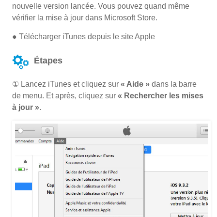
nouvelle version lancée. Vous pouvez quand même
vérifier la mise à jour dans Microsoft Store.
● Télécharger iTunes depuis le site Apple
Étapes
① Lancez iTunes et cliquez sur
« Aide »
dans la barre
de menu. Et après, cliquez sur
« Rechercher les mises
à jour »
.