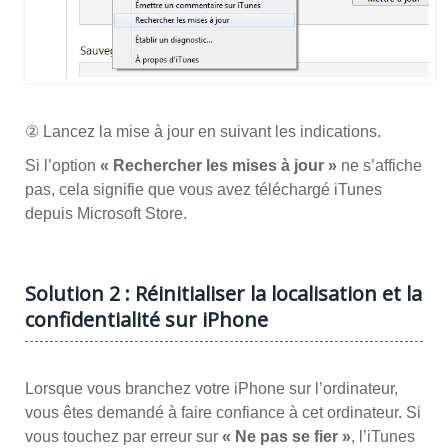
② Lancez la mise à jour en suivant les indications.
Si l’option
« Rechercher les mises à jour »
ne s’affiche
pas, cela signifie que vous avez téléchargé iTunes
depuis Microsoft Store.
Solution 2 : Réinitialiser la localisation et la
confidentialité sur iPhone
Lorsque vous branchez votre iPhone sur l’ordinateur,
vous êtes demandé à faire confiance à cet ordinateur. Si
vous touchez par erreur sur
« Ne pas se fier »
, l’iTunes