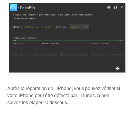
Après la réparation de l’iPhone, vous pouvez vérifier si
votre iPhone peut être détecté par l’iTunes. Sinon,
suivez les étapes ci-dessous.