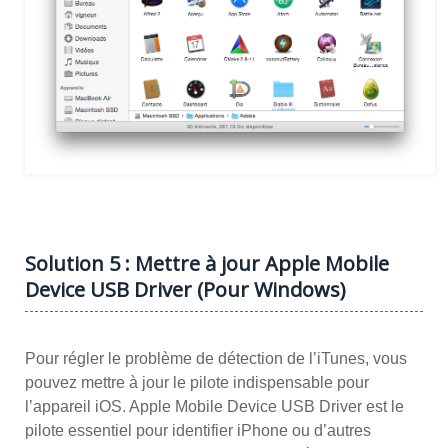
Solution 5 : Mettre à jour Apple Mobile
Device USB Driver (Pour Windows)
Pour régler le problème de détection de l’iTunes, vous
pouvez mettre à jour le pilote indispensable pour
l’appareil iOS. Apple Mobile Device USB Driver est le
pilote essentiel pour identifier iPhone ou d’autres