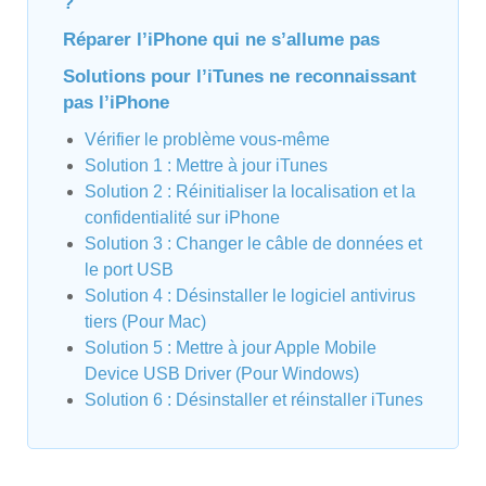
?
Réparer l’iPhone qui ne s’allume pas
Solutions pour l’iTunes ne reconnaissant
pas l’iPhone
Vérifier le problème vous-même
Solution 1 : Mettre à jour iTunes
Solution 2 : Réinitialiser la localisation et la
confidentialité sur iPhone
Solution 3 : Changer le câble de données et
le port USB
Solution 4 : Désinstaller le logiciel antivirus
tiers (Pour Mac)
Solution 5 : Mettre à jour Apple Mobile
Device USB Driver (Pour Windows)
Solution 6 : Désinstaller et réinstaller iTunes