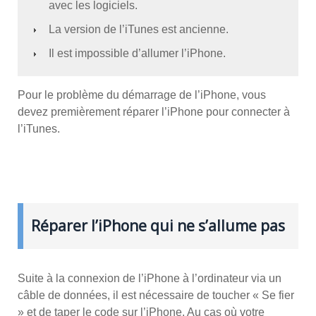
avec les logiciels.
La version de l’iTunes est ancienne.
Il est impossible d’allumer l’iPhone.
Pour le problème du démarrage de l’iPhone, vous
devez premièrement réparer l’iPhone pour connecter à
l’iTunes.
Réparer l’iPhone qui ne s’allume pas
Suite à la connexion de l’iPhone à l’ordinateur via un
câble de données, il est nécessaire de toucher « Se fier
» et de taper le code sur l’iPhone. Au cas où votre