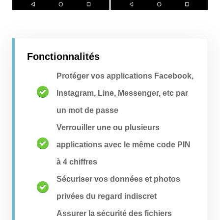
Fonctionnalités
Protéger vos applications Facebook,
Instagram, Line, Messenger, etc par
un mot de passe
Verrouiller une ou plusieurs
applications avec le même code PIN
à 4 chiffres
Sécuriser vos données et photos
privées du regard indiscret
Assurer la sécurité des fichiers