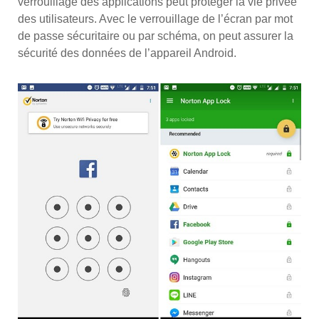
verrouillage des applications peut protéger la vie privée
des utilisateurs. Avec le verrouillage de l’écran par mot
de passe sécuritaire ou par schéma, on peut assurer la
sécurité des données de l’appareil Android.