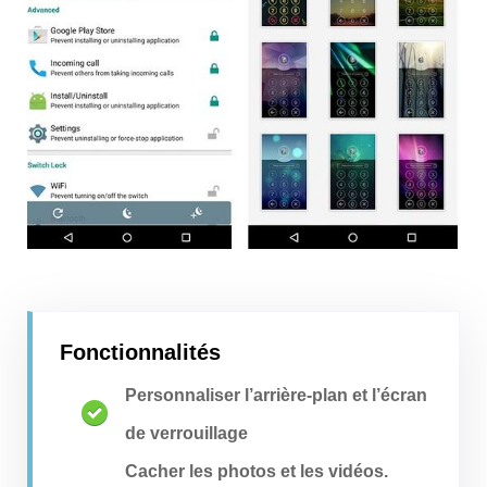
Fonctionnalités
Personnaliser l’arrière-plan et l’écran
de verrouillage
Cacher les photos et les vidéos.