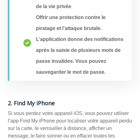
de la vie privée
Offrir une protection contre le
piratage et l’attaque brutale.
L’application donne des notifications
après la saisie de plusieurs mots de
passe invalides. Vous pouvez
sauvegarder le mot de passe.
2. Find My iPhone
Si vous perdez votre appareil iOS, vous pouvez utiliser
l’app Find My iPhone pour localiser votre appareil perdu
sur la carte, le verrouiller à distance, afficher un
message, le faire sonner ou en effacer toutes les