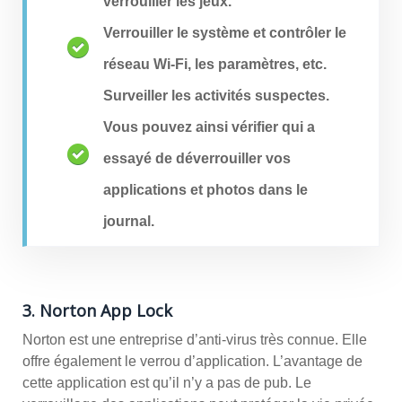
verrouiller les jeux.
Verrouiller le système et contrôler le
réseau Wi-Fi, les paramètres, etc.
Surveiller les activités suspectes.
Vous pouvez ainsi vérifier qui a
essayé de déverrouiller vos
applications et photos dans le
journal.
3. Norton App Lock
Norton est une entreprise d’anti-virus très connue. Elle
offre également le verrou d’application. L’avantage de
cette application est qu’il n’y a pas de pub. Le