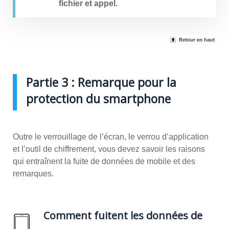
fichier et appel.
Partie 3 : Remarque pour la
protection du smartphone
Outre le verrouillage de l’écran, le verrou d’application
et l’outil de chiffrement, vous devez savoir les raisons
qui entraînent la fuite de données de mobile et des
remarques.
Comment fuitent les données de