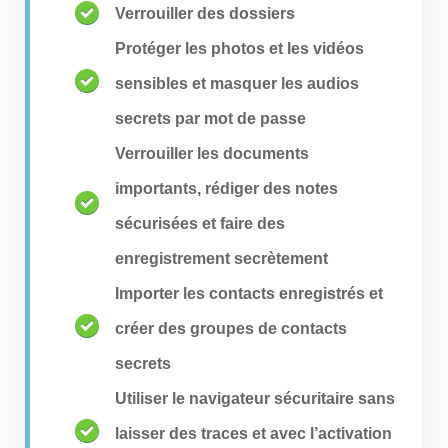
Verrouiller des dossiers
Protéger les photos et les vidéos
sensibles et masquer les audios
secrets par mot de passe
Verrouiller les documents
importants, rédiger des notes
sécurisées et faire des
enregistrement secrètement
Importer les contacts enregistrés et
créer des groupes de contacts
secrets
Utiliser le navigateur sécuritaire sans
laisser des traces et avec l’activation