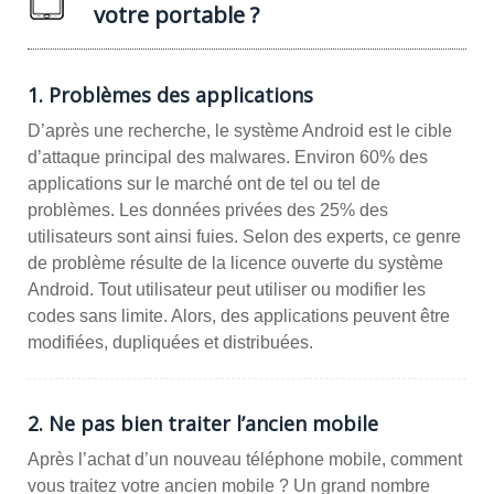
votre portable ?
1. Problèmes des applications
D’après une recherche, le système Android est le cible
d’attaque principal des malwares. Environ 60% des
applications sur le marché ont de tel ou tel de
problèmes. Les données privées des 25% des
utilisateurs sont ainsi fuies. Selon des experts, ce genre
de problème résulte de la licence ouverte du système
Android. Tout utilisateur peut utiliser ou modifier les
codes sans limite. Alors, des applications peuvent être
modifiées, dupliquées et distribuées.
2. Ne pas bien traiter l’ancien mobile
Après l’achat d’un nouveau téléphone mobile, comment
vous traitez votre ancien mobile ? Un grand nombre