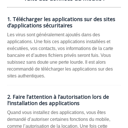
1. Télécharger les applications sur des sites
d’applications sécuritaires
Les virus sont généralement ajoutés dans des
applications. Une fois ces applications installées et
exécutées, vos contacts, vos informations de la carte
bancaire et d’autres fichiers privés seront fuis. Vous
subissez sans doute une perte lourde. Il est alors
recommandé de télécharger les applications sur des
sites authentiques.
2. Faire l’attention à l’autorisation lors de
l’installation des applications
Quand vous installez des applications, vous êtes
demandé d’autoriser certaines fonctions du mobile,
comme l’autorisation de la location. Une fois cette