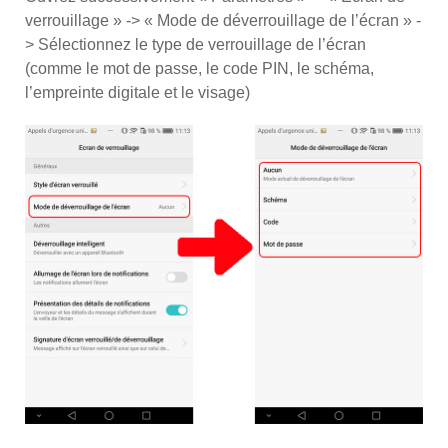
verrouillage » -> « Mode de déverrouillage de l’écran » -
> Sélectionnez le type de verrouillage de l’écran
(comme le mot de passe, le code PIN, le schéma,
l’empreinte digitale et le visage)