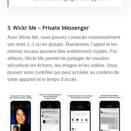
3. Wickr Me – Private Messenger
Avec Wickr Me, vous pouvez contacter instantanément
vos amis 1 :1 ou en groupe. Maintenant, l’appel et les
mémos vocaux peuvent être entièrement cryptés. Par
ailleurs, Wickr Me permet de partager de manière
sécuritaire les fichiers, les images et les vidéos. Vous
pouvez ainsi contrôler qui peut accéder au contenu de
votre appareil et le temps d’accès.