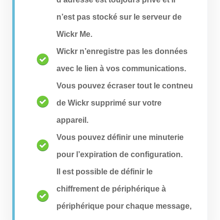
n’est pas stocké sur le serveur de
Wickr Me.
Wickr n’enregistre pas les données
avec le lien à vos communications.
Vous pouvez écraser tout le contneu
de Wickr supprimé sur votre
appareil.
Vous pouvez définir une minuterie
pour l’expiration de configuration.
Il est possible de définir le
chiffrement de périphérique à
périphérique pour chaque message,