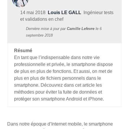
14 mai 2018
Louis LE GALL
Ingénieur tests
et validations en chef
Dernière mise à jour par
Camille Lefevre
le
6
septembre 2018
Résumé
En tant que l’indispensable dans notre vie
professionnelle et privée, le smartphone dispose
de plus en plus de fonctions. Et aussi, on met de
plus en plus de fichiers personnels dans le
smartphone. Découvrez dans cet article les
méthodes pour éviter la fuite de données et
protéger son smartphone Android et iPhone.
Dans notre époque d’Internet mobile, le smartphone