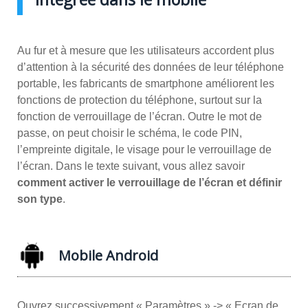
Au fur et à mesure que les utilisateurs accordent plus
d’attention à la sécurité des données de leur téléphone
portable, les fabricants de smartphone améliorent les
fonctions de protection du téléphone, surtout sur la
fonction de verrouillage de l’écran. Outre le mot de
passe, on peut choisir le schéma, le code PIN,
l’empreinte digitale, le visage pour le verrouillage de
l’écran. Dans le texte suivant, vous allez savoir
comment activer le verrouillage de l’écran et définir
son type
.
Mobile Android
Ouvrez successivement « Paramètres » -> « Ecran de