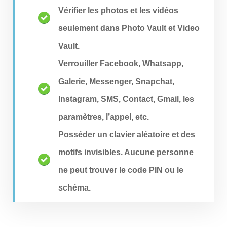
Vérifier les photos et les vidéos
seulement dans Photo Vault et Video
Vault.
Verrouiller Facebook, Whatsapp,
Galerie, Messenger, Snapchat,
Instagram, SMS, Contact, Gmail, les
paramètres, l’appel, etc.
Posséder un clavier aléatoire et des
motifs invisibles. Aucune personne
ne peut trouver le code PIN ou le
schéma.