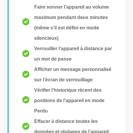
Faire sonner l’appareil au volume
maximum pendant deux minutes
(même s’il est défini en mode
silencieux)
Verrouiller l’appareil à distance par
un mot de passe
Afficher un message personnalisé
sur l’écran de verrouillage
Vérifier l’historique récent des
positions de l’appareil en mode
Perdu
Effacer à distance toutes les
données et réglages de l’appareil