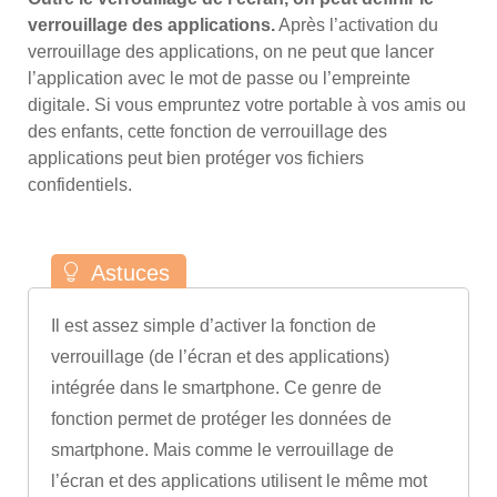
verrouillage des applications.
Après l’activation du
verrouillage des applications, on ne peut que lancer
l’application avec le mot de passe ou l’empreinte
digitale. Si vous empruntez votre portable à vos amis ou
des enfants, cette fonction de verrouillage des
applications peut bien protéger vos fichiers
confidentiels.
Il est assez simple d’activer la fonction de
verrouillage (de l’écran et des applications)
intégrée dans le smartphone. Ce genre de
fonction permet de protéger les données de
smartphone. Mais comme le verrouillage de
l’écran et des applications utilisent le même mot