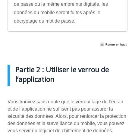
de passe ou la même empreinte digitale, les
données du mobile seront fuites après le
décryptage du mot de passe.
Partie 2 : Utiliser le verrou de
l’application
Vous trouvez sans doute que le verrouillage de l’écran
et de l’application ne suffisent pas pour assurer la
sécurité des données. Alors, pour renforcer la protection
des données et la surveillance du mobile, vous pouvez
vous servir du logiciel de chiffrement de données.