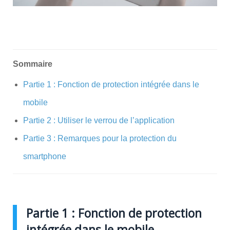
Sommaire
Partie 1 : Fonction de protection intégrée dans le
mobile
Partie 2 : Utiliser le verrou de l’application
Partie 3 : Remarques pour la protection du
smartphone
Partie 1 : Fonction de protection
intégrée dans le mobile