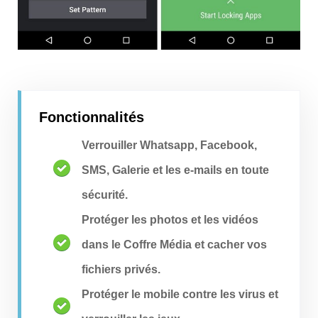
Fonctionnalités
Verrouiller Whatsapp, Facebook,
SMS, Galerie et les e-mails en toute
sécurité.
Protéger les photos et les vidéos
dans le Coffre Média et cacher vos
fichiers privés.
Protéger le mobile contre les virus et