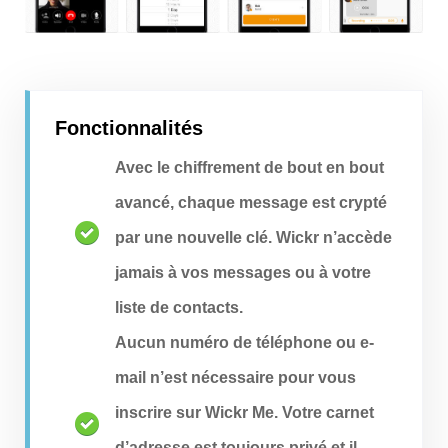
Fonctionnalités
Avec le chiffrement de bout en bout
avancé, chaque message est crypté
par une nouvelle clé. Wickr n’accède
jamais à vos messages ou à votre
liste de contacts.
Aucun numéro de téléphone ou e-
mail n’est nécessaire pour vous
inscrire sur Wickr Me. Votre carnet
d’adresse est toujours privé et il