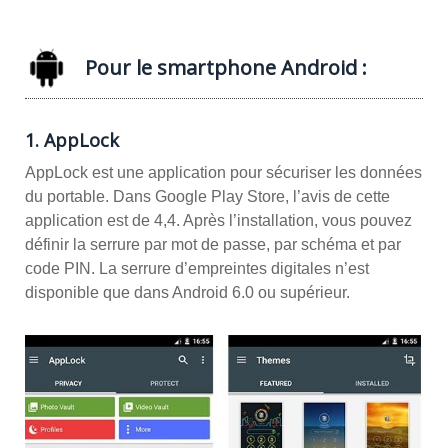
Pour le smartphone Android :
1. AppLock
AppLock est une application pour sécuriser les données
du portable. Dans Google Play Store, l’avis de cette
application est de 4,4. Après l’installation, vous pouvez
définir la serrure par mot de passe, par schéma et par
code PIN. La serrure d’empreintes digitales n’est
disponible que dans Android 6.0 ou supérieur.