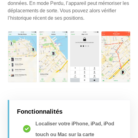
données. En mode Perdu, l’appareil peut mémoriser les
déplacements de sorte. Vous pouvez alors vérifier
l’historique récent de ses positions.
Fonctionnalités
Localiser votre iPhone, iPad, iPod
touch ou Mac sur la carte