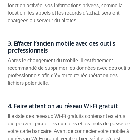
fonction activée, vos informations privées, comme la
location, les appels et les records d’achat, seraient
chargées au serveur du pirates.
3. Effacer l’ancien mobile avec des outils
professionnels
Après le changement du mobile, il est fortement
recommandé de supprimer les données avec des outils
professionnels afin d’éviter toute récupération des
fichiers potentielle.
4. Faire attention au réseau Wi-Fi gratuit
Il existe des réseaux Wi-Fi gratuits contenant es virus
qui peuvent pirater les comptes et les mots de passe de
votre carte bancaire. Avant de connecter votre mobile à
un réseau Wi-Fi gratuit, veuillez bien vérifier s’il est