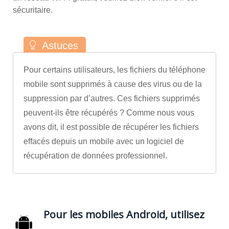
sécuritaire.
Pour certains utilisateurs, les fichiers du téléphone
mobile sont supprimés à cause des virus ou de la
suppression par d’autres. Ces fichiers supprimés
peuvent-ils être récupérés ? Comme nous vous
avons dit, il est possible de récupérer les fichiers
effacés depuis un mobile avec un logiciel de
récupération de données professionnel.
Pour les mobiles Android, utilisez