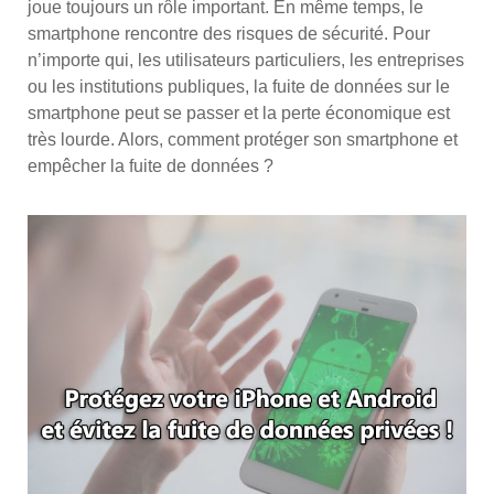
joue toujours un rôle important. En même temps, le
smartphone rencontre des risques de sécurité. Pour
n’importe qui, les utilisateurs particuliers, les entreprises
ou les institutions publiques, la fuite de données sur le
smartphone peut se passer et la perte économique est
très lourde. Alors, comment protéger son smartphone et
empêcher la fuite de données ?