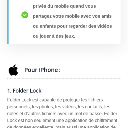
privés du mobile quand vous
partagez votre mobile avec vos amis
ou enfants pour regarder des vidéos
ou jouer à des jeux.
Pour iPhone :
1. Folder Lock
Folder Lock est capable de protéger les fichiers
personnels, les photos, les vidéos, les contacts, les
notes et d’autres fichiers avec un mot de passe. Folder
Lock est non seulement une application de chiffrement
de données excellente, mais aussi une application de