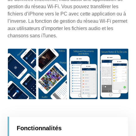
gestion du réseau Wi-Fi. Vous pouvez transférer les
fichiers d’iPhone vers le PC avec cette application ou à
l’inverse. La fonction de gestion du réseau Wi-Fi permet
aux utilisateurs d’importer les fichiers audio et les
chansons sans iTunes.
Fonctionnalités