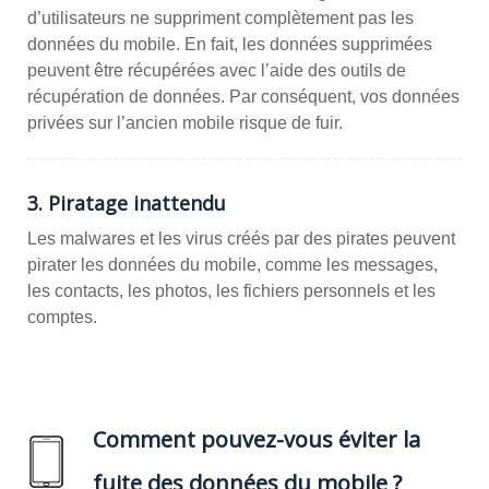
d’utilisateurs ne suppriment complètement pas les
données du mobile. En fait, les données supprimées
peuvent être récupérées avec l’aide des outils de
récupération de données. Par conséquent, vos données
privées sur l’ancien mobile risque de fuir.
3. Piratage inattendu
Les malwares et les virus créés par des pirates peuvent
pirater les données du mobile, comme les messages,
les contacts, les photos, les fichiers personnels et les
comptes.
Comment pouvez-vous éviter la
fuite des données du mobile ?