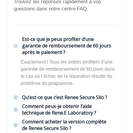
Trouvez les réponses rapidement à vos
questions dans notre centre FAQ.
Est-ce que je peux profiter d’une
garantie de remboursement de 60 jours
après le paiement ?
Exactement ! Tous les ordres profitent d’une
garantie de remboursement de 60 jours dans
le cas où l’échec de la réparation résulte du
problème du programme.
Qu’est-ce que c’est Renee Secure Silo ?
Comment peux-je obtenir l’aide
technique de Rene.E Laboratory ?
Comment acheter la version complète
de Renee Secure Silo ?