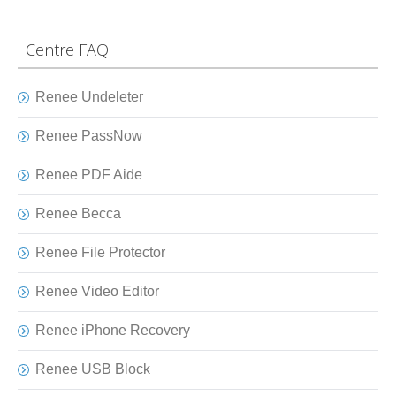
Centre FAQ
Renee Undeleter
Renee PassNow
Renee PDF Aide
Renee Becca
Renee File Protector
Renee Video Editor
Renee iPhone Recovery
Renee USB Block