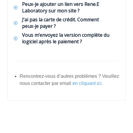
Peux-je ajouter un lien vers Rene.E
Laboratory sur mon site ?
J’ai pas la carte de crédit. Comment
peux-je payer ?
Vous m’envoyez la version complète du
logiciel après le paiement ?
Rencontrez-vous d’autres problèmes ? Veuillez
nous contacter par email
en cliquant ici
.