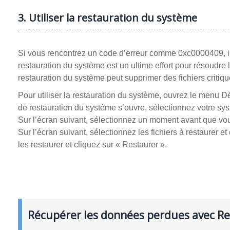
3. Utiliser la restauration du système
Si vous rencontrez un code d’erreur comme 0xc0000409, il
restauration du système est un ultime effort pour résoudr
restauration du système peut supprimer des fichiers criti
Pour utiliser la restauration du système, ouvrez le menu 
de restauration du système s’ouvre, sélectionnez votre syst
Sur l’écran suivant, sélectionnez un moment avant que vou
Sur l’écran suivant, sélectionnez les fichiers à restaurer e
les restaurer et cliquez sur « Restaurer ».
Récupérer les données perdues avec R