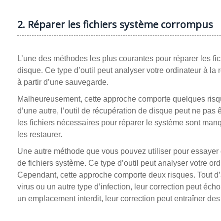
2. Réparer les fichiers système corrompus
L’une des méthodes les plus courantes pour réparer les fic
disque. Ce type d’outil peut analyser votre ordinateur à l
à partir d’une sauvegarde.
Malheureusement, cette approche comporte quelques risqu
d’une autre, l’outil de récupération de disque peut ne pa
les fichiers nécessaires pour réparer le système sont manq
les restaurer.
Une autre méthode que vous pouvez utiliser pour essayer de
de fichiers système. Ce type d’outil peut analyser votre or
Cependant, cette approche comporte deux risques. Tout d’
virus ou un autre type d’infection, leur correction peut é
un emplacement interdit, leur correction peut entraîner d