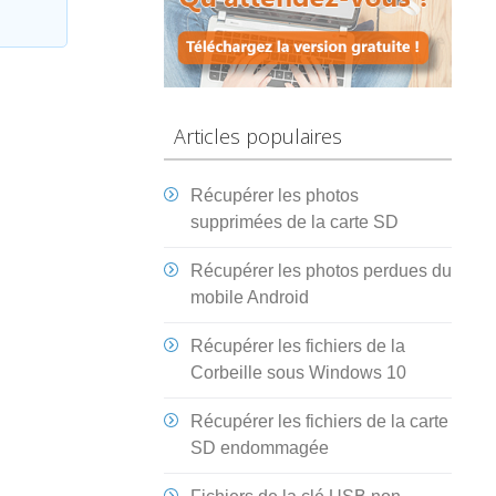
Articles populaires
Récupérer les photos
supprimées de la carte SD
Récupérer les photos perdues du
mobile Android
Récupérer les fichiers de la
Corbeille sous Windows 10
Récupérer les fichiers de la carte
SD endommagée