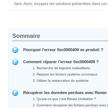
faire. Alors, essayez les solutions présentées dans cet a
Sommaire
Pourquoi l'erreur 0xc0000409 se produit ?
Comment réparer l'erreur 0xc0000409 ?
1. Recherche de logiciels malveillants
2. Réparer les fichiers système corrompus
3. Utiliser la restauration du système
Récupérer les données perdues avec Renee 
1. Qu'est-ce que c'est Renee Undeleter ?
2. Comment récupérer les fichiers perdues avec