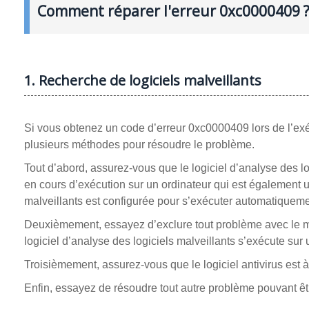
Comment réparer l'erreur 0xc0000409 
1. Recherche de logiciels malveillants
Si vous obtenez un code d’erreur 0xc0000409 lors de l’exé
plusieurs méthodes pour résoudre le problème.
Tout d’abord, assurez-vous que le logiciel d’analyse des log
en cours d’exécution sur un ordinateur qui est également u
malveillants est configurée pour s’exécuter automatiqueme
Deuxièmement, essayez d’exclure tout problème avec le mat
logiciel d’analyse des logiciels malveillants s’exécute sur 
Troisièmement, assurez-vous que le logiciel antivirus est à j
Enfin, essayez de résoudre tout autre problème pouvant êt