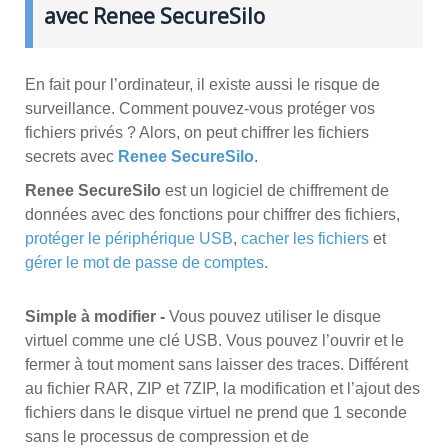
avec Renee SecureSilo
En fait pour l’ordinateur, il existe aussi le risque de
surveillance. Comment pouvez-vous protéger vos
fichiers privés ? Alors, on peut chiffrer les fichiers
secrets avec
Renee SecureSilo
.
Renee SecureSilo
est un logiciel de chiffrement de
données avec des fonctions pour chiffrer des fichiers,
protéger le périphérique USB
,
cacher les fichiers
et
gérer le mot de passe de comptes
.
Simple à modifier -
Vous pouvez utiliser le disque
virtuel comme une clé USB. Vous pouvez l’ouvrir et le
fermer à tout moment sans laisser des traces. Différent
au fichier RAR, ZIP et 7ZIP, la modification et l’ajout des
fichiers dans le disque virtuel ne prend que 1 seconde
sans le processus de compression et de