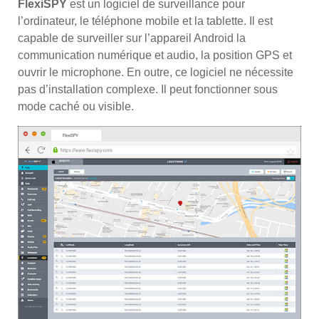
FlexiSPY
est un logiciel de surveillance pour
l’ordinateur, le téléphone mobile et la tablette. Il est
capable de surveiller sur l’appareil Android la
communication numérique et audio, la position GPS et
ouvrir le microphone. En outre, ce logiciel ne nécessite
pas d’installation complexe. Il peut fonctionner sous
mode caché ou visible.