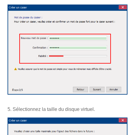
5. Sélectionnez la taille du disque virtuel.