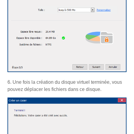
6. Une fois la création du disque virtuel terminée, vous
pouvez déplacer les fichiers dans ce disque.