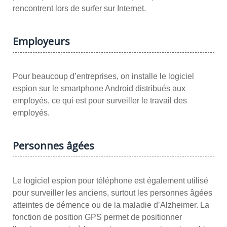
rencontrent lors de surfer sur Internet.
Employeurs
Pour beaucoup d’entreprises, on installe le logiciel
espion sur le smartphone Android distribués aux
employés, ce qui est pour surveiller le travail des
employés.
Personnes âgées
Le logiciel espion pour téléphone est également utilisé
pour surveiller les anciens, surtout les personnes âgées
atteintes de démence ou de la maladie d’Alzheimer. La
fonction de position GPS permet de positionner