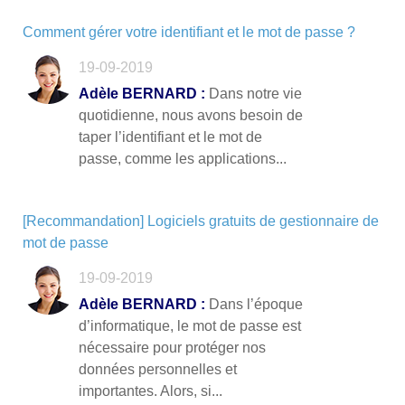
Comment gérer votre identifiant et le mot de passe ?
19-09-2019
Adèle BERNARD :
Dans notre vie
quotidienne, nous avons besoin de
taper l’identifiant et le mot de
passe, comme les applications...
[Recommandation] Logiciels gratuits de gestionnaire de
mot de passe
19-09-2019
Adèle BERNARD :
Dans l’époque
d’informatique, le mot de passe est
nécessaire pour protéger nos
données personnelles et
importantes. Alors, si...