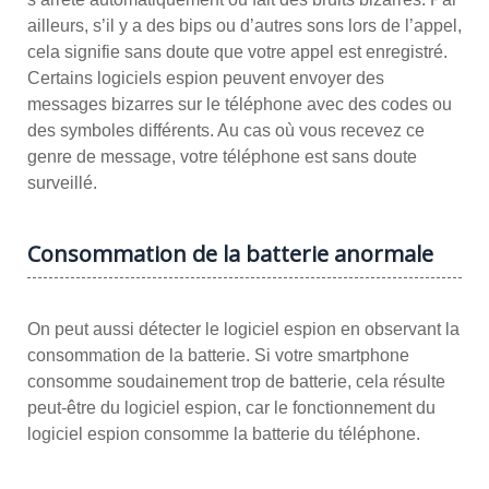
ailleurs, s’il y a des bips ou d’autres sons lors de l’appel,
cela signifie sans doute que votre appel est enregistré.
Certains logiciels espion peuvent envoyer des
messages bizarres sur le téléphone avec des codes ou
des symboles différents. Au cas où vous recevez ce
genre de message, votre téléphone est sans doute
surveillé.
Consommation de la batterie anormale
On peut aussi détecter le logiciel espion en observant la
consommation de la batterie. Si votre smartphone
consomme soudainement trop de batterie, cela résulte
peut-être du logiciel espion, car le fonctionnement du
logiciel espion consomme la batterie du téléphone.