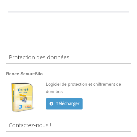
Protection des données
Renee SecureSilo
Logiciel de protection et chiffrement de
données
Télécharger
Contactez-nous !