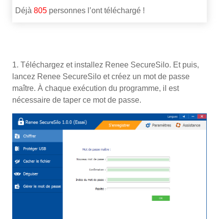
Déjà
805
personnes l’ont téléchargé !
1. Téléchargez et installez Renee SecureSilo. Et puis,
lancez Renee SecureSilo et créez un mot de passe
maître. À chaque exécution du programme, il est
nécessaire de taper ce mot de passe.