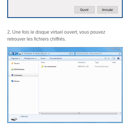
2. Une fois le disque virtuel ouvert, vous pouvez
retrouver les fichiers chiffrés.