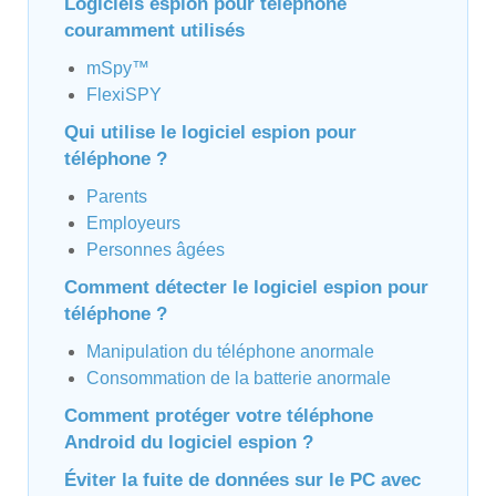
Logiciels espion pour téléphone
couramment utilisés
mSpy™
FlexiSPY
Qui utilise le logiciel espion pour
téléphone ?
Parents
Employeurs
Personnes âgées
Comment détecter le logiciel espion pour
téléphone ?
Manipulation du téléphone anormale
Consommation de la batterie anormale
Comment protéger votre téléphone
Android du logiciel espion ?
Éviter la fuite de données sur le PC avec