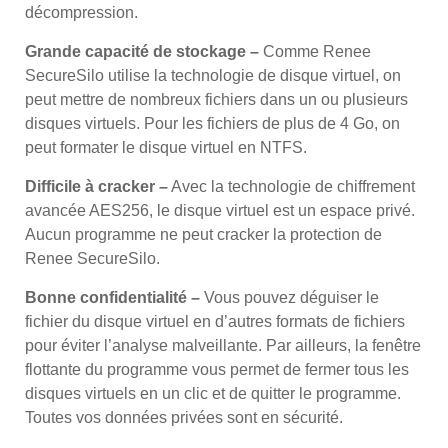
décompression.
Grande capacité de stockage –
Comme Renee
SecureSilo utilise la technologie de disque virtuel, on
peut mettre de nombreux fichiers dans un ou plusieurs
disques virtuels. Pour les fichiers de plus de 4 Go, on
peut formater le disque virtuel en NTFS.
Difficile à cracker –
Avec la technologie de chiffrement
avancée AES256, le disque virtuel est un espace privé.
Aucun programme ne peut cracker la protection de
Renee SecureSilo.
Bonne confidentialité –
Vous pouvez déguiser le
fichier du disque virtuel en d’autres formats de fichiers
pour éviter l’analyse malveillante. Par ailleurs, la fenêtre
flottante du programme vous permet de fermer tous les
disques virtuels en un clic et de quitter le programme.
Toutes vos données privées sont en sécurité.