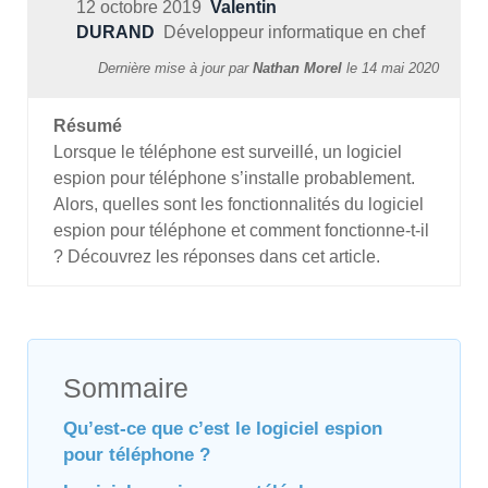
12 octobre 2019
Valentin
DURAND
Développeur informatique en chef
Dernière mise à jour par
Nathan Morel
le
14 mai 2020
Résumé
Lorsque le téléphone est surveillé, un logiciel
espion pour téléphone s’installe probablement.
Alors, quelles sont les fonctionnalités du logiciel
espion pour téléphone et comment fonctionne-t-il
? Découvrez les réponses dans cet article.
Sommaire
Qu’est-ce que c’est le logiciel espion
pour téléphone ?