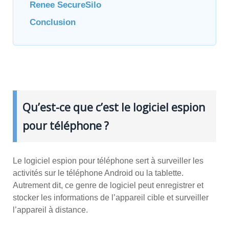
Renee SecureSilo
Conclusion
Qu’est-ce que c’est le logiciel espion
pour téléphone ?
Le logiciel espion pour téléphone sert à surveiller les
activités sur le téléphone Android ou la tablette.
Autrement dit, ce genre de logiciel peut enregistrer et
stocker les informations de l’appareil cible et surveiller
l’appareil à distance.