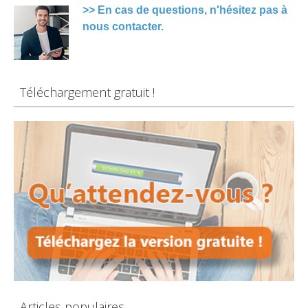
>> En cas de questions, n'hésitez pas à
nous contacter.
Téléchargement gratuit !
Articles populaires