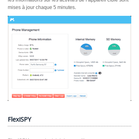
mises à jour chaque 5 minutes.
FlexiSPY