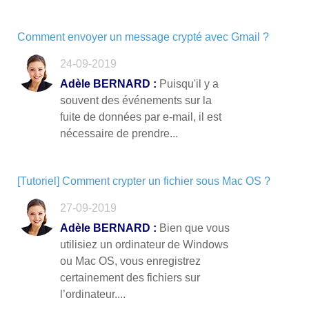
Comment envoyer un message crypté avec Gmail ?
24-09-2019
Adèle BERNARD :
Puisqu'il y a
souvent des événements sur la
fuite de données par e-mail, il est
nécessaire de prendre...
[Tutoriel] Comment crypter un fichier sous Mac OS ?
27-09-2019
Adèle BERNARD :
Bien que vous
utilisiez un ordinateur de Windows
ou Mac OS, vous enregistrez
certainement des fichiers sur
l’ordinateur....