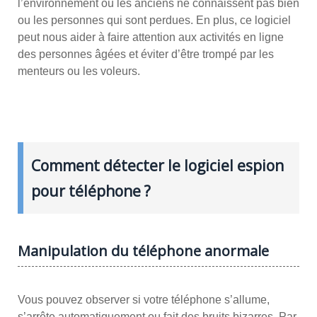
l’environnement où les anciens ne connaissent pas bien
ou les personnes qui sont perdues. En plus, ce logiciel
peut nous aider à faire attention aux activités en ligne
des personnes âgées et éviter d’être trompé par les
menteurs ou les voleurs.
Comment détecter le logiciel espion
pour téléphone ?
Manipulation du téléphone anormale
Vous pouvez observer si votre téléphone s’allume,
s’arrête automatiquement ou fait des bruits bizarres. Par