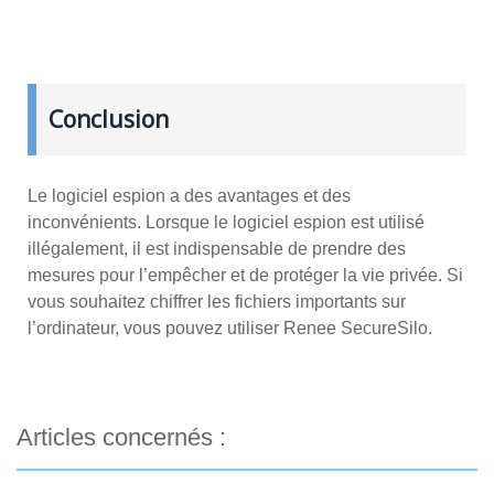
Conclusion
Le logiciel espion a des avantages et des
inconvénients. Lorsque le logiciel espion est utilisé
illégalement, il est indispensable de prendre des
mesures pour l’empêcher et de protéger la vie privée. Si
vous souhaitez chiffrer les fichiers importants sur
l’ordinateur, vous pouvez utiliser Renee SecureSilo.
Articles concernés :