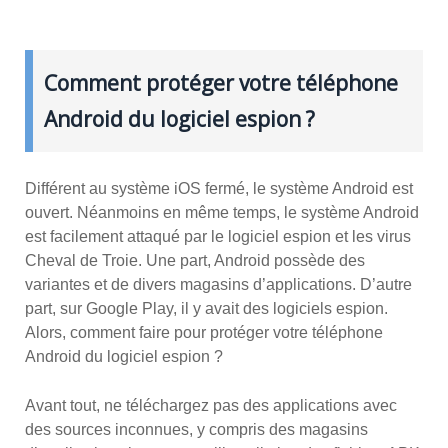
Comment protéger votre téléphone
Android du logiciel espion ?
Différent au système iOS fermé, le système Android est
ouvert. Néanmoins en même temps, le système Android
est facilement attaqué par le logiciel espion et les virus
Cheval de Troie. Une part, Android possède des
variantes et de divers magasins d’applications. D’autre
part, sur Google Play, il y avait des logiciels espion.
Alors, comment faire pour protéger votre téléphone
Android du logiciel espion ?
Avant tout, ne téléchargez pas des applications avec
des sources inconnues, y compris des magasins