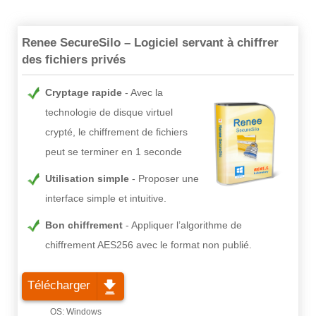
Renee SecureSilo – Logiciel servant à chiffrer
des fichiers privés
Cryptage rapide
Avec la
technologie de disque virtuel
crypté, le chiffrement de fichiers
peut se terminer en 1 seconde
Utilisation simple
Proposer une
interface simple et intuitive.
Bon chiffrement
Appliquer l’algorithme de
chiffrement AES256 avec le format non publié.
Télécharger