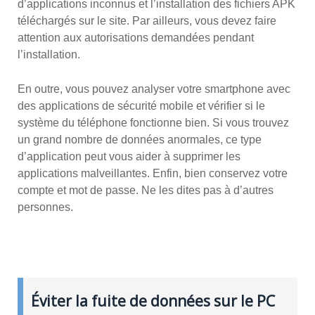
d’applications inconnus et l’installation des fichiers APK
téléchargés sur le site. Par ailleurs, vous devez faire
attention aux autorisations demandées pendant
l’installation.
En outre, vous pouvez analyser votre smartphone avec
des applications de sécurité mobile et vérifier si le
système du téléphone fonctionne bien. Si vous trouvez
un grand nombre de données anormales, ce type
d’application peut vous aider à supprimer les
applications malveillantes. Enfin, bien conservez votre
compte et mot de passe. Ne les dites pas à d’autres
personnes.
Éviter la fuite de données sur le PC