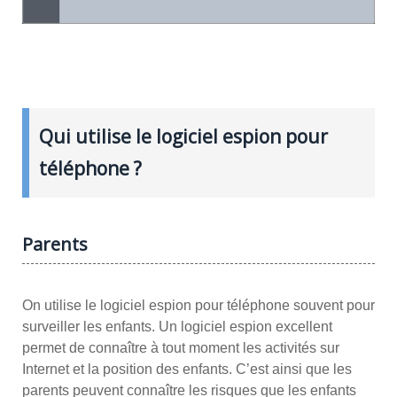
Qui utilise le logiciel espion pour
téléphone ?
Parents
On utilise le logiciel espion pour téléphone souvent pour
surveiller les enfants. Un logiciel espion excellent
permet de connaître à tout moment les activités sur
Internet et la position des enfants. C’est ainsi que les
parents peuvent connaître les risques que les enfants