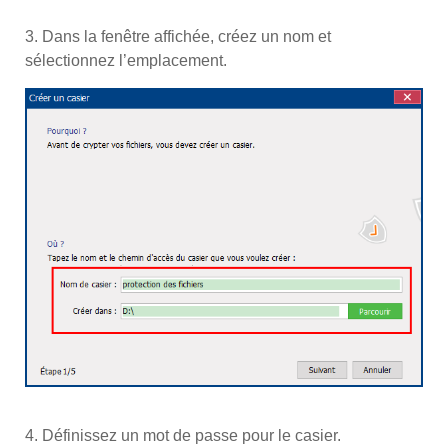
3. Dans la fenêtre affichée, créez un nom et
sélectionnez l’emplacement.
4. Définissez un mot de passe pour le casier.