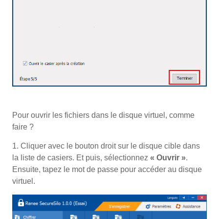
Pour ouvrir les fichiers dans le disque virtuel, comme
faire ?
1. Cliquer avec le bouton droit sur le disque cible dans
la liste de casiers. Et puis, sélectionnez
« Ouvrir »
.
Ensuite, tapez le mot de passe pour accéder au disque
virtuel.