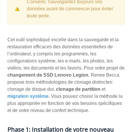
Conseils: Sauvegardez toujours vos
données avant de commencer pour éviter
toute perte.
Cet outil sophistiqué excelle dans la sauvegarde et la
restauration efficaces des données essentielles de
l’ordinateur, y compris les programmes, les
configurations système, les e-mails, les photos, les
vidéos, les documents et les favoris. Pour votre projet de
changement de SSD Lenovo Legion
, Renee Becca
propose trois méthodologies de clonage distinctes:
clonage de disque dur,
clonage de partition
et
migration système
. Vous pouvez choisir la méthode la
plus appropriée en fonction de vos besoins spécifiques
et de votre niveau de confort technique.
Phase 1: Installation de votre nouveau