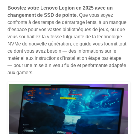
Boostez votre Lenovo Legion en 2025 avec un
changement de SSD de pointe.
Que vous soyez
confronté à des temps de démarrage lents, à un manque
d’espace pour vos vastes bibliothèques de jeux, ou que
vous souhaitiez la vitesse fulgurante de la technologie
NVMe de nouvelle génération, ce guide vous fournit tout
ce dont vous avez besoin — des informations sur le
matériel aux instructions d’installation étape par étape
— pour une mise à niveau fluide et performante adaptée
aux gamers.