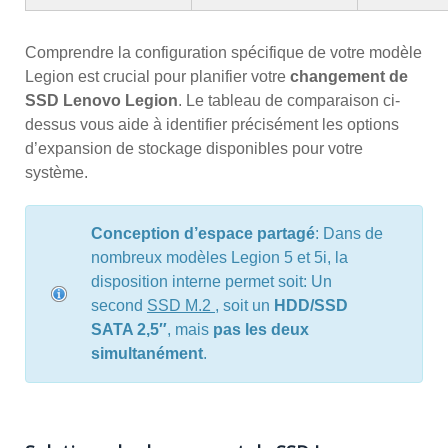
Comprendre la configuration spécifique de votre modèle
Legion est crucial pour planifier votre
changement de
SSD Lenovo Legion
. Le tableau de comparaison ci-
dessus vous aide à identifier précisément les options
d’expansion de stockage disponibles pour votre
système.
Conception d’espace partagé
: Dans de
nombreux modèles Legion 5 et 5i, la
disposition interne permet soit: Un
second
SSD M.2
, soit un
HDD/SSD
SATA 2,5″
, mais
pas les deux
simultanément
.