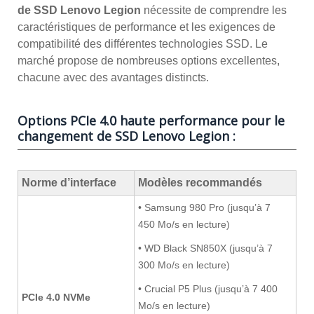
de SSD Lenovo Legion
nécessite de comprendre les
caractéristiques de performance et les exigences de
compatibilité des différentes technologies SSD. Le
marché propose de nombreuses options excellentes,
chacune avec des avantages distincts.
Options PCIe 4.0 haute performance pour le
changement de SSD Lenovo Legion :
Norme d’interface
Modèles recommandés
• Samsung 980 Pro (jusqu’à 7
450 Mo/s en lecture)
• WD Black SN850X (jusqu’à 7
300 Mo/s en lecture)
• Crucial P5 Plus (jusqu’à 7 400
PCIe 4.0 NVMe
Mo/s en lecture)