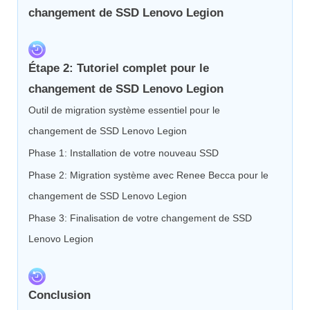
changement de SSD Lenovo Legion
Étape 2:
Tutoriel complet pour le
changement de SSD Lenovo Legion
Outil de migration système essentiel pour le
changement de SSD Lenovo Legion
Phase 1: Installation de votre nouveau SSD
Phase 2: Migration système avec Renee Becca pour le
changement de SSD Lenovo Legion
Phase 3: Finalisation de votre changement de SSD
Lenovo Legion
Conclusion