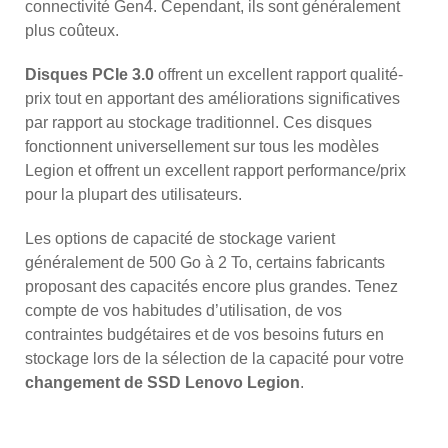
connectivité Gen4. Cependant, ils sont généralement
plus coûteux.
Disques PCIe 3.0
offrent un excellent rapport qualité-
prix tout en apportant des améliorations significatives
par rapport au stockage traditionnel. Ces disques
fonctionnent universellement sur tous les modèles
Legion et offrent un excellent rapport performance/prix
pour la plupart des utilisateurs.
Les options de capacité de stockage varient
généralement de 500 Go à 2 To, certains fabricants
proposant des capacités encore plus grandes. Tenez
compte de vos habitudes d’utilisation, de vos
contraintes budgétaires et de vos besoins futurs en
stockage lors de la sélection de la capacité pour votre
changement de SSD Lenovo Legion
.