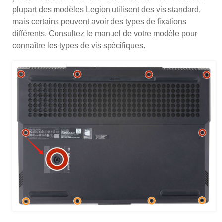
plupart des modèles Legion utilisent des vis standard,
mais certains peuvent avoir des types de fixations
différents. Consultez le manuel de votre modèle pour
connaître les types de vis spécifiques.