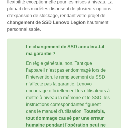
flexibilité exceptionnelle pour les mises à niveau. La
plupart des modèles disposent de plusieurs options
d’expansion de stockage, rendant votre projet de
changement de SSD Lenovo Legion
hautement
personnalisable.
Le changement de SSD annulera-t-il
ma garantie ?
En règle générale, non. Tant que
l’appareil n’est pas endommagé lors de
l’intervention, le remplacement du SSD
n’affecte pas la garantie. Lenovo
encourage officiellement les utilisateurs à
mettre à niveau la mémoire et le SSD; les
instructions correspondantes figurent
dans le manuel d’utilisation.
Toutefois,
tout dommage causé par une erreur
humaine pendant l’opération peut ne