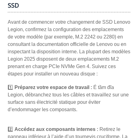
SSD
Avant de commencer votre changement de SSD Lenovo
Legion, confirmez la configuration des emplacements
de votre modèle (par exemple, M.2 2242 ou 2280) en
consultant la documentation officielle de Lenovo ou en
inspectant la disposition interne. La plupart des modèles
Legion 2025 disposent de deux emplacements M.2
prenant en charge PCIe NVMe Gen 4. Suivez ces
étapes pour installer un nouveau disque :
1️⃣
Préparez votre espace de travail :
É tầm đĩa
Legion, débranchez tous les câbles et travaillez sur une
surface sans électricité statique pour éviter
d’endommager les composants.
2️⃣
Accédez aux composants internes :
Retirez le
panneau inférieur à l’aide d’un tournevis cruciforme. La