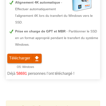
Alignement 4K automatique
Effectuer automatiquement
l'alignement 4K lors du transfert du Windows vers le
SSD.
Prise en charge de GPT et MBR
Partitionner le SSD
en un format approprié pendant le transfert du système
Windows.
Télécharger
Déjà
58691
personnes l’ont téléchargé !