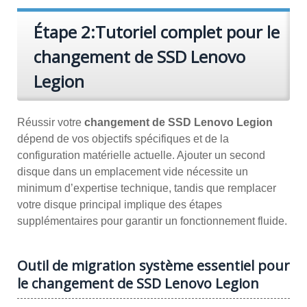
Étape 2:Tutoriel complet pour le
changement de SSD Lenovo
Legion
Réussir votre
changement de SSD Lenovo Legion
dépend de vos objectifs spécifiques et de la
configuration matérielle actuelle. Ajouter un second
disque dans un emplacement vide nécessite un
minimum d’expertise technique, tandis que remplacer
votre disque principal implique des étapes
supplémentaires pour garantir un fonctionnement fluide.
Outil de migration système essentiel pour
le changement de SSD Lenovo Legion