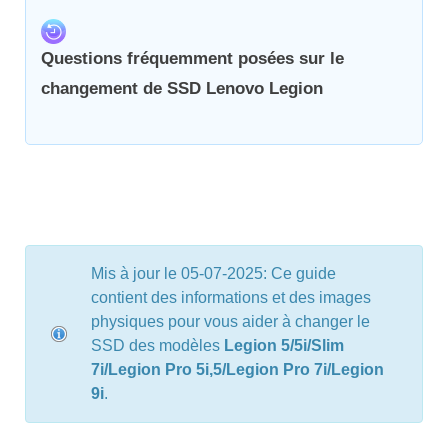
Questions fréquemment posées sur le
changement de SSD Lenovo Legion
Mis à jour le 05-07-2025: Ce guide
contient des informations et des images
physiques pour vous aider à changer le
SSD des modèles
Legion 5/5i/Slim
7i/Legion Pro 5i,5/Legion Pro 7i/Legion
9i
.