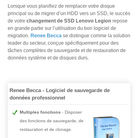
Lorsque vous planifiez de remplacer votre disque
principal ou de migrer d’un HDD vers un SSD, le succès
de votre
changement de SSD Lenovo Legion
repose
en grande partie sur l’utilisation du bon logiciel de
migration.
Renee Becca
se distingue comme la solution
leader du secteur, conçue spécifiquement pour des
tâches complètes de sauvegarde et de restauration de
données système et de disques durs.
Renee Becca - Logiciel de sauvegarde de
données professionnel
Multiples fonctions
Disposer
des fonctions de sauvegarde, de
restauration et de clonage.