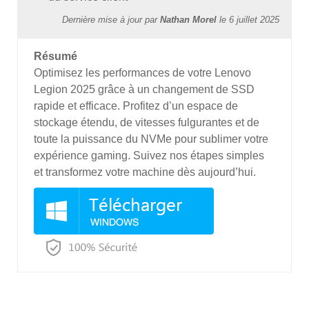
Dernière mise à jour par
Nathan Morel
le
6 juillet 2025
Résumé
Optimisez les performances de votre Lenovo
Legion 2025 grâce à un changement de SSD
rapide et efficace. Profitez d’un espace de
stockage étendu, de vitesses fulgurantes et de
toute la puissance du NVMe pour sublimer votre
expérience gaming. Suivez nos étapes simples
et transformez votre machine dès aujourd’hui.