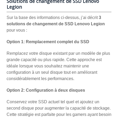
Solutions de changement de SSD Lenovo
Legion
Sur la base des informations ci-dessus, j’ai décrit
3
solutions de changement de SSD Lenovo Legion
pour vous :
Option 1: Remplacement complet du SSD
Remplacez votre disque existant par un modèle de plus
grande capacité ou plus rapide. Cette approche est
idéale lorsque vous souhaitez maintenir une
configuration à un seul disque tout en améliorant
considérablement les performances.
Option 2: Configuration à deux disques
Conservez votre SSD actuel tel quel et ajoutez un
second disque pour augmenter la capacité de stockage.
Cette stratégie est parfaite pour les gamers ayant besoin