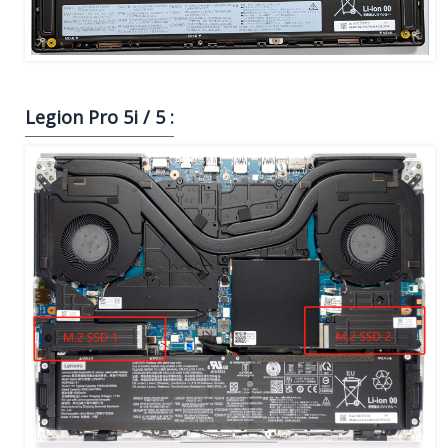
Legion Pro 5i / 5 :