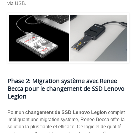
via USB.
Phase 2: Migration système avec Renee
Becca pour le changement de SSD Lenovo
Legion
Pour un
changement de SSD Lenovo Legion
complet
impliquant une migration système, Renee Becca offre la
solution la plus fiable et efficace. Ce logiciel de qualité