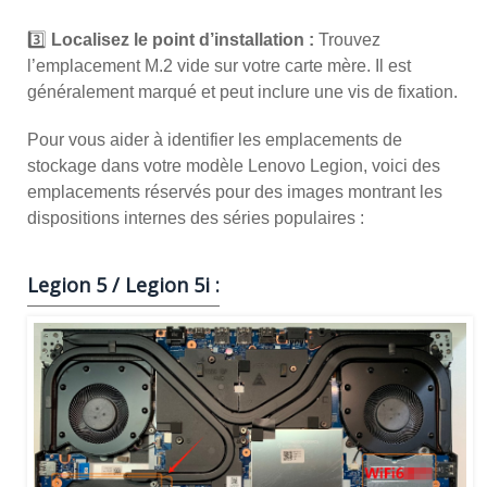
3️⃣
Localisez le point d’installation :
Trouvez
l’emplacement M.2 vide sur votre carte mère. Il est
généralement marqué et peut inclure une vis de fixation.
Pour vous aider à identifier les emplacements de
stockage dans votre modèle Lenovo Legion, voici des
emplacements réservés pour des images montrant les
dispositions internes des séries populaires :
Legion 5 / Legion 5i :