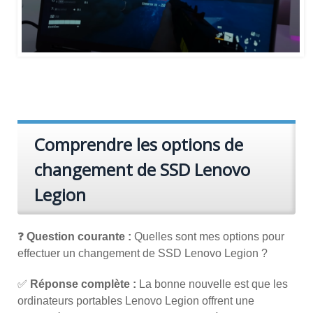
Comprendre les options de
changement de SSD Lenovo
Legion
❓
Question courante :
Quelles sont mes options pour
effectuer un changement de SSD Lenovo Legion ?
✅
Réponse complète :
La bonne nouvelle est que les
ordinateurs portables Lenovo Legion offrent une