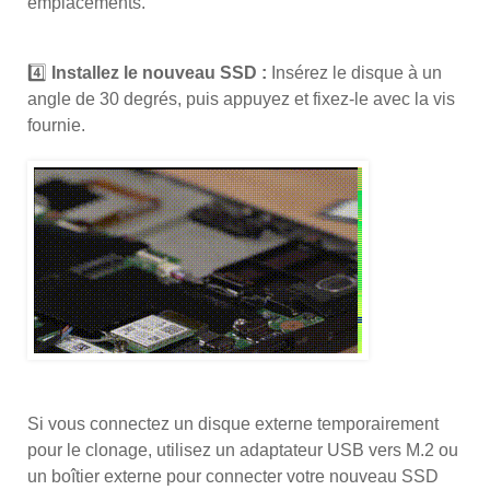
emplacements.
4️⃣
Installez le nouveau SSD :
Insérez le disque à un
angle de 30 degrés, puis appuyez et fixez-le avec la vis
fournie.
Si vous connectez un disque externe temporairement
pour le clonage, utilisez un adaptateur USB vers M.2 ou
un boîtier externe pour connecter votre nouveau SSD