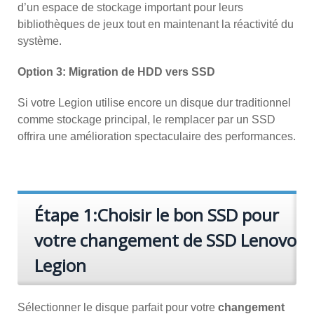
d’un espace de stockage important pour leurs
bibliothèques de jeux tout en maintenant la réactivité du
système.
Option 3: Migration de HDD vers SSD
Si votre Legion utilise encore un disque dur traditionnel
comme stockage principal, le remplacer par un SSD
offrira une amélioration spectaculaire des performances.
Étape 1:Choisir le bon SSD pour
votre changement de SSD Lenovo
Legion
Sélectionner le disque parfait pour votre
changement