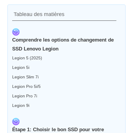
Tableau des matières
Comprendre les options de changement de
SSD Lenovo Legion
Legion 5 (2025)
Legion 5i
Legion Slim 7i
Legion Pro 5i/5
Legion Pro 7i
Legion 9i
Étape 1:
Choisir le bon SSD pour votre