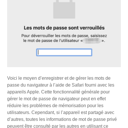
Voici le moyen d’enregistrer et de gérer les mots de
passe du navigateur à l’aide de Safari fourni avec les
appareils Apple. Cette fonctionnalité générale pour
gérer le mot de passe de navigateur peut en effet
réduire les problèmes de mémorisation pour les
utilisateurs. Cependant, si l’appareil est partagé avec
d’autres, toutes les informations de mot de passe privé
peuvent être consulté par les autres en utilisant ce