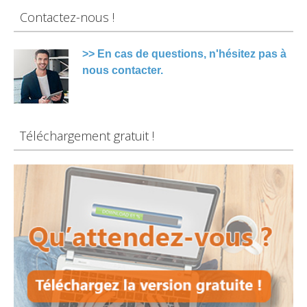
Contactez-nous !
>> En cas de questions, n'hésitez pas à
nous contacter.
Téléchargement gratuit !