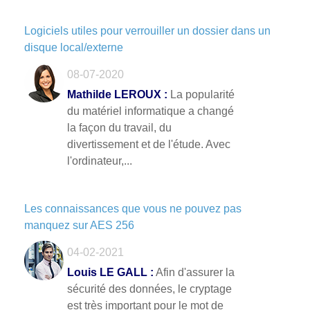
Logiciels utiles pour verrouiller un dossier dans un
disque local/externe
08-07-2020
Mathilde LEROUX :
La popularité
du matériel informatique a changé
la façon du travail, du
divertissement et de l'étude. Avec
l'ordinateur,...
Les connaissances que vous ne pouvez pas
manquez sur AES 256
04-02-2021
Louis LE GALL :
Afin d'assurer la
sécurité des données, le cryptage
est très important pour le mot de