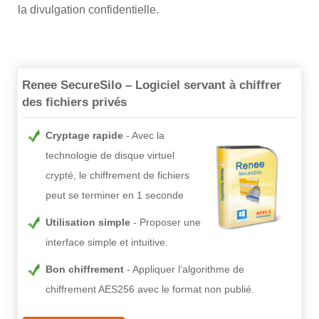
la divulgation confidentielle.
Renee SecureSilo – Logiciel servant à chiffrer
des fichiers privés
Cryptage rapide
Avec la
technologie de disque virtuel
crypté, le chiffrement de fichiers
peut se terminer en 1 seconde
Utilisation simple
Proposer une
interface simple et intuitive.
Bon chiffrement
Appliquer l’algorithme de
chiffrement AES256 avec le format non publié.