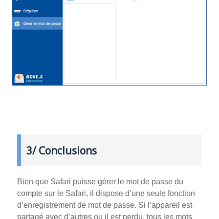
3/ Conclusions
Bien que Safari puisse gérer le mot de passe du
compte sur le Safari, il dispose d’une seule fonction
d’enregistrement de mot de passe. Si l’appareil est
partagé avec d’autres ou il est perdu, tous les mots