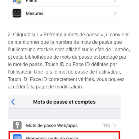
2. Cliquez sur « Préremplir mots de passe », il convient
de mentionner que le nombre de mots de passe que
l’utilisateur a stockés sera affiché sur le côté de l’entrée,
et cette bibliothèque de mots de passe est protégé par
le mot de passe, Touch ID ou Face ID définies par
l’utilisateur. Une fois le mot de passe de l’utilisateur,
Touch ID, Face ID correctement vérifiés, vous pouvez
accéder à la page de modification.