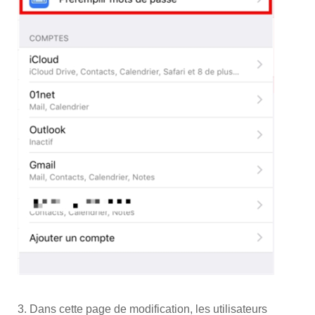
3. Dans cette page de modification, les utilisateurs