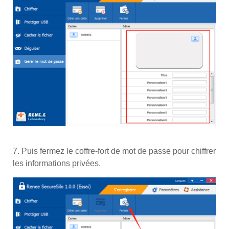
7. Puis fermez le coffre-fort de mot de passe pour chiffrer
les informations privées.