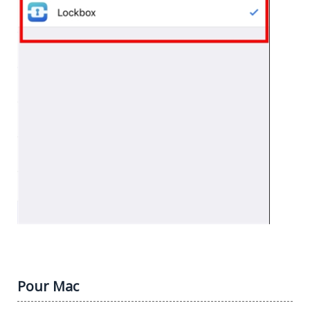
Pour Mac