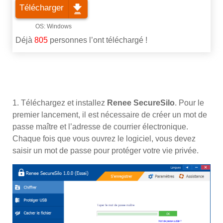
Télécharger
Déjà
805
personnes l’ont téléchargé !
1. Téléchargez et installez
Renee SecureSilo
. Pour le
premier lancement, il est nécessaire de créer un mot de
passe maître et l’adresse de courrier électronique.
Chaque fois que vous ouvrez le logiciel, vous devez
saisir un mot de passe pour protéger votre vie privée.