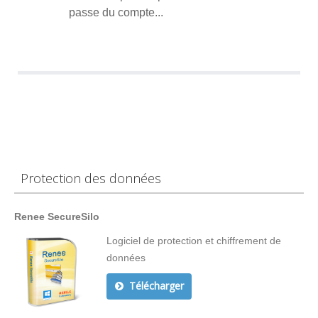
passe du compte...
Protection des données
Renee SecureSilo
Logiciel de protection et chiffrement de
données
Télécharger