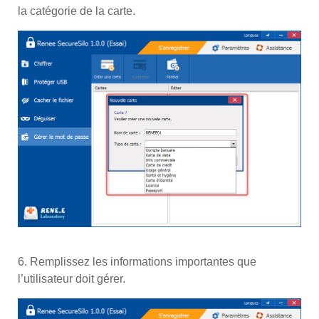
la catégorie de la carte.
6. Remplissez les informations importantes que
l’utilisateur doit gérer.