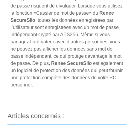
de passe risquent de divulguer. Lorsque vous utilisez
la fonction «Cassier de mot de passe» du
Renee
SecureSilo
, toutes les données enregistrées par
l’utilisateur sont enregistrées avec un mot de passe
indépendant crypté par AES256. Même si vous
partagez l’ordinateur avec d’autres personnes, vous
ne pouvez pas afficher les données sans mot de
passe indépendant, ce qui protège davantage le mot
de passe. De plus,
Renee SecureSilo
est également
un logiciel de protection des données qui peut fournir
une protection complète des données de votre PC
personnel.
Articles concernés :