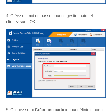
4. Créez un mot de passe pour ce gestionnaire et
cliquez sur « OK » .
5. Cliquez sur
« Créer une carte »
pour définir le nom et