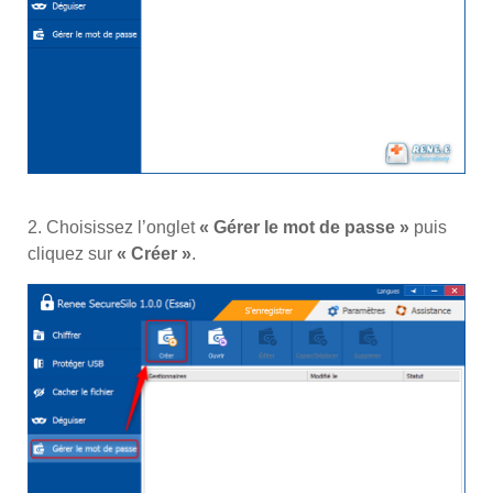
2. Choisissez l’onglet
« Gérer le mot de passe »
puis
cliquez sur
« Créer »
.