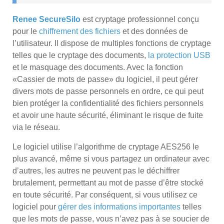
Renee SecureSilo
est cryptage professionnel conçu
pour le
chiffrement des fichiers
et des données de
l’utilisateur. Il dispose de multiples fonctions de cryptage
telles que le cryptage des documents,
la protection USB
et le masquage des documents. Avec la fonction
«Cassier de mots de passe» du logiciel, il peut gérer
divers mots de passe personnels en ordre, ce qui peut
bien protéger la confidentialité des fichiers personnels
et avoir une haute sécurité, éliminant le risque de fuite
via le réseau.
Le logiciel utilise l’algorithme de cryptage AES256 le
plus avancé, même si vous partagez un ordinateur avec
d’autres, les autres ne peuvent pas le déchiffrer
brutalement, permettant au mot de passe d’être stocké
en toute sécurité. Par conséquent, si vous utilisez ce
logiciel pour
gérer des informations importantes
telles
que les mots de passe, vous n’avez pas à se soucier de