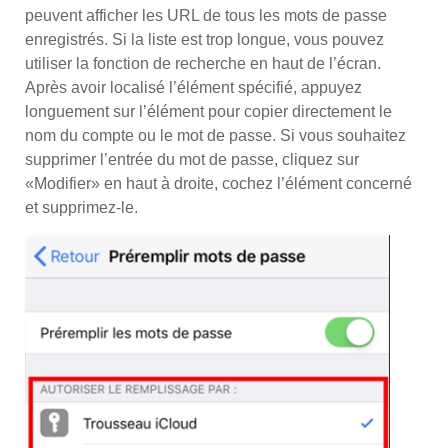
peuvent afficher les URL de tous les mots de passe
enregistrés. Si la liste est trop longue, vous pouvez
utiliser la fonction de recherche en haut de l’écran.
Après avoir localisé l’élément spécifié, appuyez
longuement sur l’élément pour copier directement le
nom du compte ou le mot de passe. Si vous souhaitez
supprimer l’entrée du mot de passe, cliquez sur
«Modifier» en haut à droite, cochez l’élément concerné
et supprimez-le.