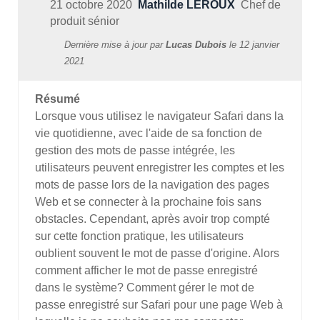
21 octobre 2020
Mathilde LEROUX
Chef de
produit sénior
Dernière mise à jour par
Lucas Dubois
le
12 janvier
2021
Résumé
Lorsque vous utilisez le navigateur Safari dans la
vie quotidienne, avec l'aide de sa fonction de
gestion des mots de passe intégrée, les
utilisateurs peuvent enregistrer les comptes et les
mots de passe lors de la navigation des pages
Web et se connecter à la prochaine fois sans
obstacles. Cependant, après avoir trop compté
sur cette fonction pratique, les utilisateurs
oublient souvent le mot de passe d'origine. Alors
comment afficher le mot de passe enregistré
dans le système? Comment gérer le mot de
passe enregistré sur Safari pour une page Web à