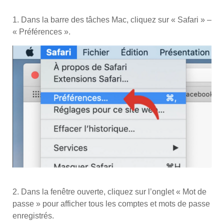
1. Dans la barre des tâches Mac, cliquez sur « Safari » –
« Préférences ».
2. Dans la fenêtre ouverte, cliquez sur l’onglet « Mot de
passe » pour afficher tous les comptes et mots de passe
enregistrés.