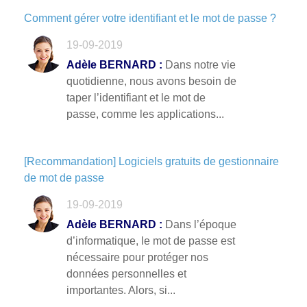
Comment gérer votre identifiant et le mot de passe ?
19-09-2019
Adèle BERNARD :
Dans notre vie
quotidienne, nous avons besoin de
taper l’identifiant et le mot de
passe, comme les applications...
[Recommandation] Logiciels gratuits de gestionnaire
de mot de passe
19-09-2019
Adèle BERNARD :
Dans l’époque
d’informatique, le mot de passe est
nécessaire pour protéger nos
données personnelles et
importantes. Alors, si...