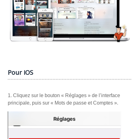
Pour iOS
1. Cliquez sur le bouton « Réglages » de l’interface
principale, puis sur « Mots de passe et Comptes ».