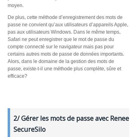
moyen.
De plus, cette méthode d’enregistrement des mots de
passe ne convient qu’aux utilisateurs d’appareils Apple,
pas aux utilisateurs Windows. Dans le même temps,
Safari ne peut enregistrer que le mot de passe du
compte connecté sur le navigateur mais pas pour
certains autres mots de passe de données importants.
Alors, dans le domaine de la gestion des mots de
passe, existe-t-il une méthode plus complète, sûre et
efficace?
2/ Gérer les mots de passe avec Renee
SecureSilo