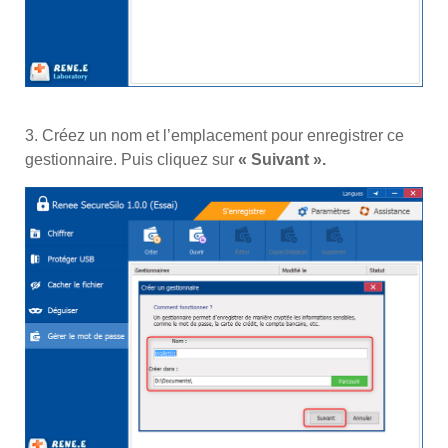
3. Créez un nom et l’emplacement pour enregistrer ce
gestionnaire. Puis cliquez sur
« Suivant ».