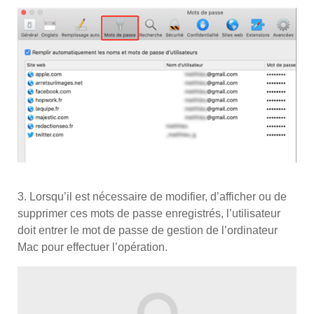
3. Lorsqu’il est nécessaire de modifier, d’afficher ou de
supprimer ces mots de passe enregistrés, l’utilisateur
doit entrer le mot de passe de gestion de l’ordinateur
Mac pour effectuer l’opération.