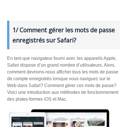
1/ Comment gérer les mots de passe
enregistrés sur Safari?
En tant que navigateur fourni avec les appareils Apple,
Safari dispose d’un grand nombre d’utilisateurs. Alors,
comment devrions-nous afficher tous les mots de passe
de compte enregistrés lorsque vous naviguez sur le
Web dans Safari? Comment gérer ces mots de passe?
Voici une introduction aux méthodes de fonctionnement
des plates-formes iOS et Mac.