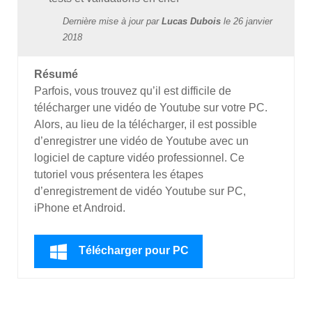
Dernière mise à jour par
Lucas Dubois
le
26 janvier
2018
Résumé
Parfois, vous trouvez qu’il est difficile de
télécharger une vidéo de Youtube sur votre PC.
Alors, au lieu de la télécharger, il est possible
d’enregistrer une vidéo de Youtube avec un
logiciel de capture vidéo professionnel. Ce
tutoriel vous présentera les étapes
d’enregistrement de vidéo Youtube sur PC,
iPhone et Android.
Télécharger pour PC