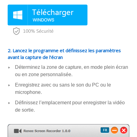
2. Lancez le programme et définissez les paramètres
avant la capture de l’écran
Déterminez la zone de capture, en mode plein écran
ou en zone personnalisée.
Enregistrez avec ou sans le son du PC ou le
microphone.
Définissez l’emplacement pour enregistrer la vidéo
de sortie.