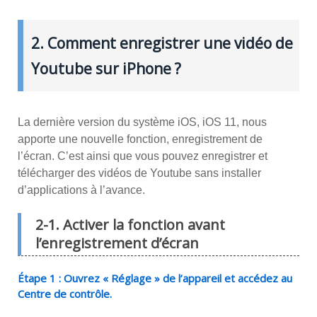
2. Comment enregistrer une vidéo de
Youtube sur iPhone ?
La dernière version du système iOS, iOS 11, nous
apporte une nouvelle fonction, enregistrement de
l’écran. C’est ainsi que vous pouvez enregistrer et
télécharger des vidéos de Youtube sans installer
d’applications à l’avance.
2-1. Activer la fonction avant
l’enregistrement d’écran
Étape 1 : Ouvrez « Réglage » de l’appareil et accédez au
Centre de contrôle.