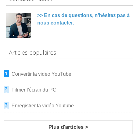
>> En cas de questions, n'hésitez pas à
nous contacter.
Articles populaires
Convertir la vidéo YouTube
Filmer l'écran du PC
Enregistrer la vidéo Youtube
Plus d'articles >