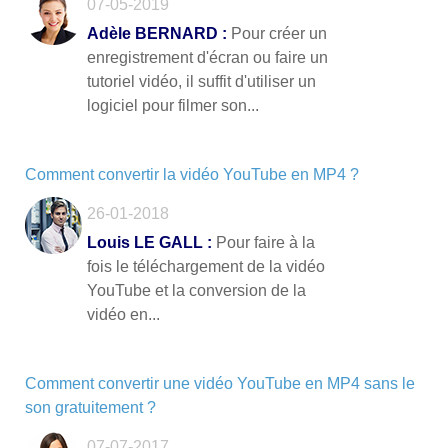
07-05-2019
Adèle BERNARD :
Pour créer un
enregistrement d'écran ou faire un
tutoriel vidéo, il suffit d'utiliser un
logiciel pour filmer son...
Comment convertir la vidéo YouTube en MP4 ?
26-01-2018
Louis LE GALL :
Pour faire à la
fois le téléchargement de la vidéo
YouTube et la conversion de la
vidéo en...
Comment convertir une vidéo YouTube en MP4 sans le
son gratuitement ?
07-07-2017