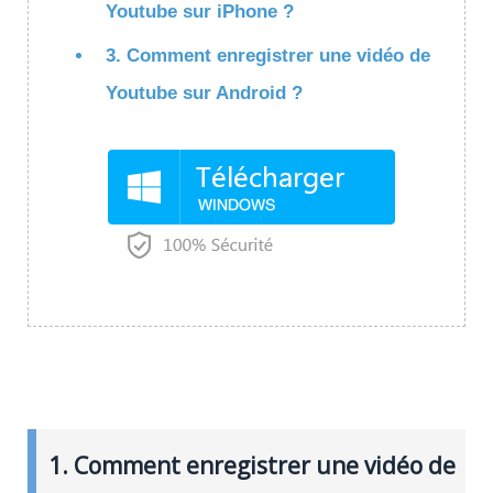
Youtube sur iPhone ?
3. Comment enregistrer une vidéo de
Youtube sur Android ?
1. Comment enregistrer une vidéo de