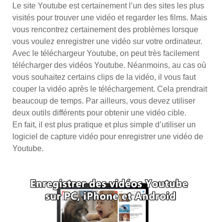
Le site Youtube est certainement l’un des sites les plus
visités pour trouver une vidéo et regarder les films. Mais
vous rencontrez certainement des problèmes lorsque
vous voulez enregistrer une vidéo sur votre ordinateur.
Avec le téléchargeur Youtube, on peut très facilement
télécharger des vidéos Youtube. Néanmoins, au cas où
vous souhaitez certains clips de la vidéo, il vous faut
couper la vidéo après le téléchargement. Cela prendrait
beaucoup de temps. Par ailleurs, vous devez utiliser
deux outils différents pour obtenir une vidéo cible.
En fait, il est plus pratique et plus simple d’utiliser un
logiciel de capture vidéo pour enregistrer une vidéo de
Youtube.