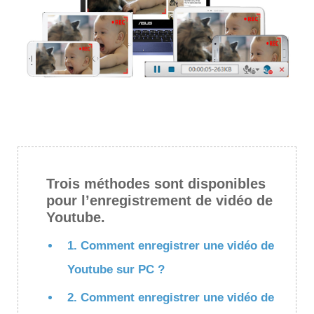
Trois méthodes sont disponibles
pour l’enregistrement de vidéo de
Youtube.
1. Comment enregistrer une vidéo de
Youtube sur PC ?
2. Comment enregistrer une vidéo de