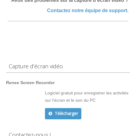
Avoir des problèmes sur la capture d’écran vidéo ?
Contactez notre équipe de support.
Capture d’écran vidéo
Renee Screen Recorder
Logiciel gratuit pour enregistrer les activités
sur l'écran et le son du PC
Télécharger
Contactez-nous !