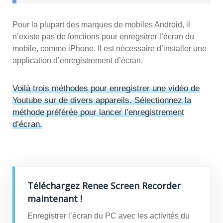
Pour la plupart des marques de mobiles Android, il
n’existe pas de fonctions pour enregsitrer l’écran du
mobile, comme iPhone. Il est nécessaire d’installer une
application d’enregistrement d’écran.
Voilà trois méthodes pour enregistrer une vidéo de
Youtube sur de divers appareils. Sélectionnez la
méthode préférée pour lancer l’enregistrement
d’écran.
Téléchargez Renee Screen Recorder
maintenant !
Enregistrer l’écran du PC avec les activités du