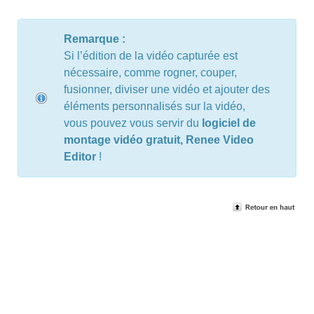
Remarque :
Si l’édition de la vidéo capturée est
nécessaire, comme rogner, couper,
fusionner, diviser une vidéo et ajouter des
éléments personnalisés sur la vidéo,
vous pouvez vous servir du
logiciel de
montage vidéo gratuit, Renee Video
Editor
!