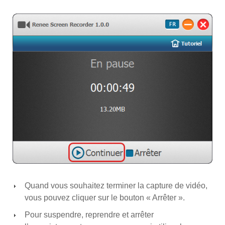
Quand vous souhaitez terminer la capture de vidéo,
vous pouvez cliquer sur le bouton « Arrêter ».
Pour suspendre, reprendre et arrêter