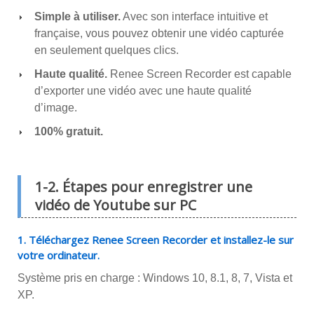
Simple à utiliser.
Avec son interface intuitive et
française, vous pouvez obtenir une vidéo capturée
en seulement quelques clics.
Haute qualité.
Renee Screen Recorder est capable
d’exporter une vidéo avec une haute qualité
d’image.
100% gratuit.
1-2. Étapes pour enregistrer une
vidéo de Youtube sur PC
1. Téléchargez Renee Screen Recorder et installez-le sur
votre ordinateur.
Système pris en charge : Windows 10, 8.1, 8, 7, Vista et
XP.