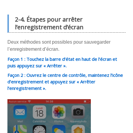
2-4. Étapes pour arrêter
l’enregistrement d’écran
Deux méthodes sont possibles pour sauvegarder
l’enregistrement d’écran.
Façon 1 : Touchez la barre d’état en haut de l’écran et
puis appuyez sur « Arrêter ».
Façon 2 : Ouvrez le centre de contrôle, maintenez l’icône
d’enregistrement et appuyez sur « Arrêter
l’enregistrement ».