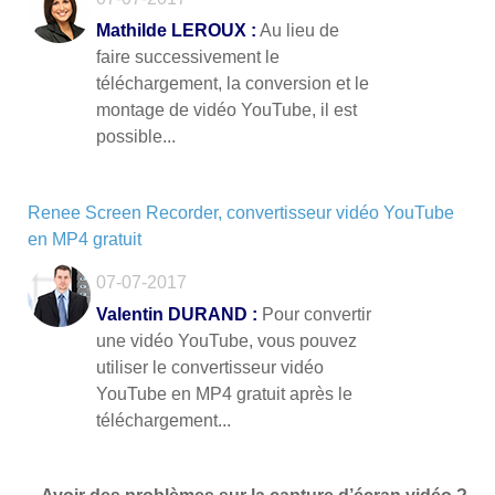
Mathilde LEROUX :
Au lieu de
faire successivement le
téléchargement, la conversion et le
montage de vidéo YouTube, il est
possible...
Renee Screen Recorder, convertisseur vidéo YouTube
en MP4 gratuit
07-07-2017
Valentin DURAND :
Pour convertir
une vidéo YouTube, vous pouvez
utiliser le convertisseur vidéo
YouTube en MP4 gratuit après le
téléchargement...