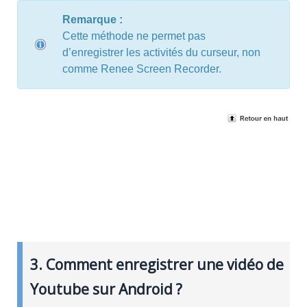
Remarque :
Cette méthode ne permet pas
d’enregistrer les activités du curseur, non
comme Renee Screen Recorder.
3. Comment enregistrer une vidéo de
Youtube sur Android ?