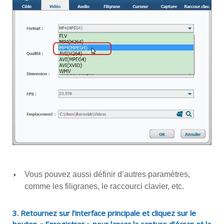
Vous pouvez aussi définir d’autres paramètres,
comme les filigranes, le raccourci clavier, etc.
3. Retournez sur l’interface principale et cliquez sur le