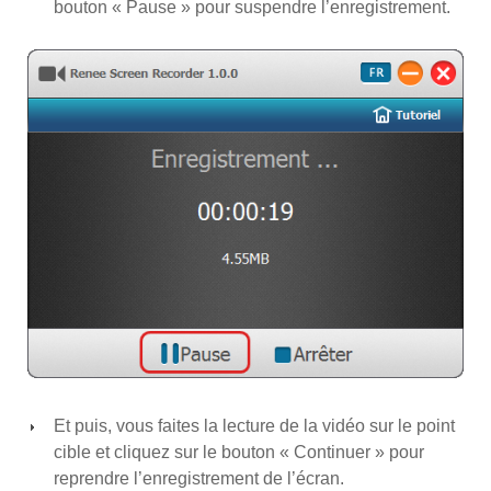
bouton « Pause » pour suspendre l’enregistrement.
Et puis, vous faites la lecture de la vidéo sur le point
cible et cliquez sur le bouton « Continuer » pour
reprendre l’enregistrement de l’écran.