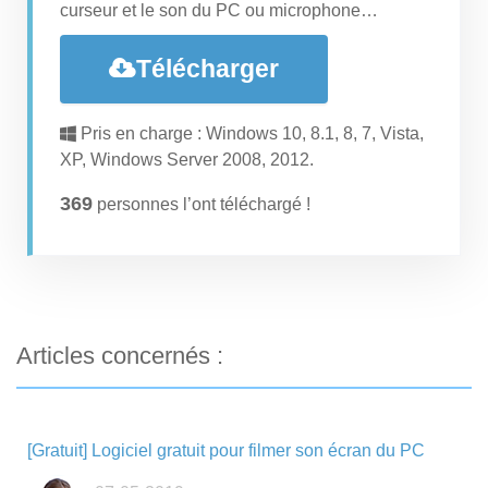
curseur et le son du PC ou microphone…
Télécharger
Pris en charge : Windows 10, 8.1, 8, 7, Vista,
XP, Windows Server 2008, 2012.
370
personnes l’ont téléchargé !
Articles concernés :
[Gratuit] Logiciel gratuit pour filmer son écran du PC