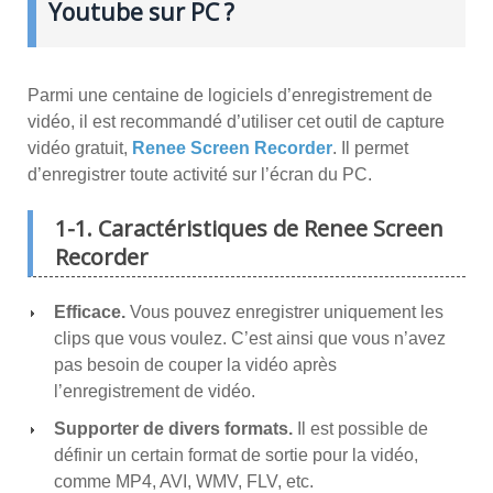
Youtube sur PC ?
Parmi une centaine de logiciels d’enregistrement de
vidéo, il est recommandé d’utiliser cet outil de capture
vidéo gratuit,
Renee Screen Recorder
. Il permet
d’enregistrer toute activité sur l’écran du PC.
1-1. Caractéristiques de Renee Screen
Recorder
Efficace.
Vous pouvez enregistrer uniquement les
clips que vous voulez. C’est ainsi que vous n’avez
pas besoin de couper la vidéo après
l’enregistrement de vidéo.
Supporter de divers formats.
Il est possible de
définir un certain format de sortie pour la vidéo,
comme MP4, AVI, WMV, FLV, etc.