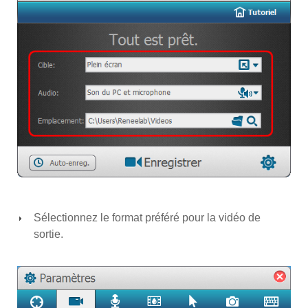
Sélectionnez le format préféré pour la vidéo de
sortie.