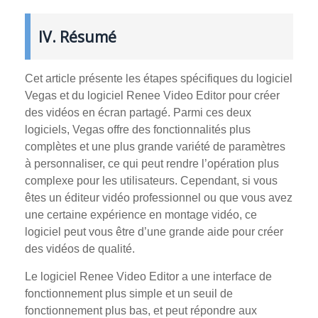
IV. Résumé
Cet article présente les étapes spécifiques du logiciel
Vegas et du logiciel Renee Video Editor pour créer
des vidéos en écran partagé. Parmi ces deux
logiciels, Vegas offre des fonctionnalités plus
complètes et une plus grande variété de paramètres
à personnaliser, ce qui peut rendre l’opération plus
complexe pour les utilisateurs. Cependant, si vous
êtes un éditeur vidéo professionnel ou que vous avez
une certaine expérience en montage vidéo, ce
logiciel peut vous être d’une grande aide pour créer
des vidéos de qualité.
Le logiciel Renee Video Editor a une interface de
fonctionnement plus simple et un seuil de
fonctionnement plus bas, et peut répondre aux