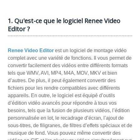
1. Qu'est-ce que le logiciel Renee Video
Editor ?
Renee Video Editor
est un logiciel de montage vidéo
complet avec une variété de fonctions. Il vous permet de
convertir facilement des vidéos entre différents formats
tels que WMV, AVI, MP4, M4A, MOV, MKV et bien
d’autres. De plus, il peut également convertir des
fichiers pour les rendre compatibles avec différents
appareils. En outre, le logiciel est équipé d’outils
d’édition vidéo avancés pour répondre à tous vos
besoins, tels que la fusion de plusieurs vidéos, l’édition
personnalisée en lot, le recadrage d’écran, l’ajout de
sous-titres, de filigranes, de filtres d’effets spéciaux et de
musique de fond. Vous pouvez même convertir des