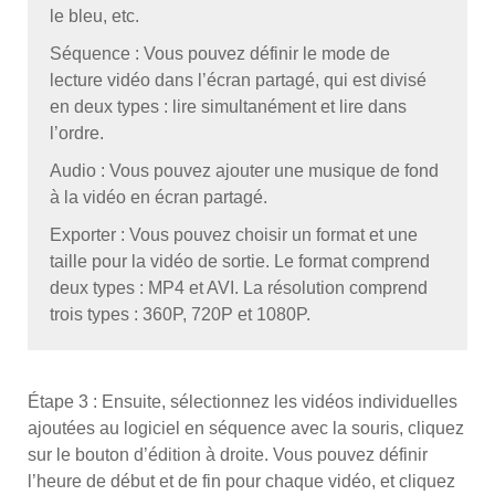
le bleu, etc.
Séquence : Vous pouvez définir le mode de
lecture vidéo dans l’écran partagé, qui est divisé
en deux types : lire simultanément et lire dans
l’ordre.
Audio : Vous pouvez ajouter une musique de fond
à la vidéo en écran partagé.
Exporter : Vous pouvez choisir un format et une
taille pour la vidéo de sortie. Le format comprend
deux types : MP4 et AVI. La résolution comprend
trois types : 360P, 720P et 1080P.
Étape 3 : Ensuite, sélectionnez les vidéos individuelles
ajoutées au logiciel en séquence avec la souris, cliquez
sur le bouton d’édition à droite. Vous pouvez définir
l’heure de début et de fin pour chaque vidéo, et cliquez