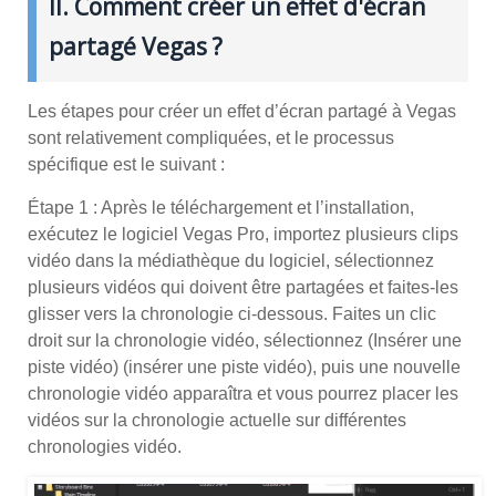
II. Comment créer un effet d'écran
partagé Vegas ?
Les étapes pour créer un effet d’écran partagé à Vegas
sont relativement compliquées, et le processus
spécifique est le suivant :
Étape 1 : Après le téléchargement et l’installation,
exécutez le logiciel Vegas Pro, importez plusieurs clips
vidéo dans la médiathèque du logiciel, sélectionnez
plusieurs vidéos qui doivent être partagées et faites-les
glisser vers la chronologie ci-dessous. Faites un clic
droit sur la chronologie vidéo, sélectionnez (Insérer une
piste vidéo) (insérer une piste vidéo), puis une nouvelle
chronologie vidéo apparaîtra et vous pourrez placer les
vidéos sur la chronologie actuelle sur différentes
chronologies vidéo.