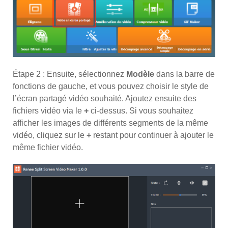
Étape 2 : Ensuite, sélectionnez
Modèle
dans la barre de
fonctions de gauche, et vous pouvez choisir le style de
l’écran partagé vidéo souhaité. Ajoutez ensuite des
fichiers vidéo via le
+
ci-dessus. Si vous souhaitez
afficher les images de différents segments de la même
vidéo, cliquez sur le
+
restant pour continuer à ajouter le
même fichier vidéo.