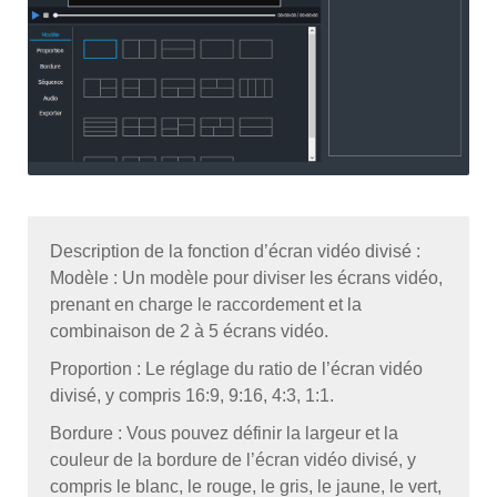
Description de la fonction d’écran vidéo divisé :
Modèle : Un modèle pour diviser les écrans vidéo,
prenant en charge le raccordement et la
combinaison de 2 à 5 écrans vidéo.
Proportion : Le réglage du ratio de l’écran vidéo
divisé, y compris 16:9, 9:16, 4:3, 1:1.
Bordure : Vous pouvez définir la largeur et la
couleur de la bordure de l’écran vidéo divisé, y
compris le blanc, le rouge, le gris, le jaune, le vert,