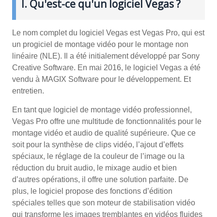
I. Qu'est-ce qu'un logiciel Vegas ?
Le nom complet du logiciel Vegas est Vegas Pro, qui est
un progiciel de montage vidéo pour le montage non
linéaire (NLE). Il a été initialement développé par Sony
Creative Software. En mai 2016, le logiciel Vegas a été
vendu à MAGIX Software pour le développement. Et
entretien.
En tant que logiciel de montage vidéo professionnel,
Vegas Pro offre une multitude de fonctionnalités pour le
montage vidéo et audio de qualité supérieure. Que ce
soit pour la synthèse de clips vidéo, l’ajout d’effets
spéciaux, le réglage de la couleur de l’image ou la
réduction du bruit audio, le mixage audio et bien
d’autres opérations, il offre une solution parfaite. De
plus, le logiciel propose des fonctions d’édition
spéciales telles que son moteur de stabilisation vidéo
qui transforme les images tremblantes en vidéos fluides