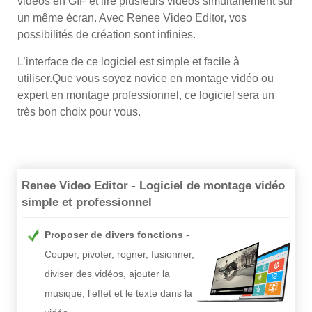
vidéos en GIF et lire plusieurs vidéos simultanément sur
un même écran. Avec Renee Video Editor, vos
possibilités de création sont infinies.
L’interface de ce logiciel est simple et facile à
utiliser.Que vous soyez novice en montage vidéo ou
expert en montage professionnel, ce logiciel sera un
très bon choix pour vous.
Renee Video Editor - Logiciel de montage vidéo
simple et professionnel
Proposer de divers fonctions
Couper, pivoter, rogner, fusionner,
diviser des vidéos, ajouter la
musique, l'effet et le texte dans la