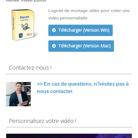
Renee Video Editor
Logiciel de montage vidéo pour créer une
vidéo personnalisée
Télécharger (Version Win)
Télécharger (Version Mac)
Contactez-nous !
>> En cas de questions, n'hésitez pas à
nous contacter.
Personnalisez votre vidéo !