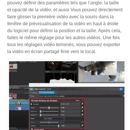
pouvez définir des paramètres tels que l’angle, la taille
et opacité de la vidéo, et aussi Vous pouvez directement
faire glisser la première vidéo avec la souris dans la
fenêtre de prévisualisation de la vidéo en haut à droite
du logiciel pour définir la position et la taille. Après cela,
faites le même réglage pour les autres vidéos. Une fois
tous les réglages vidéo terminés, vous pouvez exporter
la vidéo en écran partagé finie vers le local.