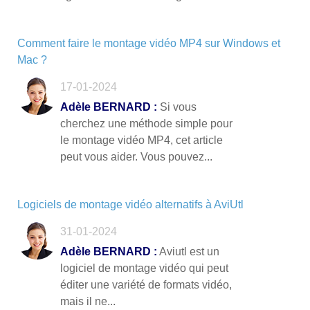
Comment faire le montage vidéo MP4 sur Windows et
Mac ?
17-01-2024
Adèle BERNARD :
Si vous
cherchez une méthode simple pour
le montage vidéo MP4, cet article
peut vous aider. Vous pouvez...
Logiciels de montage vidéo alternatifs à AviUtl
31-01-2024
Adèle BERNARD :
Aviutl est un
logiciel de montage vidéo qui peut
éditer une variété de formats vidéo,
mais il ne...