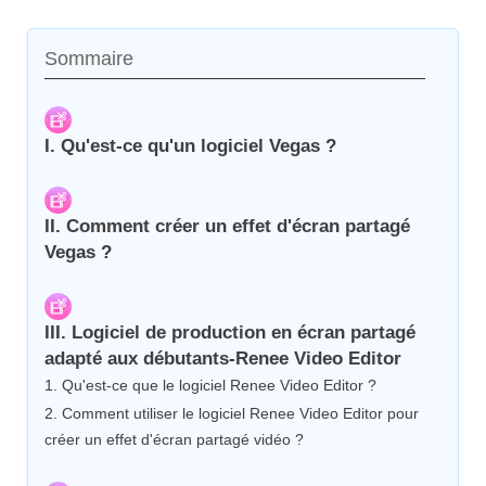
Sommaire
I. Qu'est-ce qu'un logiciel Vegas ?
II. Comment créer un effet d'écran partagé
Vegas ?
III. Logiciel de production en écran partagé
adapté aux débutants-Renee Video Editor
1. Qu'est-ce que le logiciel Renee Video Editor ?
2. Comment utiliser le logiciel Renee Video Editor pour
créer un effet d'écran partagé vidéo ?