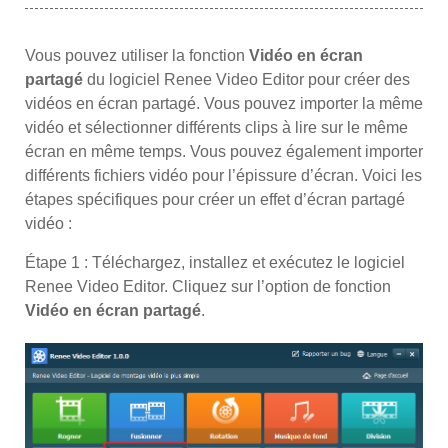
Vous pouvez utiliser la fonction
Vidéo en écran
partagé
du logiciel Renee Video Editor pour créer des
vidéos en écran partagé. Vous pouvez importer la même
vidéo et sélectionner différents clips à lire sur le même
écran en même temps. Vous pouvez également importer
différents fichiers vidéo pour l’épissure d’écran. Voici les
étapes spécifiques pour créer un effet d’écran partagé
vidéo :
Étape 1 : Téléchargez, installez et exécutez le logiciel
Renee Video Editor. Cliquez sur l’option de fonction
Vidéo en écran partagé
.