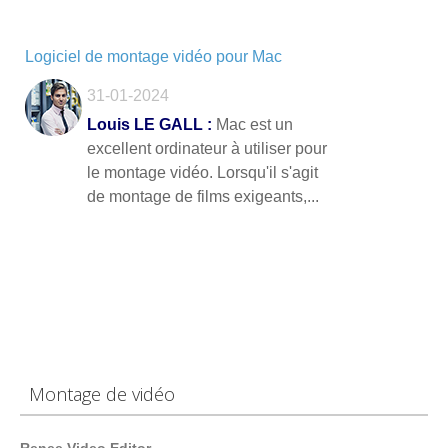
Logiciel de montage vidéo pour Mac
31-01-2024
Louis LE GALL :
Mac est un
excellent ordinateur à utiliser pour
le montage vidéo. Lorsqu'il s'agit
de montage de films exigeants,...
Montage de vidéo