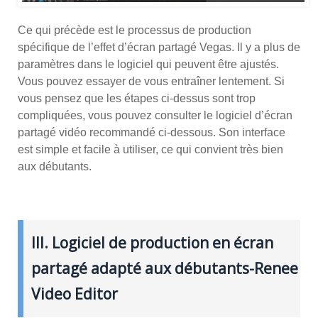
Ce qui précède est le processus de production
spécifique de l’effet d’écran partagé Vegas. Il y a plus de
paramètres dans le logiciel qui peuvent être ajustés.
Vous pouvez essayer de vous entraîner lentement. Si
vous pensez que les étapes ci-dessus sont trop
compliquées, vous pouvez consulter le logiciel d’écran
partagé vidéo recommandé ci-dessous. Son interface
est simple et facile à utiliser, ce qui convient très bien
aux débutants.
III. Logiciel de production en écran
partagé adapté aux débutants-Renee
Video Editor