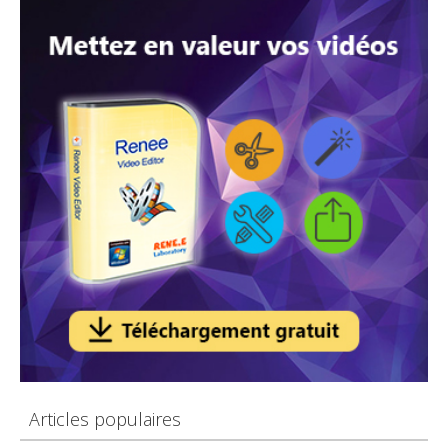
Articles populaires