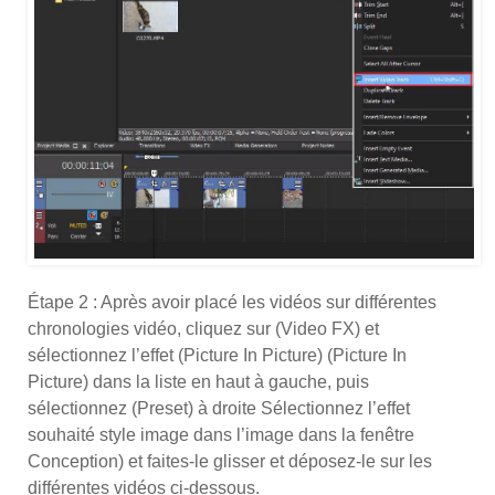
Étape 2 : Après avoir placé les vidéos sur différentes
chronologies vidéo, cliquez sur (Video FX) et
sélectionnez l’effet (Picture In Picture) (Picture In
Picture) dans la liste en haut à gauche, puis
sélectionnez (Preset) à droite Sélectionnez l’effet
souhaité style image dans l’image dans la fenêtre
Conception) et faites-le glisser et déposez-le sur les
différentes vidéos ci-dessous.