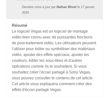
Dernière mise à jour par
Nathan Morel
le
17 janvier
2024
Résumé
Le logiciel Vegas est un logiciel de montage
vidéo bien connu avec de puissantes fonctions
de post-traitement vidéo. Les utilisateurs peuvent
l'utiliser pour éditer ou synthétiser des matériaux
vidéo, ajouter des effets spéciaux, ajuster les
couleurs, éditer les sous-titres et d'autres
opérations comme ils le souhaitent. Si vous
souhaitez créer l'écran partagé à Sony Vegas,
vous pouvez consulter le contenu de cet article.
Cet article vous expliquera comment créer des
effets d'écran partagé Vegas.