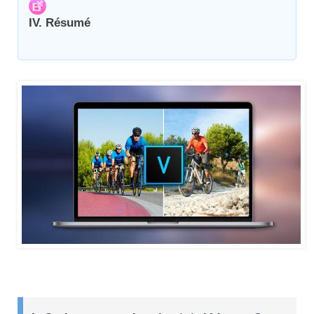
IV. Résumé