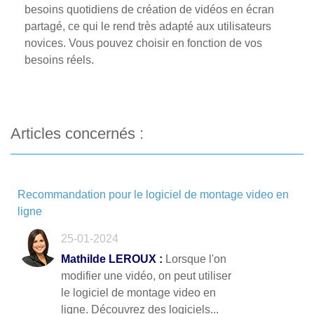
besoins quotidiens de création de vidéos en écran
partagé, ce qui le rend très adapté aux utilisateurs
novices. Vous pouvez choisir en fonction de vos
besoins réels.
Articles concernés :
Recommandation pour le logiciel de montage video en
ligne
25-01-2024
Mathilde LEROUX :
Lorsque l'on
modifier une vidéo, on peut utiliser
le logiciel de montage video en
ligne. Découvrez des logiciels...