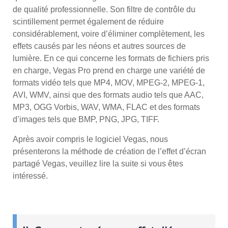
de qualité professionnelle. Son filtre de contrôle du
scintillement permet également de réduire
considérablement, voire d’éliminer complètement, les
effets causés par les néons et autres sources de
lumière. En ce qui concerne les formats de fichiers pris
en charge, Vegas Pro prend en charge une variété de
formats vidéo tels que MP4, MOV, MPEG-2, MPEG-1,
AVI, WMV, ainsi que des formats audio tels que AAC,
MP3, OGG Vorbis, WAV, WMA, FLAC et des formats
d’images tels que BMP, PNG, JPG, TIFF.
Après avoir compris le logiciel Vegas, nous
présenterons la méthode de création de l’effet d’écran
partagé Vegas, veuillez lire la suite si vous êtes
intéressé.