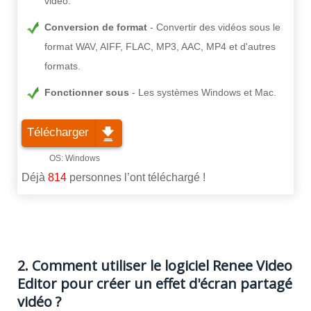
vidéo.
Conversion de format
Convertir des vidéos sous le
format WAV, AIFF, FLAC, MP3, AAC, MP4 et d'autres
formats.
Fonctionner sous
Les systèmes Windows et Mac.
Télécharger
Déjà
814
personnes l’ont téléchargé !
2. Comment utiliser le logiciel Renee Video
Editor pour créer un effet d'écran partagé
vidéo ?