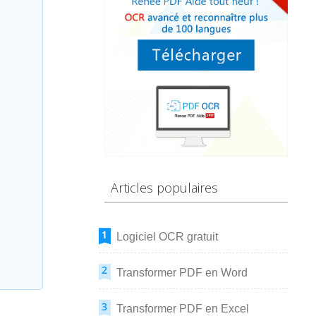
Articles populaires
Logiciel OCR gratuit
Transformer PDF en Word
Transformer PDF en Excel