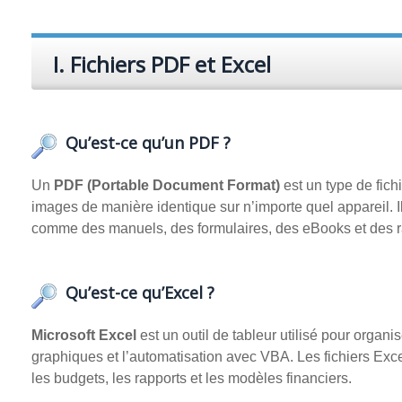
I. Fichiers PDF et Excel
Qu’est-ce qu’un PDF ?
Un
PDF (Portable Document Format)
est un type de fich
images de manière identique sur n’importe quel appareil. I
comme des manuels, des formulaires, des eBooks et des r
Qu’est-ce qu’Excel ?
Microsoft Excel
est un outil de tableur utilisé pour organi
graphiques et l’automatisation avec VBA. Les fichiers Exce
les budgets, les rapports et les modèles financiers.