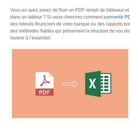
Vous en avez assez de fixer un PDF rempli de tableaux et 
dans un tableur ? Si vous cherchez comment
convertir P
des relevés financiers de votre banque ou des rapports bou
des méthodes fiables qui préservent la structure de vos do
revenir à l’essentiel.