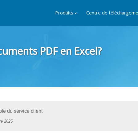
Produits
Centre de téléchargeme
cuments PDF en Excel?
e du service client
re 2025