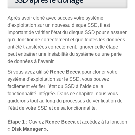
Après avoir cloné avec succès votre système
d’exploitation sur un nouveau disque SSD, il est
important de vérifier l’état du disque SSD pour s’assurer
qu’il fonctionne correctement et que toutes les données
ont été transférées correctement. Ignorer cette étape
peut entraîner une instabilité du système ou une perte
de données à l’avenir.
Si vous avez utilisé
Renee Becca
pour cloner votre
système d’exploitation sur le SSD, vous pouvez
facilement vérifier l’état du SSD à l’aide de la
fonctionnalité intégrée. Dans ce chapitre, nous vous
guiderons tout au long du processus de vérification de
l’état de votre SSD et de sa fonctionnalité.
Étape 1 :
Ouvrez
Renee Becca
et accédez à la fonction
«
Disk Manager
».