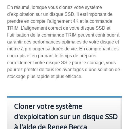
En résumé, lorsque vous clonez votre système
d’exploitation sur un disque SSD, il est important de
prendre en compte l’alignement 4K et la commande
TRIM. L’alignement correct de votre disque SSD et
l’utilisation de la commande TRIM peuvent contribuer à
garantir des performances optimales de votre disque et
même à prolonger sa durée de vie. En comprenant ces
concepts et en prenant le temps de préparer
correctement votre disque SSD pour le clonage, vous
pourrez profiter de tous les avantages d’une solution de
stockage plus rapide et plus efficace.
Cloner votre système
d'exploitation sur un disque SSD
à l'aide de Renee Becca