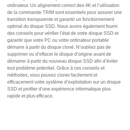
ordinateur. Un alignement correct des 4K et l’utilisation
de la commande TRIM sont essentiels pour assurer une
transition transparente et garantir un fonctionnement
optimal du disque SSD. Nous avons également fourni
des conseils pour vérifier l’état de votre disque SSD et
garantir que votre PC ou votre ordinateur portable
démarre à partir du disque cloné. N’oubliez pas de
supprimer ou d’effacer le disque d’origine avant de
démarrer à partir du nouveau disque SSD afin d’éviter
tout problème potentiel. Grâce à ces conseils et
méthodes, vous pouvez cloner facilement et
efficacement votre système d’exploitation sur un disque
SSD et profiter d’une expérience informatique plus
rapide et plus efficace.