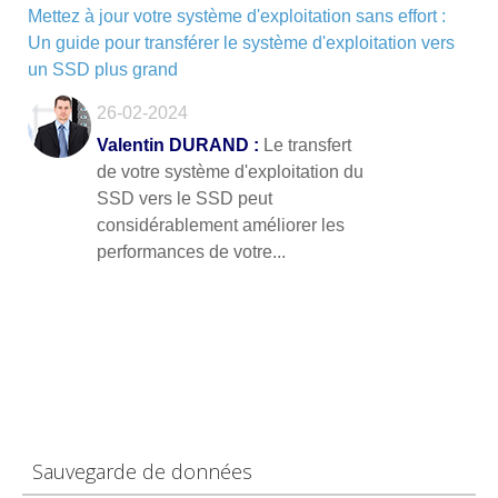
Mettez à jour votre système d'exploitation sans effort :
Un guide pour transférer le système d'exploitation vers
un SSD plus grand
26-02-2024
Valentin DURAND :
Le transfert
de votre système d'exploitation du
SSD vers le SSD peut
considérablement améliorer les
performances de votre...
Sauvegarde de données