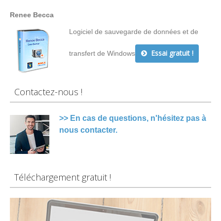
Renee Becca
Logiciel de sauvegarde de données et de
Essai gratuit !
transfert de Windows
Contactez-nous !
>> En cas de questions, n'hésitez pas à
nous contacter.
Téléchargement gratuit !