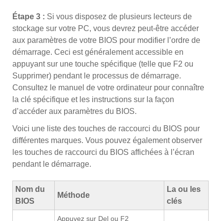
Étape 3 :
Si vous disposez de plusieurs lecteurs de
stockage sur votre PC, vous devrez peut-être accéder
aux paramètres de votre BIOS pour modifier l’ordre de
démarrage. Ceci est généralement accessible en
appuyant sur une touche spécifique (telle que F2 ou
Supprimer) pendant le processus de démarrage.
Consultez le manuel de votre ordinateur pour connaître
la clé spécifique et les instructions sur la façon
d’accéder aux paramètres du BIOS.
Voici une liste des touches de raccourci du BIOS pour
différentes marques. Vous pouvez également observer
les touches de raccourci du BIOS affichées à l’écran
pendant le démarrage.
Nom du
La ou les
Méthode
BIOS
clés
Appuyez sur Del ou F2