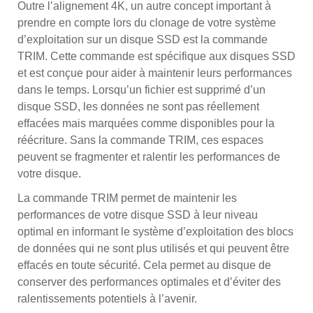
Outre l’alignement 4K, un autre concept important à
prendre en compte lors du clonage de votre système
d’exploitation sur un disque SSD est la commande
TRIM. Cette commande est spécifique aux disques SSD
et est conçue pour aider à maintenir leurs performances
dans le temps. Lorsqu’un fichier est supprimé d’un
disque SSD, les données ne sont pas réellement
effacées mais marquées comme disponibles pour la
réécriture. Sans la commande TRIM, ces espaces
peuvent se fragmenter et ralentir les performances de
votre disque.
La commande TRIM permet de maintenir les
performances de votre disque SSD à leur niveau
optimal en informant le système d’exploitation des blocs
de données qui ne sont plus utilisés et qui peuvent être
effacés en toute sécurité. Cela permet au disque de
conserver des performances optimales et d’éviter des
ralentissements potentiels à l’avenir.