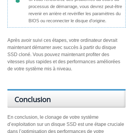
processus de démarrage, vous devrez peut-être
revenir en arrière et revérifier les paramètres du
BIOS ou reconnecter le disque d’origine.
Après avoir suivi ces étapes, votre ordinateur devrait
maintenant démarrer avec succès à partir du disque
SSD cloné. Vous pouvez maintenant profiter des
vitesses plus rapides et des performances améliorées
de votre système mis à niveau.
Conclusion
En conclusion, le clonage de votre système
d’exploitation sur un disque SSD est une étape cruciale
dans l’optimisation des performances de votre