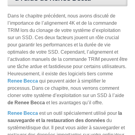
Dans le chapitre précédent, nous avons discuté de
l’importance de l’alignement 4K et de la commande
TRIM lors du clonage de votre système d’exploitation
sur un SSD. Ces deux facteurs jouent un rôle crucial
pour garantir les performances et la durée de vie
optimales de votre SSD. Cependant, l’alignement et
l’activation manuels de la commande TRIM peuvent être
une tâche ardue et fastidieuse pour certains utilisateurs.
Heureusement, il existe des logiciels tiers comme
Renee Becca
qui peuvent aider à simplifier le
processus. Dans ce chapitre, nous verrons comment
cloner votre système d’exploitation sur un SSD à l’aide
de Renee Becca
et les avantages qu’il offre.
Renee Becca
est un outil spécialement utilisé pour
la
sauvegarde et la restauration des données
du
système/disque dur. Il peut vous aider à sauvegarder et
restaurer des données importantes sur votre ordinateur,