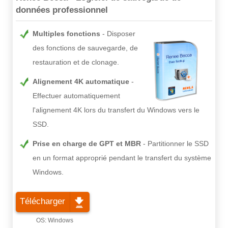
données professionnel
Multiples fonctions
Disposer
des fonctions de sauvegarde, de
restauration et de clonage.
Alignement 4K automatique
Effectuer automatiquement
l'alignement 4K lors du transfert du Windows vers le
SSD.
Prise en charge de GPT et MBR
Partitionner le SSD
en un format approprié pendant le transfert du système
Windows.
Télécharger