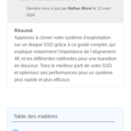
Dernière mise à jour par
Nathan Morel
le
12 mars
2024
Résumé
Apprenez à cloner votre système d'exploitation
sur un disque SSD grâce à ce guide complet, qui
explique notamment l'importance de l'alignement
4K et les différentes méthodes pour une transition
en douceur. Tirez le meilleur parti de votre SSD
et optimisez ses performances pour un système
plus rapide et plus efficace.
Table des matières