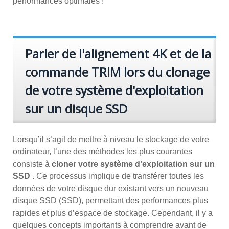
performances optimales !
Parler de l'alignement 4K et de la
commande TRIM lors du clonage
de votre système d'exploitation
sur un disque SSD
Lorsqu’il s’agit de mettre à niveau le stockage de votre
ordinateur, l’une des méthodes les plus courantes
consiste à
cloner votre système d’exploitation sur un
SSD
. Ce processus implique de transférer toutes les
données de votre disque dur existant vers un nouveau
disque SSD (SSD), permettant des performances plus
rapides et plus d’espace de stockage. Cependant, il y a
quelques concepts importants à comprendre avant de