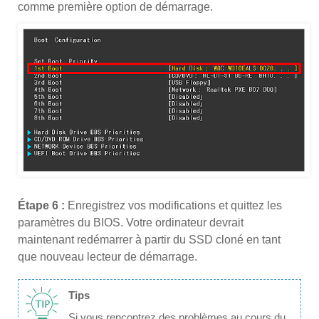
comme première option de démarrage.
Étape 6 :
Enregistrez vos modifications et quittez les
paramètres du BIOS. Votre ordinateur devrait
maintenant redémarrer à partir du SSD cloné en tant
que nouveau lecteur de démarrage.
Tips
Si vous rencontrez des problèmes au cours du