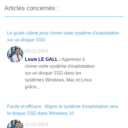
Articles concernés :
Le guide ultime pour cloner votre système d'exploitation
sur un disque SSD
03-01-2024
Louis LE GALL :
Apprenez à
cloner votre système d'exploitation
sur un disque SSD dans les
systèmes Windows, Mac et Linux
grâce...
Facile et efficace : Migrer le système d'exploitation vers
le disque SSD dans Windows 10
12-03-2024