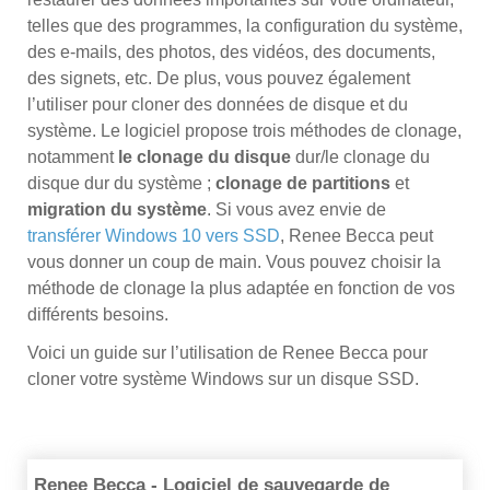
telles que des programmes, la configuration du système,
des e-mails, des photos, des vidéos, des documents,
des signets, etc. De plus, vous pouvez également
l’utiliser pour cloner des données de disque et du
système. Le logiciel propose trois méthodes de clonage,
notamment
le clonage du disque
dur/le clonage du
disque dur du système ;
clonage de partitions
et
migration du système
. Si vous avez envie de
transférer Windows 10 vers SSD
, Renee Becca peut
vous donner un coup de main. Vous pouvez choisir la
méthode de clonage la plus adaptée en fonction de vos
différents besoins.
Voici un guide sur l’utilisation de Renee Becca pour
cloner votre système Windows sur un disque SSD.
Renee Becca - Logiciel de sauvegarde de