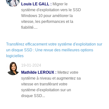
Louis LE GALL :
Migrer le
système d'exploitation vers le SSD
Windows 10 pour améliorer la
vitesse, les performances et la
fiabilité....
Transférez efficacement votre système d'exploitation sur
un disque SSD : Une revue des meilleures options
logicielles
19-01-2024
Mathilde LEROUX :
Mettez votre
système à niveau et augmentez sa
vitesse en transférant votre
système d'exploitation sur un
disque SSD...