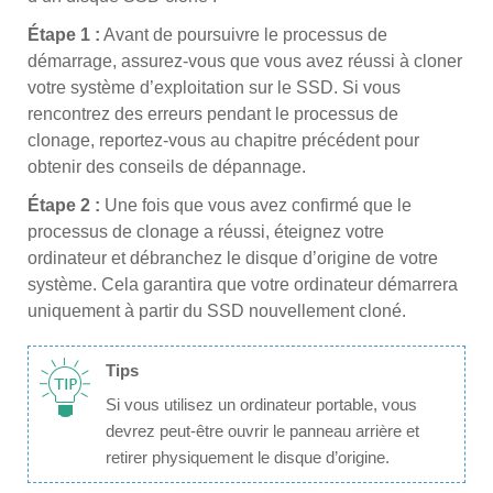
Étape 1 :
Avant de poursuivre le processus de
démarrage, assurez-vous que vous avez réussi à cloner
votre système d’exploitation sur le SSD. Si vous
rencontrez des erreurs pendant le processus de
clonage, reportez-vous au chapitre précédent pour
obtenir des conseils de dépannage.
Étape 2 :
Une fois que vous avez confirmé que le
processus de clonage a réussi, éteignez votre
ordinateur et débranchez le disque d’origine de votre
système. Cela garantira que votre ordinateur démarrera
uniquement à partir du SSD nouvellement cloné.
Tips
Si vous utilisez un ordinateur portable, vous
devrez peut-être ouvrir le panneau arrière et
retirer physiquement le disque d’origine.