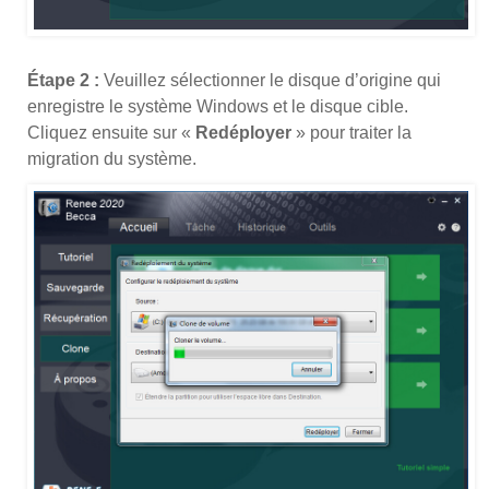
Étape 2 :
Veuillez sélectionner le disque d’origine qui
enregistre le système Windows et le disque cible.
Cliquez ensuite sur «
Redéployer
» pour traiter la
migration du système.