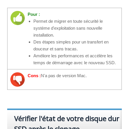
Pour :
Permet de migrer en toute sécurité le
système d'exploitation sans nouvelle
installation.
Des étapes simples pour un transfert en
douceur et sans tracas.
Améliore les performances et accélère les
temps de démarrage avec le nouveau SSD.
Cons :
N'a pas de version Mac.
Vérifier l'état de votre disque dur
SSD après le clonage