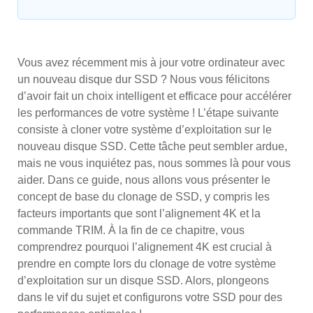
Vous avez récemment mis à jour votre ordinateur avec
un nouveau disque dur SSD ? Nous vous félicitons
d’avoir fait un choix intelligent et efficace pour accélérer
les performances de votre système ! L’étape suivante
consiste à cloner votre système d’exploitation sur le
nouveau disque SSD. Cette tâche peut sembler ardue,
mais ne vous inquiétez pas, nous sommes là pour vous
aider. Dans ce guide, nous allons vous présenter le
concept de base du clonage de SSD, y compris les
facteurs importants que sont l’alignement 4K et la
commande TRIM. À la fin de ce chapitre, vous
comprendrez pourquoi l’alignement 4K est crucial à
prendre en compte lors du clonage de votre système
d’exploitation sur un disque SSD. Alors, plongeons
dans le vif du sujet et configurons votre SSD pour des