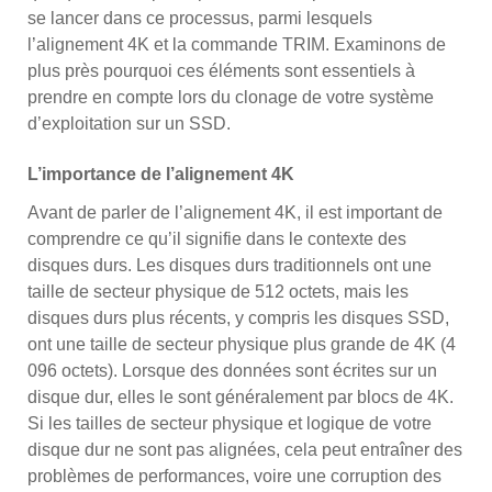
se lancer dans ce processus, parmi lesquels
l’alignement 4K et la commande TRIM. Examinons de
plus près pourquoi ces éléments sont essentiels à
prendre en compte lors du clonage de votre système
d’exploitation sur un SSD.
L’importance de l’alignement 4K
Avant de parler de l’alignement 4K, il est important de
comprendre ce qu’il signifie dans le contexte des
disques durs. Les disques durs traditionnels ont une
taille de secteur physique de 512 octets, mais les
disques durs plus récents, y compris les disques SSD,
ont une taille de secteur physique plus grande de 4K (4
096 octets). Lorsque des données sont écrites sur un
disque dur, elles le sont généralement par blocs de 4K.
Si les tailles de secteur physique et logique de votre
disque dur ne sont pas alignées, cela peut entraîner des
problèmes de performances, voire une corruption des