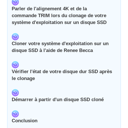
Parler de l'alignement 4K et de la
commande TRIM lors du clonage de votre
système d'exploitation sur un disque SSD
Cloner votre système d'exploitation sur un
disque SSD à l'aide de Renee Becca
Vérifier l'état de votre disque dur SSD après
le clonage
Démarrer à partir d'un disque SSD cloné
Conclusion