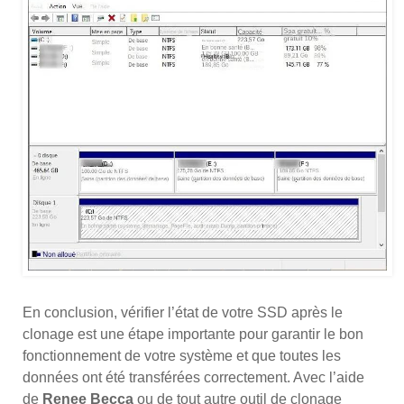
En conclusion, vérifier l’état de votre SSD après le
clonage est une étape importante pour garantir le bon
fonctionnement de votre système et que toutes les
données ont été transférées correctement. Avec l’aide
de
Renee Becca
ou de tout autre outil de clonage