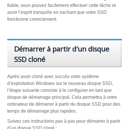
fiable, vous pouvez facilement effectuer cette tâche et
avoir l’esprit tranquille en sachant que votre SSD
fonctionne correctement.
Démarrer à partir d'un disque
SSD cloné
Après avoir cloné avec succès votre système
d’exploitation Windows sur le nouveau disque SSD,
l’étape suivante consiste à le configurer en tant que
disque de démarrage principal. Cela permettra à votre
ordinateur de démarrer à partir du disque SSD pour des
temps de démarrage plus rapides.
Suivez ces instructions pas à pas pour démarrer à partir
d’un disque SSD cloné :