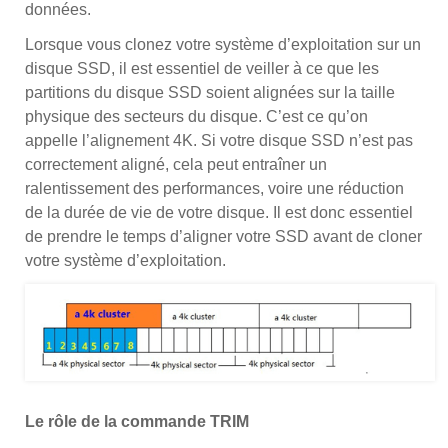
données.
Lorsque vous clonez votre système d’exploitation sur un
disque SSD, il est essentiel de veiller à ce que les
partitions du disque SSD soient alignées sur la taille
physique des secteurs du disque. C’est ce qu’on
appelle l’alignement 4K. Si votre disque SSD n’est pas
correctement aligné, cela peut entraîner un
ralentissement des performances, voire une réduction
de la durée de vie de votre disque. Il est donc essentiel
de prendre le temps d’aligner votre SSD avant de cloner
votre système d’exploitation.
Le rôle de la commande TRIM