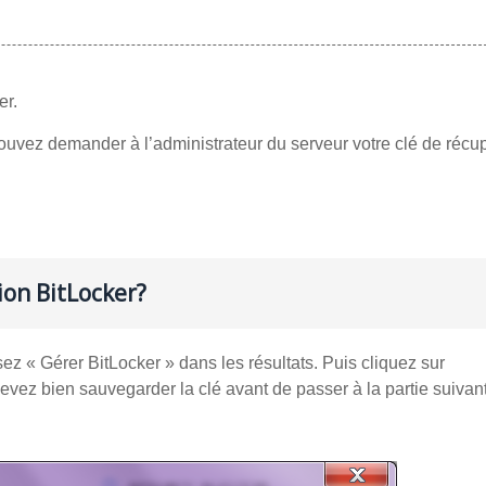
er.
pouvez demander à l’administrateur du serveur votre clé de récup
ion BitLocker?
ez « Gérer BitLocker » dans les résultats. Puis cliquez sur
evez bien sauvegarder la clé avant de passer à la partie suivan