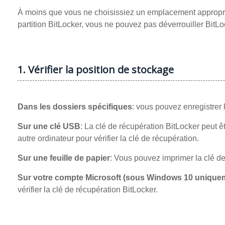
À moins que vous ne choisissiez un emplacement approprié p
partition BitLocker, vous ne pouvez pas déverrouiller BitLo
1. Vérifier la position de stockage
Dans les dossiers spécifiques
: vous pouvez enregistrer 
Sur une clé USB
: La clé de récupération BitLocker peut 
autre ordinateur pour vérifier la clé de récupération.
Sur une feuille de papier
: Vous pouvez imprimer la clé de
Sur votre compte Microsoft (sous Windows 10 unique
vérifier la clé de récupération BitLocker.