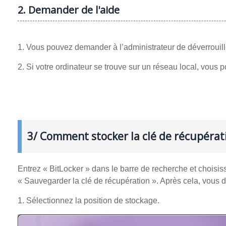
2. Demander de l'aide
1. Vous pouvez demander à l’administrateur de déverrouill
2. Si votre ordinateur se trouve sur un réseau local, vous 
3/ Comment stocker la clé de récupérat
Entrez « BitLocker » dans le barre de recherche et choisiss
« Sauvegarder la clé de récupération ». Après cela, vous d
1. Sélectionnez la position de stockage.