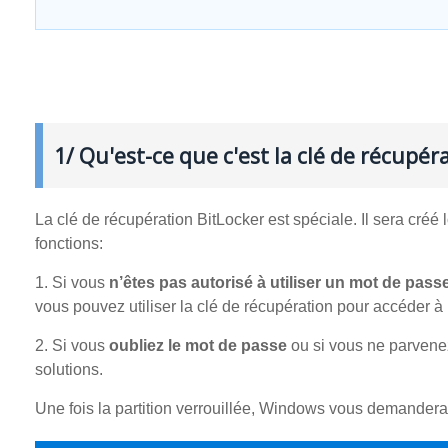
1/ Qu'est-ce que c'est la clé de récupér
La clé de récupération BitLocker est spéciale. Il sera créé 
fonctions:
1. Si vous
n’êtes pas autorisé à utiliser un mot de passe
vous pouvez utiliser la clé de récupération pour accéder à l
2. Si vous
oubliez le mot de passe
ou si vous ne parvenez
solutions.
Une fois la partition verrouillée, Windows vous demandera