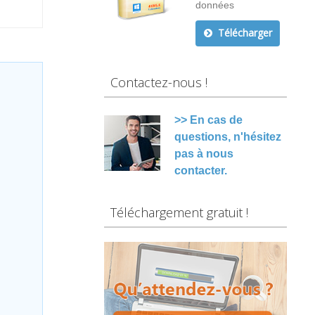
données
Télécharger
Contactez-nous !
>> En cas de
questions, n'hésitez
pas à nous
contacter.
Téléchargement gratuit !