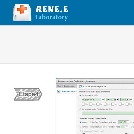
Vous êtes ici :