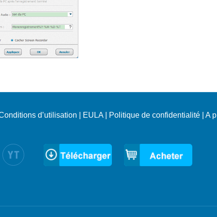
Conditions d’utilisation
|
EULA
|
Politique de confidentialité
|
A p