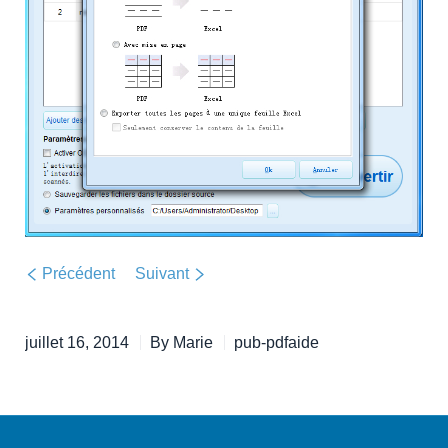
Précédent
Suivant
juillet 16, 2014
By
Marie
pub-pdfaide