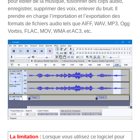
pour éditer de la musique, fusionner des clips audio,
enregistrer, supprimer des voix, enlever du bruit. Il
prendre en charge l’importation et l’exportation des
formats de fichiers audio tels que AIFF, WAV, MP3, Ogg
Vorbis, FLAC, MOV, WMA et AC3, etc.
La limitation :
Lorsque vous utilisez ce logiciel pour