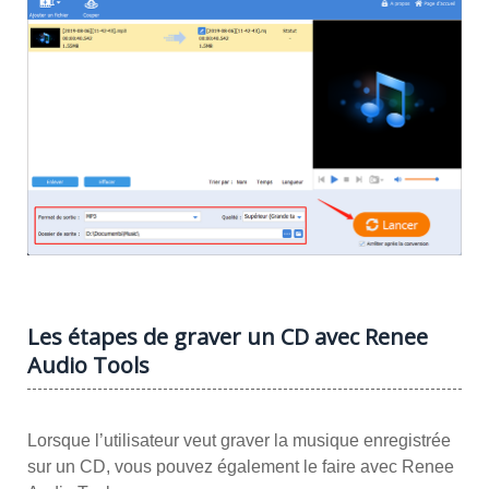
Les étapes de graver un CD avec Renee
Audio Tools
Lorsque l’utilisateur veut graver la musique enregistrée
sur un CD, vous pouvez également le faire avec Renee