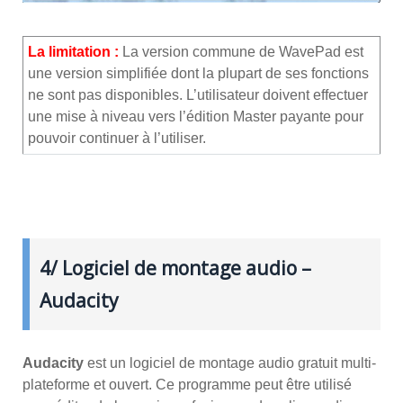
La limitation :
La version commune de WavePad est
une version simplifiée dont la plupart de ses fonctions
ne sont pas disponibles. L’utilisateur doivent effectuer
une mise à niveau vers l’édition Master payante pour
pouvoir continuer à l’utiliser.
4/ Logiciel de montage audio –
Audacity
Audacity
est un logiciel de montage audio gratuit multi-
plateforme et ouvert. Ce programme peut être utilisé