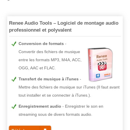
Renee Audio Tools – Logiciel de montage audio
professionnel et polyvalent
Conversion de formats
Convertir des fichiers de musique
entre les formats MP3, M4A, ACC,
OGG, AAC et FLAC.
Transfert de musique à iTunes
Mettre des fichiers de musique sur iTunes (Il faut avant
tout installer et se connecter à iTunes.).
Enregistrement audio
Enregistrer le son en
streaming sous de divers formats audio.