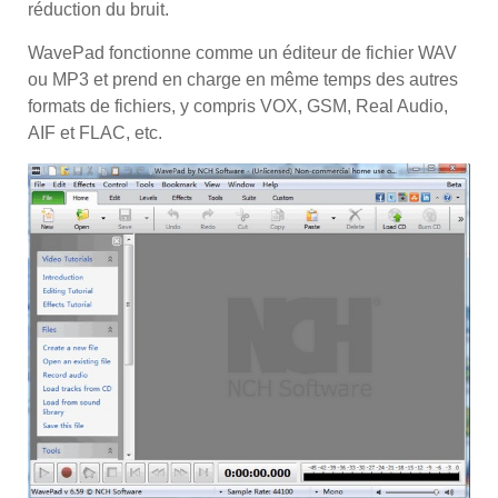
réduction du bruit.
WavePad fonctionne comme un éditeur de fichier WAV
ou MP3 et prend en charge en même temps des autres
formats de fichiers, y compris VOX, GSM, Real Audio,
AIF et FLAC, etc.