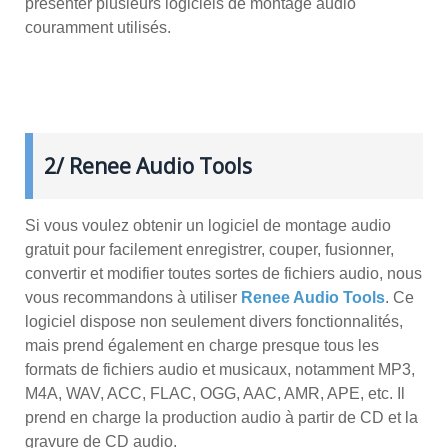
présenter plusieurs logiciels de montage audio
couramment utilisés.
2/ Renee Audio Tools
Si vous voulez obtenir un logiciel de montage audio
gratuit pour facilement enregistrer, couper, fusionner,
convertir et modifier toutes sortes de fichiers audio, nous
vous recommandons à utiliser
Renee Audio Tools
. Ce
logiciel dispose non seulement divers fonctionnalités,
mais prend également en charge presque tous les
formats de fichiers audio et musicaux, notamment MP3,
M4A, WAV, ACC, FLAC, OGG, AAC, AMR, APE, etc. Il
prend en charge la production audio à partir de CD et la
gravure de CD audio.