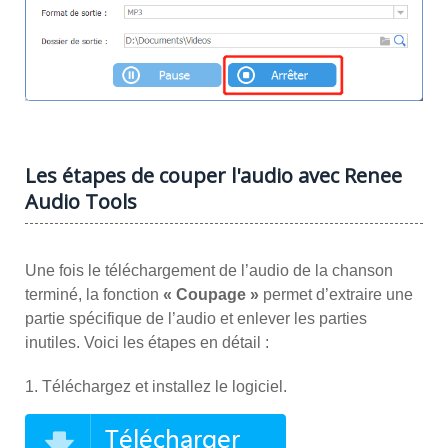
Les étapes de couper l'audio avec Renee
Audio Tools
Une fois le téléchargement de l’audio de la chanson
terminé, la fonction
« Coupage »
permet d’extraire une
partie spécifique de l’audio et enlever les parties
inutiles. Voici les étapes en détail :
1. Téléchargez et installez le logiciel.