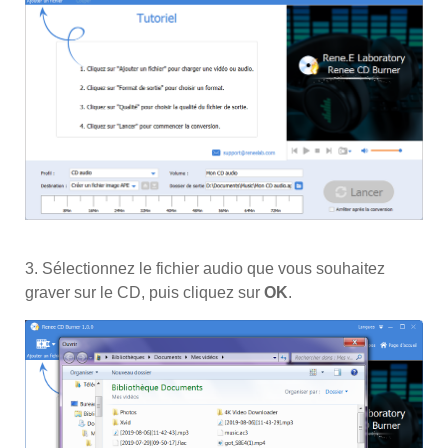
3. Sélectionnez le fichier audio que vous souhaitez
graver sur le CD, puis cliquez sur
OK
.