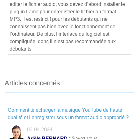
éditer le fichier audio, vous devez d’abord installer le
plug-in Lame pour enregistrer le fichier au format
MP3. Il est restrictif pour les débutants qui ne
connaissent pas bien avec le fonctionnement de
l’ordinateur. De plus, l’interface du logiciel est
compliquée, donc il n’est pas recommandée aux
débutants.
Articles concernés :
Comment télécharger la musique YouTube de haute
qualité et l’enregistrer sous un format audio approprié ?
03-04-2024
Adèle BERNARD :
Savez-vous