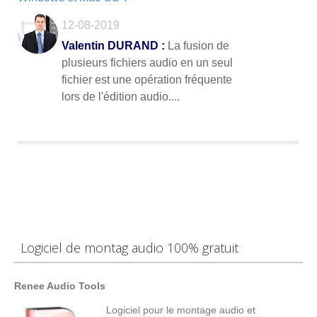
12-08-2019
Valentin DURAND :
La fusion de
plusieurs fichiers audio en un seul
fichier est une opération fréquente
lors de l'édition audio....
Logiciel de montag audio 100% gratuit
Renee Audio Tools
Logiciel pour le montage audio et