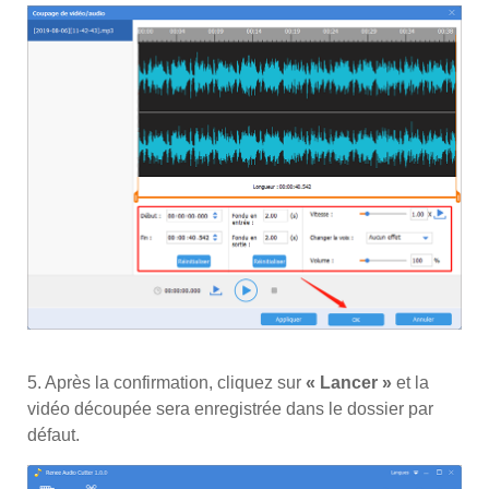
5. Après la confirmation, cliquez sur
« Lancer »
et la
vidéo découpée sera enregistrée dans le dossier par
défaut.