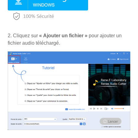
2. Cliquez sur
« Ajouter un fichier »
pour ajouter un
fichier audio téléchargé.