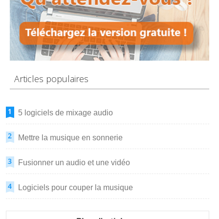
Articles populaires
5 logiciels de mixage audio
Mettre la musique en sonnerie
Fusionner un audio et une vidéo
Logiciels pour couper la musique