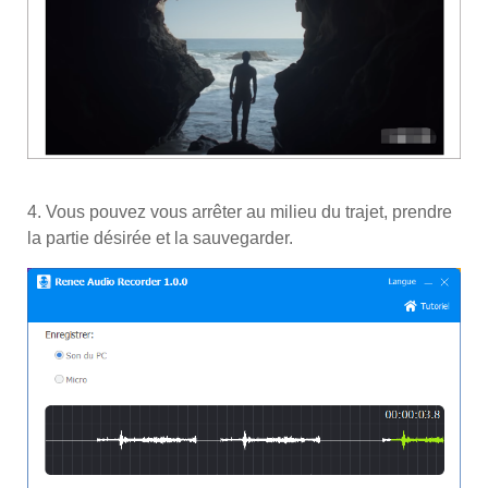
4. Vous pouvez vous arrêter au milieu du trajet, prendre
la partie désirée et la sauvegarder.