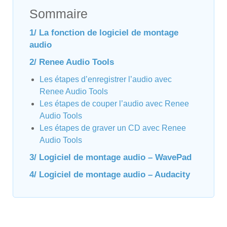
Sommaire
1/ La fonction de logiciel de montage
audio
2/ Renee Audio Tools
Les étapes d’enregistrer l’audio avec
Renee Audio Tools
Les étapes de couper l’audio avec Renee
Audio Tools
Les étapes de graver un CD avec Renee
Audio Tools
3/ Logiciel de montage audio – WavePad
4/ Logiciel de montage audio – Audacity