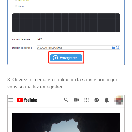
3. Ouvrez le média en continu ou la source audio que
vous souhaitez enregistrer.