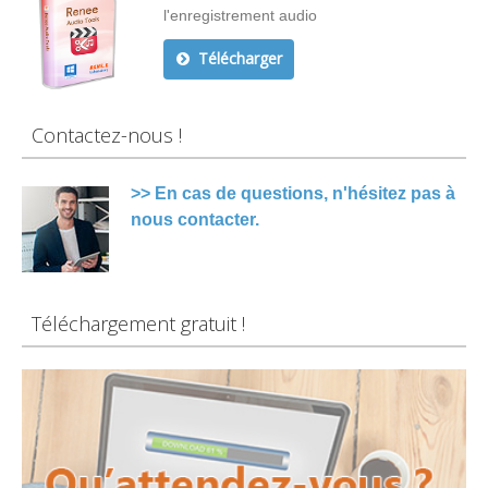
l'enregistrement audio
Télécharger
Contactez-nous !
>> En cas de questions, n'hésitez pas à
nous contacter.
Téléchargement gratuit !