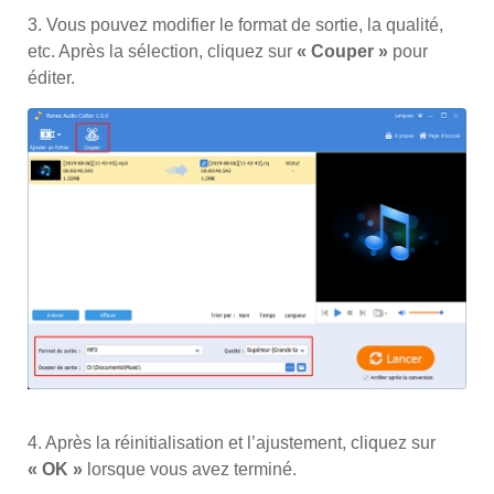
3. Vous pouvez modifier le format de sortie, la qualité,
etc. Après la sélection, cliquez sur
« Couper »
pour
éditer.
4. Après la réinitialisation et l’ajustement, cliquez sur
« OK »
lorsque vous avez terminé.