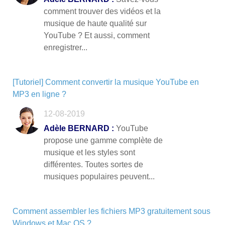
comment trouver des vidéos et la
musique de haute qualité sur
YouTube ? Et aussi, comment
enregistrer...
[Tutoriel] Comment convertir la musique YouTube en
MP3 en ligne ?
12-08-2019
Adèle BERNARD :
YouTube
propose une gamme complète de
musique et les styles sont
différentes. Toutes sortes de
musiques populaires peuvent...
Comment assembler les fichiers MP3 gratuitement sous
Windows et Mac OS ?