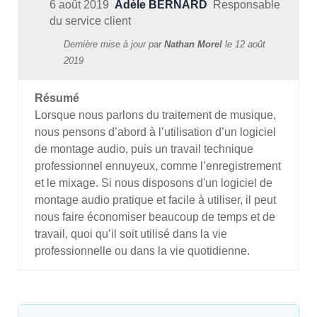
6 août 2019
Adèle BERNARD
Responsable
du service client
Dernière mise à jour par
Nathan Morel
le
12 août
2019
Résumé
Lorsque nous parlons du traitement de musique,
nous pensons d’abord à l’utilisation d’un logiciel
de montage audio, puis un travail technique
professionnel ennuyeux, comme l’enregistrement
et le mixage. Si nous disposons d'un logiciel de
montage audio pratique et facile à utiliser, il peut
nous faire économiser beaucoup de temps et de
travail, quoi qu’il soit utilisé dans la vie
professionnelle ou dans la vie quotidienne.