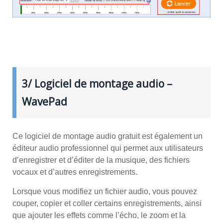
3/ Logiciel de montage audio –
WavePad
Ce logiciel de montage audio gratuit est également un
éditeur audio professionnel qui permet aux utilisateurs
d’enregistrer et d’éditer de la musique, des fichiers
vocaux et d’autres enregistrements.
Lorsque vous modifiez un fichier audio, vous pouvez
couper, copier et coller certains enregistrements, ainsi
que ajouter les effets comme l’écho, le zoom et la