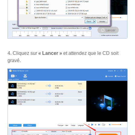
4. Cliquez sur
« Lancer »
et attendez que le CD soit
gravé.