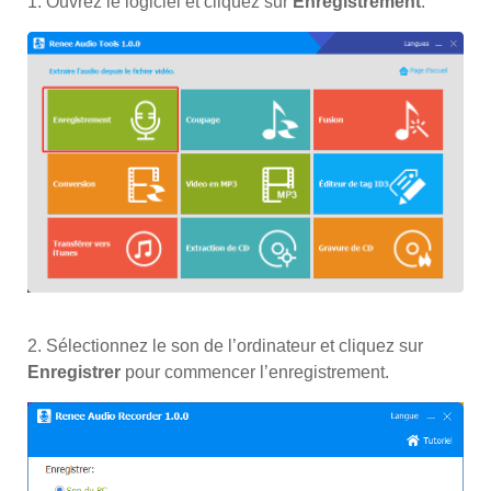
1. Ouvrez le logiciel et cliquez sur
Enregistrement
.
2. Sélectionnez le son de l’ordinateur et cliquez sur
Enregistrer
pour commencer l’enregistrement.