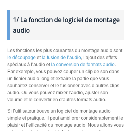
1/ La fonction de logiciel de montage
audio
Les fonctions les plus courantes du montage audio sont
le découpage
et
la fusion de l’audio
, l’ajout des effets
spéciaux à l’audio et
la conversion de formats audio
.
Par exemple, vous pouvez couper un clip de son dans
un fichier audio long et extraire la partie que vous
souhaitez conserver et le fusionner avec d’autres clips
audio. Ou vous pouvez mixer l’audio, ajuster son
volume et le convertir en d’autres formats audio.
Si l’utilisateur trouve un logiciel de montage audio
simple et pratique, il peut améliorer considérablement le
plaisir et l’efficacité du montage audio. Nous allons vous