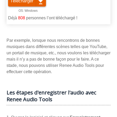
Télécharger
Déjà
808
personnes l’ont téléchargé !
Par exemple, lorsque nous rencontrons de bonnes
musiques dans différentes scènes telles que YouTube,
un portail de musique, etc., nous voulons les télécharger
mais il n’y a pas de bonne façon pour le faire. A ce
stade, nous pouvons utiliser Renee Audio Tools pour
effectuer cette opération.
Les étapes d'enregistrer l'audio avec
Renee Audio Tools